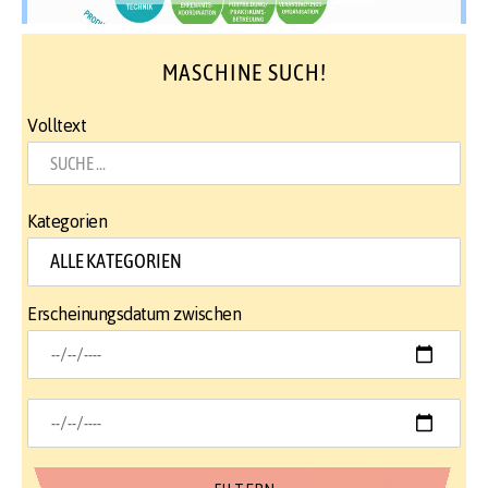
MASCHINE SUCH!
Volltext
Kategorien
Erscheinungsdatum zwischen