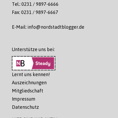
Tel.: 0231 / 9897-6666
Fax: 0231 / 9897-6667
E-Mail: info@nordstadtblogger.de
Unterstütze uns bei:
Lernt uns kennen!
Auszeichnungen
Mitgliedschaft
Impressum
Datenschutz