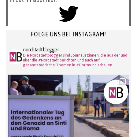
FOLGE UNS BEI INSTAGRAM!
nordstadtblogger
Die Nordstadtblogger sind Journalist:innen, die aus der und
über die #Nordstadt berichten und auch auf
gesamtstädtische Themen in #Dortmund schauen