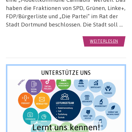
haben die Fraktionen von SPD, Grünen, Linke+,
FDP/Bürgerliste und „Die Partei“ im Rat der
Stadt Dortmund beschlossen. Die Stadt soll …
WEITERLESEN
UNTERSTÜTZE UNS
Lernt uns kennen!