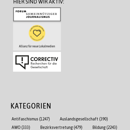
HIER SIND WIR AKTIV:
KATEGORIEN
Antifaschismus
(1247)
Auslandsgesellschaft
(390)
AWO
(333)
Bezirksvertretung
(479)
Bildung
(2243)