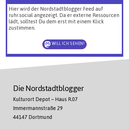
Hier wird der Nordstadtblogger Feed auf
ruhr.social angezeigt. Da er externe Ressourcen
lädt, solltest Du dem erst mit einem Klick
zustimmen.
WILL ICH SEHEN!
Die Nordstadtblogger
Kulturort Depot – Haus R.07
Immermannstraße 29
44147 Dortmund