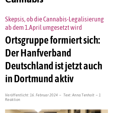
Skepsis, ob die Cannabis-Legalisierung
ab dem 1.April umgesetzt wird
Ortsgruppe formiert sich:
Der Hanfverband
Deutschland ist jetzt auch
in Dortmund aktiv
Veröffentlicht:
16. Februar 2024
Text:
Anna Tenholt
1
Reaktion