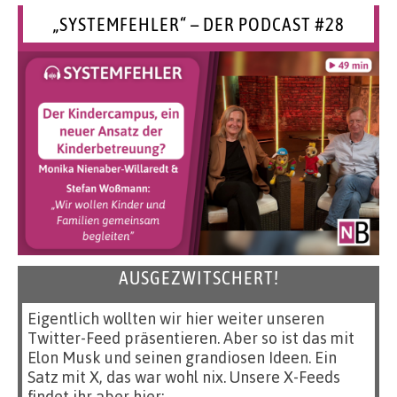
„SYSTEMFEHLER“ – DER PODCAST #28
AUSGEZWITSCHERT!
Eigentlich wollten wir hier weiter unseren
Twitter-Feed präsentieren. Aber so ist das mit
Elon Musk und seinen grandiosen Ideen. Ein
Satz mit X, das war wohl nix. Unsere X-Feeds
findet ihr aber hier: