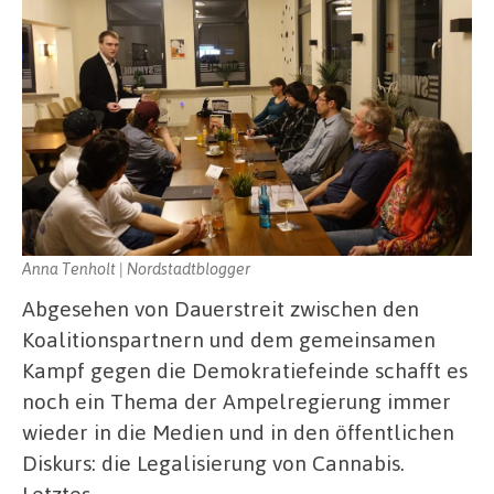
Anna Tenholt | Nordstadtblogger
Abgesehen von Dauerstreit zwischen den
Koalitionspartnern und dem gemeinsamen
Kampf gegen die Demokratiefeinde schafft es
noch ein Thema der Ampelregierung immer
wieder in die Medien und in den öffentlichen
Diskurs: die Legalisierung von Cannabis.
Letztes …