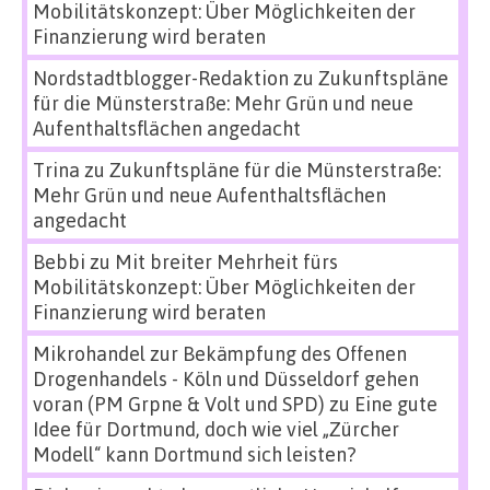
Mobilitätskonzept: Über Möglichkeiten der
Finanzierung wird beraten
Nordstadtblogger-Redaktion
zu
Zukunftspläne
für die Münsterstraße: Mehr Grün und neue
Aufenthaltsflächen angedacht
Trina
zu
Zukunftspläne für die Münsterstraße:
Mehr Grün und neue Aufenthaltsflächen
angedacht
Bebbi
zu
Mit breiter Mehrheit fürs
Mobilitätskonzept: Über Möglichkeiten der
Finanzierung wird beraten
Mikrohandel zur Bekämpfung des Offenen
Drogenhandels - Köln und Düsseldorf gehen
voran (PM Grpne & Volt und SPD)
zu
Eine gute
Idee für Dortmund, doch wie viel „Zürcher
Modell“ kann Dortmund sich leisten?