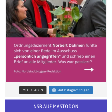
MEHR LADEN
Auf Instagram folgen
NSB AUF MASTODON