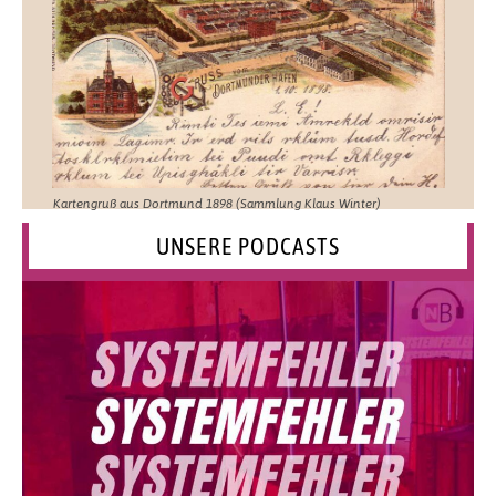
Kartengruß aus Dortmund 1898 (Sammlung Klaus Winter)
UNSERE PODCASTS