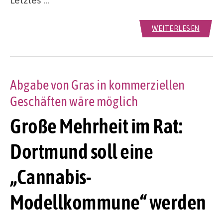
WEITERLESEN
Abgabe von Gras in kommerziellen
Geschäften wäre möglich
Große Mehrheit im Rat:
Dortmund soll eine
„Cannabis-
Modellkommune“ werden