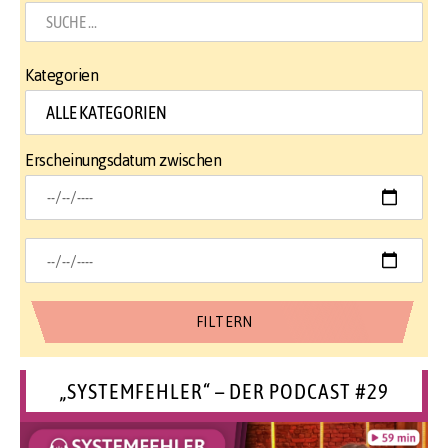
Kategorien
Erscheinungsdatum zwischen
„SYSTEMFEHLER“ – DER PODCAST #29