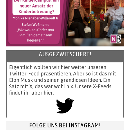
AUSGEZWITSCHERT!
Eigentlich wollten wir hier weiter unseren
Twitter-Feed präsentieren. Aber so ist das mit
Elon Musk und seinen grandiosen Ideen. Ein
Satz mit X, das war wohl nix. Unsere X-Feeds
findet ihr aber hier:
FOLGE UNS BEI INSTAGRAM!