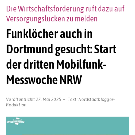
Die Wirtschaftsförderung ruft dazu auf
Versorgungslücken zu melden
Funklöcher auch in
Dortmund gesucht: Start
der dritten Mobilfunk-
Messwoche NRW
Veröffentlicht:
27. Mai 2025
Text:
Nordstadtblogger-
Redaktion