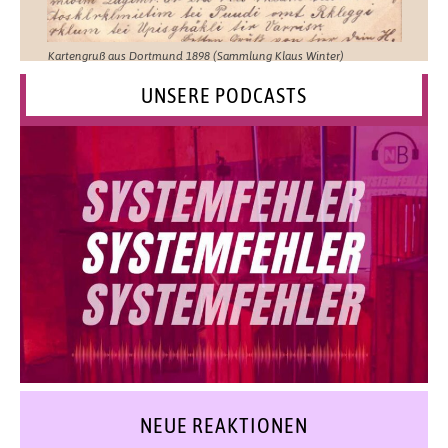
Kartengruß aus Dortmund 1898 (Sammlung Klaus Winter)
UNSERE PODCASTS
NEUE REAKTIONEN