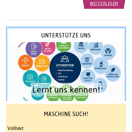
WEITERLESEN
UNTERSTÜTZE UNS
Lernt uns kennen!
MASCHINE SUCH!
Volltext