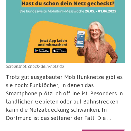
Screenshot: check-dein-netz.de
Trotz gut ausgebauter Mobilfunknetze gibt es
sie noch: Funklöcher, in denen das
Smartphone plötzlich offline ist. Besonders in
ländlichen Gebieten oder auf Bahnstrecken
kann die Netzabdeckung schwanken. In
Dortmund ist das seltener der Fall: Die …