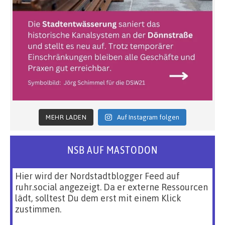
MEHR LADEN
Auf Instagram folgen
NSB AUF MASTODON
Hier wird der Nordstadtblogger Feed auf
ruhr.social angezeigt. Da er externe Ressourcen
lädt, solltest Du dem erst mit einem Klick
zustimmen.