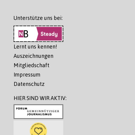
Unterstütze uns bei:
Lernt uns kennen!
Auszeichnungen
Mitgliedschaft
Impressum
Datenschutz
HIER SIND WIR AKTIV: