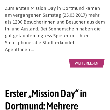
Zum ersten Mission Day in Dortmund kamen
am vergangenen Samstag (25.03.2017) mehr
als 1200 Besucherinnen und Besucher aus dem
In- und Ausland. Bei Sonnenschein haben die
gut gelaunten Ingress-Spieler mit ihren
Smartphones die Stadt erkundet.
AgentInnen …
WEITERLESEN
Erster „Mission Day“ in
Dortmund: Mehrere