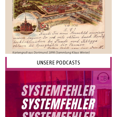
Kartengruß aus Dortmund 1898 (Sammlung Klaus Winter)
UNSERE PODCASTS