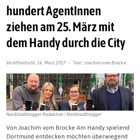
hundert AgentInnen
ziehen am 25. März mit
dem Handy durch die City
Veröffentlicht:
16. März 2017
Text:
Joachim vom Brocke
Nordstadtblogger-Redaktion | Nordstadtblogger
Von Joachim vom Brocke Am Handy spielend
Dortmund entdecken möchten überwiegend