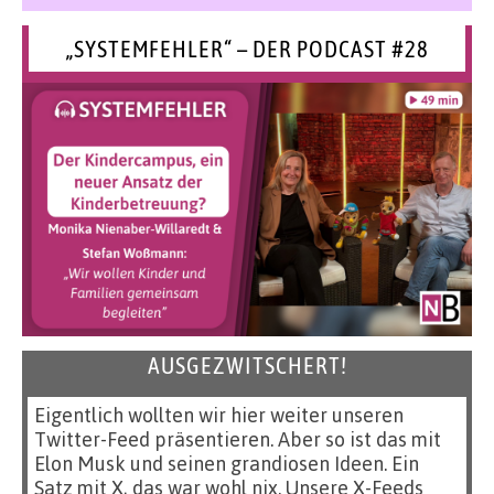
„SYSTEMFEHLER“ – DER PODCAST #28
AUSGEZWITSCHERT!
Eigentlich wollten wir hier weiter unseren
Twitter-Feed präsentieren. Aber so ist das mit
Elon Musk und seinen grandiosen Ideen. Ein
Satz mit X, das war wohl nix. Unsere X-Feeds