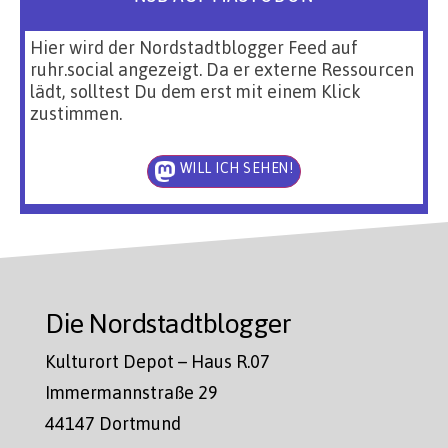
Hier wird der Nordstadtblogger Feed auf
ruhr.social angezeigt. Da er externe Ressourcen
lädt, solltest Du dem erst mit einem Klick
zustimmen.
WILL ICH SEHEN!
Die Nordstadtblogger
Kulturort Depot – Haus R.07
Immermannstraße 29
44147 Dortmund