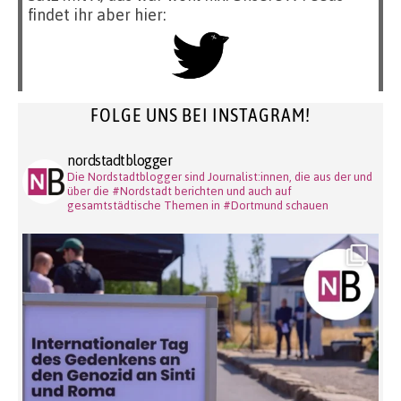
findet ihr aber hier:
FOLGE UNS BEI INSTAGRAM!
nordstadtblogger
Die Nordstadtblogger sind Journalist:innen, die aus der und
über die #Nordstadt berichten und auch auf
gesamtstädtische Themen in #Dortmund schauen