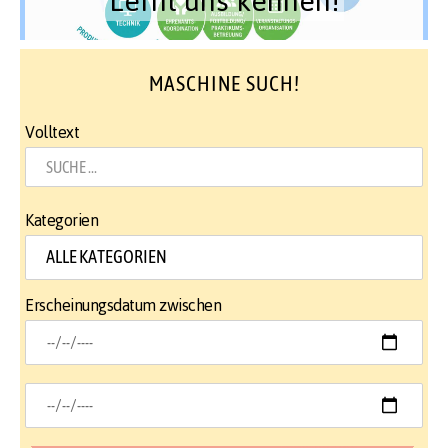
MASCHINE SUCH!
Volltext
Kategorien
Erscheinungsdatum zwischen