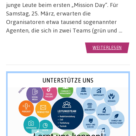
junge Leute beim ersten „Mission Day“. Für
Samstag, 25. März, erwarten die
Organisatoren etwa tausend sogenannter
Agenten, die sich in zwei Teams (grün und …
WEITERLESEN
UNTERSTÜTZE UNS
Lernt uns kennen!