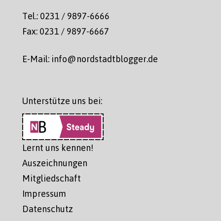
Tel.: 0231 / 9897-6666
Fax: 0231 / 9897-6667
E-Mail: info@nordstadtblogger.de
Unterstütze uns bei:
Lernt uns kennen!
Auszeichnungen
Mitgliedschaft
Impressum
Datenschutz