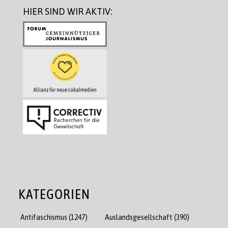
HIER SIND WIR AKTIV:
KATEGORIEN
Antifaschismus
(1247)
Auslandsgesellschaft
(390)