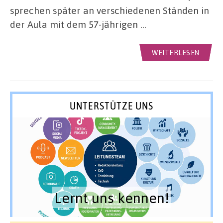
sprechen später an verschiedenen Ständen in
der Aula mit dem 57-jährigen …
WEITERLESEN
UNTERSTÜTZE UNS
Lernt uns kennen!