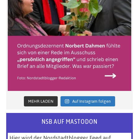
MEHR LADEN
Auf Instagram folgen
NSB AUF MASTODON
Hier wird der Nordstadtblogger Feed auf