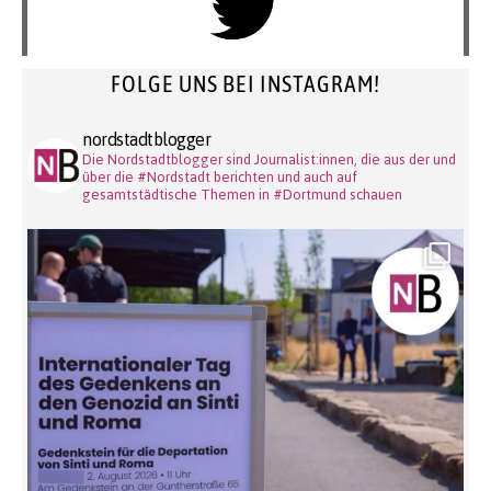
FOLGE UNS BEI INSTAGRAM!
nordstadtblogger
Die Nordstadtblogger sind Journalist:innen, die aus der und
über die #Nordstadt berichten und auch auf
gesamtstädtische Themen in #Dortmund schauen