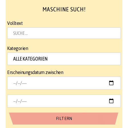
MASCHINE SUCH!
Volltext
Kategorien
Erscheinungsdatum zwischen