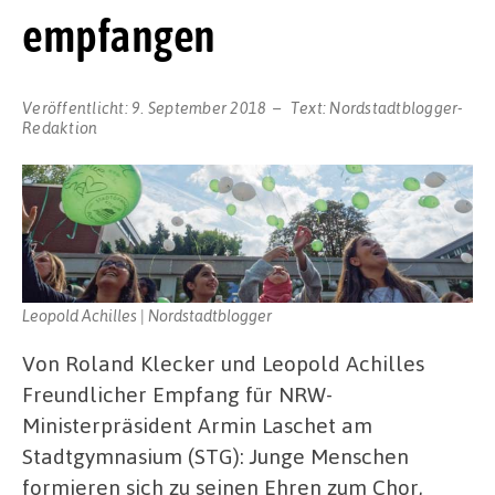
empfangen
Veröffentlicht:
9. September 2018
Text:
Nordstadtblogger-
Redaktion
Leopold Achilles | Nordstadtblogger
Von Roland Klecker und Leopold Achilles
Freundlicher Empfang für NRW-
Ministerpräsident Armin Laschet am
Stadtgymnasium (STG): Junge Menschen
formieren sich zu seinen Ehren zum Chor,