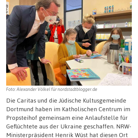
Foto: Alexander Völkel für nordstadtblogger.de
Die Caritas und die Jüdische Kultusgemeinde
Dortmund haben im Katholischen Centrum im
Propsteihof gemeinsam eine Anlaufstelle für
Geflüchtete aus der Ukraine geschaffen. NRW-
Ministerpräsident Henrik Wüst hat diesen Ort