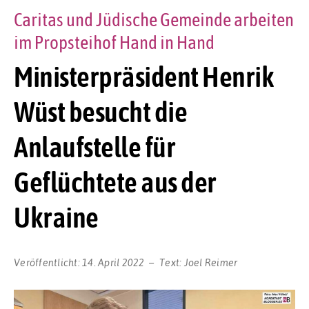
Caritas und Jüdische Gemeinde arbeiten
im Propsteihof Hand in Hand
Ministerpräsident Henrik
Wüst besucht die
Anlaufstelle für
Geflüchtete aus der
Ukraine
Veröffentlicht:
14. April 2022
Text:
Joel Reimer