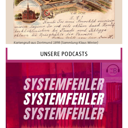
Kartengruß aus Dortmund 1898 (Sammlung Klaus Winter)
UNSERE PODCASTS