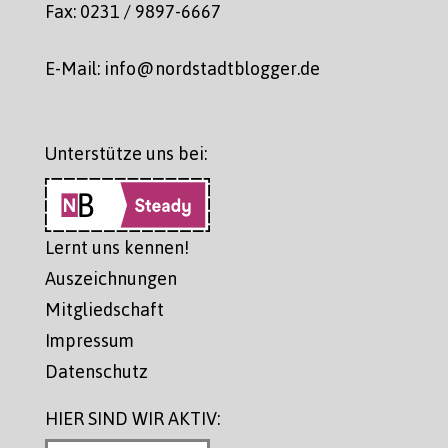
Fax: 0231 / 9897-6667
E-Mail: info@nordstadtblogger.de
Unterstütze uns bei:
Lernt uns kennen!
Auszeichnungen
Mitgliedschaft
Impressum
Datenschutz
HIER SIND WIR AKTIV: