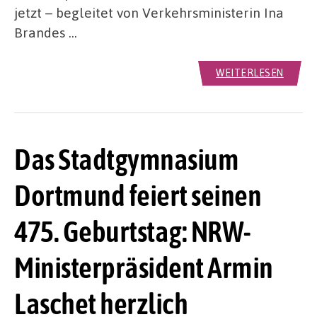
jetzt – begleitet von Verkehrsministerin Ina
Brandes …
WEITERLESEN
Das Stadtgymnasium
Dortmund feiert seinen
475. Geburtstag: NRW-
Ministerpräsident Armin
Laschet herzlich