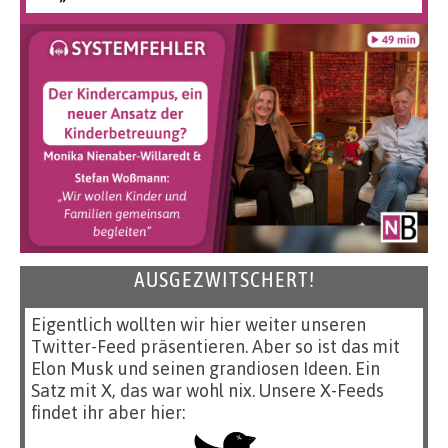
AUSGEZWITSCHERT!
Eigentlich wollten wir hier weiter unseren
Twitter-Feed präsentieren. Aber so ist das mit
Elon Musk und seinen grandiosen Ideen. Ein
Satz mit X, das war wohl nix. Unsere X-Feeds
findet ihr aber hier: