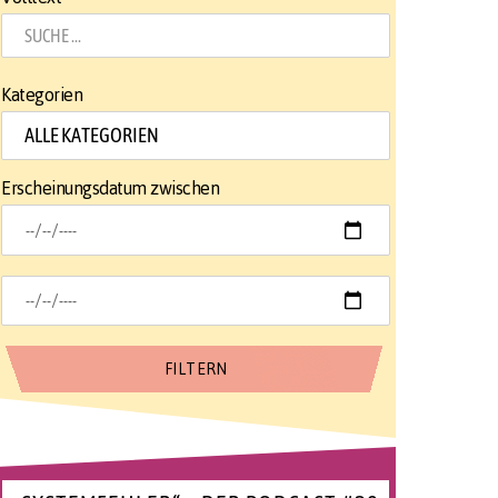
Kategorien
Erscheinungsdatum zwischen