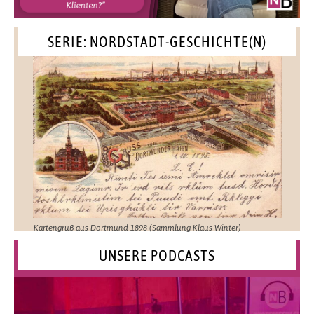
SERIE: NORDSTADT-GESCHICHTE(N)
Kartengruß aus Dortmund 1898 (Sammlung Klaus Winter)
UNSERE PODCASTS