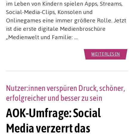
im Leben von Kindern spielen Apps, Streams,
Social-Media-Clips, Konsolen und
Onlinegames eine immer größere Rolle. Jetzt
ist die erste digitale Medienbroschüre
„Medienwelt und Familie: …
WEITERLESEN
Nutzer:innen verspüren Druck, schöner,
erfolgreicher und besser zu sein
AOK-Umfrage: Social
Media verzerrt das