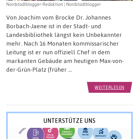
Nordstadtblogger-Redaktion | Nordstadtblogger
Von Joachim vom Brocke Dr. Johannes
Borbach-Jaene ist in der Stadt- und
Landesbibliothek längst kein Unbekannter
mehr. Nach 16 Monaten kommissarischer
Leitung ist er nun offiziell Chef in dem
markanten Gebäude am heutigen Max-von-
der-Grün-Platz (früher …
WEITERLESEN
UNTERSTÜTZE UNS