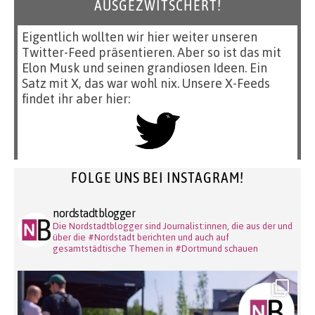
AUSGEZWITSCHERT!
Eigentlich wollten wir hier weiter unseren
Twitter-Feed präsentieren. Aber so ist das mit
Elon Musk und seinen grandiosen Ideen. Ein
Satz mit X, das war wohl nix. Unsere X-Feeds
findet ihr aber hier:
FOLGE UNS BEI INSTAGRAM!
nordstadtblogger
Die Nordstadtblogger sind Journalist:innen, die aus der und
über die #Nordstadt berichten und auch auf
gesamtstädtische Themen in #Dortmund schauen