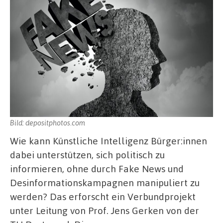
Bild: depositphotos.com
Wie kann Künstliche Intelligenz Bürger:innen
dabei unterstützen, sich politisch zu
informieren, ohne durch Fake News und
Desinformationskampagnen manipuliert zu
werden? Das erforscht ein Verbundprojekt
unter Leitung von Prof. Jens Gerken von der