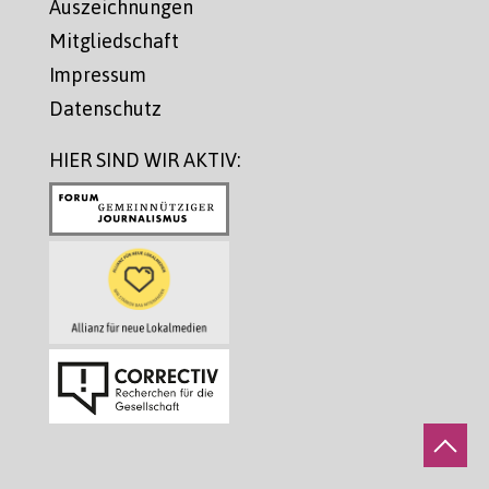
Auszeichnungen
Mitgliedschaft
Impressum
Datenschutz
HIER SIND WIR AKTIV: