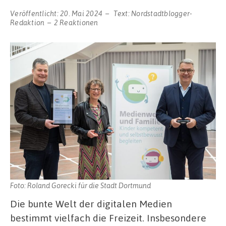
Veröffentlicht:
20. Mai 2024
Text:
Nordstadtblogger-
Redaktion
2 Reaktionen
Foto: Roland Gorecki für die Stadt Dortmund
Die bunte Welt der digitalen Medien
bestimmt vielfach die Freizeit. Insbesondere