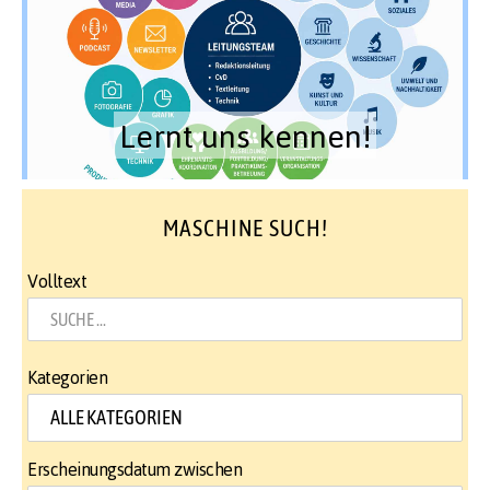
Lernt uns kennen!
MASCHINE SUCH!
Volltext
Kategorien
Erscheinungsdatum zwischen