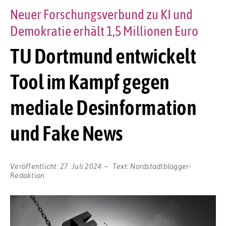
Neuer Forschungsverbund zu KI und
Demokratie erhält 1,5 Millionen Euro
TU Dortmund entwickelt
Tool im Kampf gegen
mediale Desinformation
und Fake News
Veröffentlicht:
27. Juli 2024
Text:
Nordstadtblogger-
Redaktion