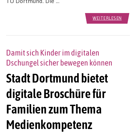
TU Dortmund. Die …
WEITERLESEN
Damit sich Kinder im digitalen
Dschungel sicher bewegen können
Stadt Dortmund bietet
digitale Broschüre für
Familien zum Thema
Medienkompetenz