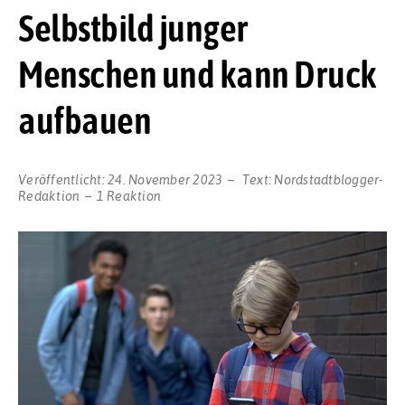
Selbstbild junger
Menschen und kann Druck
aufbauen
Veröffentlicht:
24. November 2023
Text:
Nordstadtblogger-
Redaktion
1 Reaktion