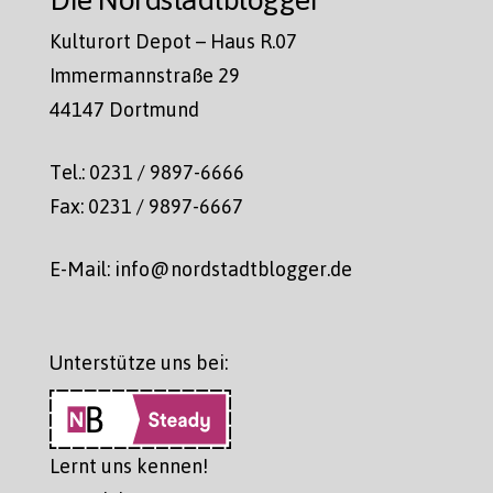
Kulturort Depot – Haus R.07
Immermannstraße 29
44147 Dortmund
Tel.: 0231 / 9897-6666
Fax: 0231 / 9897-6667
E-Mail: info@nordstadtblogger.de
Unterstütze uns bei:
Lernt uns kennen!