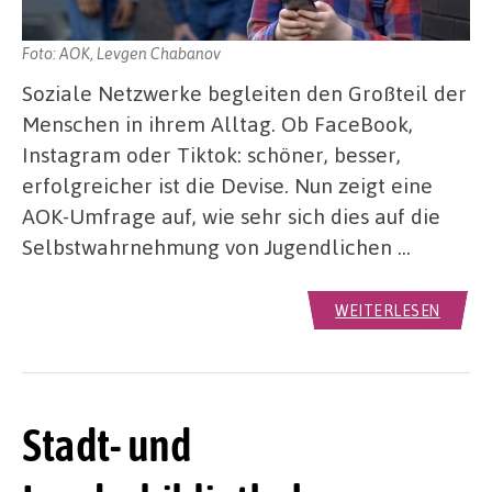
Foto: AOK, Levgen Chabanov
Soziale Netzwerke begleiten den Großteil der
Menschen in ihrem Alltag. Ob FaceBook,
Instagram oder Tiktok: schöner, besser,
erfolgreicher ist die Devise. Nun zeigt eine
AOK-Umfrage auf, wie sehr sich dies auf die
Selbstwahrnehmung von Jugendlichen …
WEITERLESEN
Stadt- und