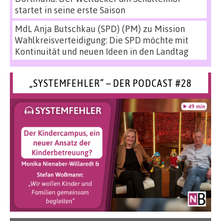
startet in seine erste Saison
MdL Anja Butschkau (SPD) (PM)
zu
Mission
Wahlkreisverteidigung: Die SPD möchte mit
Kontinuität und neuen Ideen in den Landtag
„SYSTEMFEHLER“ – DER PODCAST #28