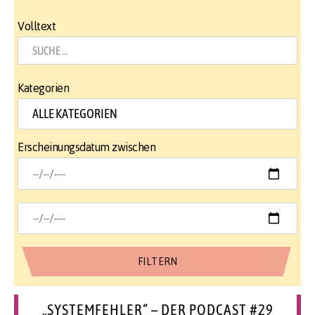
Volltext
Kategorien
Erscheinungsdatum zwischen
„SYSTEMFEHLER“ – DER PODCAST #29