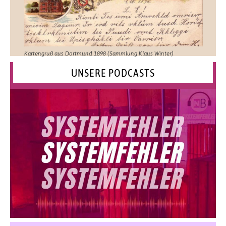
Kartengruß aus Dortmund 1898 (Sammlung Klaus Winter)
UNSERE PODCASTS