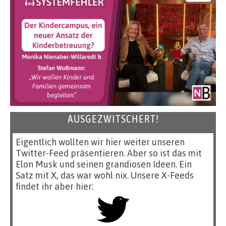
AUSGEZWITSCHERT!
Eigentlich wollten wir hier weiter unseren
Twitter-Feed präsentieren. Aber so ist das mit
Elon Musk und seinen grandiosen Ideen. Ein
Satz mit X, das war wohl nix. Unsere X-Feeds
findet ihr aber hier: