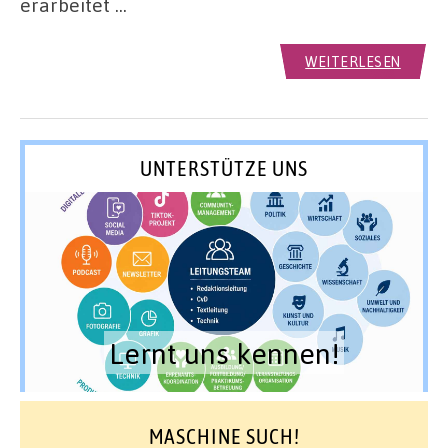
erarbeitet …
WEITERLESEN
UNTERSTÜTZE UNS
Lernt uns kennen!
MASCHINE SUCH!