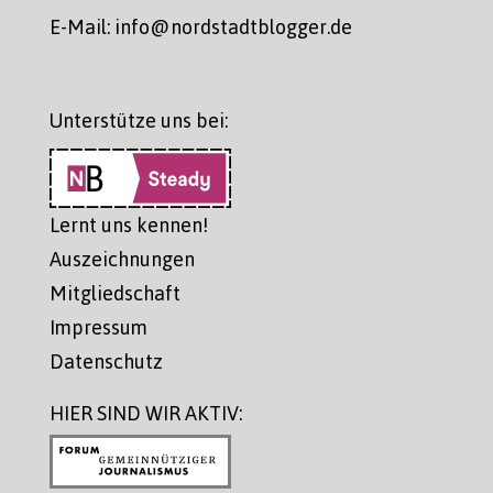
E-Mail: info@nordstadtblogger.de
Unterstütze uns bei:
Lernt uns kennen!
Auszeichnungen
Mitgliedschaft
Impressum
Datenschutz
HIER SIND WIR AKTIV: