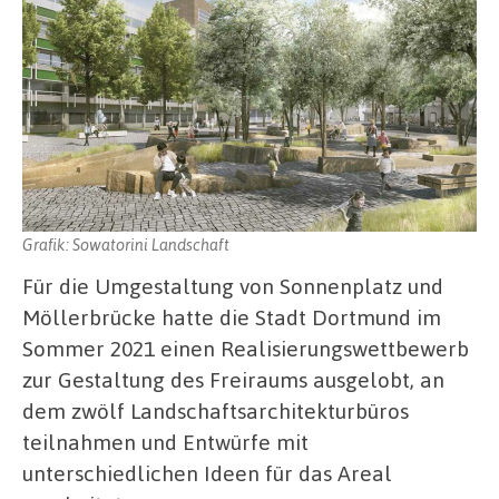
Grafik: Sowatorini Landschaft
Für die Umgestaltung von Sonnenplatz und
Möllerbrücke hatte die Stadt Dortmund im
Sommer 2021 einen Realisierungswettbewerb
zur Gestaltung des Freiraums ausgelobt, an
dem zwölf Landschaftsarchitekturbüros
teilnahmen und Entwürfe mit
unterschiedlichen Ideen für das Areal