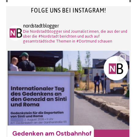
FOLGE UNS BEI INSTAGRAM!
nordstadtblogger
Die Nordstadtblogger sind Journalist:innen, die aus der und
über die #Nordstadt berichten und auch auf
gesamtstädtische Themen in #Dortmund schauen