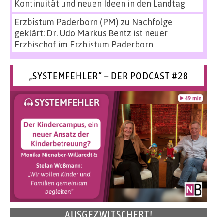
Kontinuität und neuen Ideen in den Landtag
Erzbistum Paderborn (PM)
zu
Nachfolge
geklärt: Dr. Udo Markus Bentz ist neuer
Erzbischof im Erzbistum Paderborn
„SYSTEMFEHLER“ – DER PODCAST #28
AUSGEZWITSCHERT!