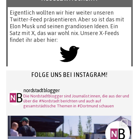
Eigentlich wollten wir hier weiter unseren
Twitter-Feed präsentieren. Aber so ist das mit
Elon Musk und seinen grandiosen Ideen. Ein
Satz mit X, das war wohl nix. Unsere X-Feeds
findet ihr aber hier:
FOLGE UNS BEI INSTAGRAM!
nordstadtblogger
Die Nordstadtblogger sind Journalist:innen, die aus der und
über die #Nordstadt berichten und auch auf
gesamtstädtische Themen in #Dortmund schauen