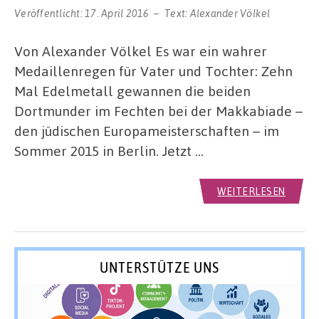
Veröffentlicht:
17. April 2016
Text:
Alexander Völkel
Von Alexander Völkel Es war ein wahrer
Medaillenregen für Vater und Tochter: Zehn
Mal Edelmetall gewannen die beiden
Dortmunder im Fechten bei der Makkabiade –
den jüdischen Europameisterschaften – im
Sommer 2015 in Berlin. Jetzt …
WEITERLESEN
UNTERSTÜTZE UNS