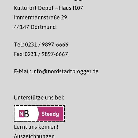
Kulturort Depot – Haus R.07
Immermannstraße 29
44147 Dortmund
Tel.: 0231 / 9897-6666
Fax: 0231 / 9897-6667
E-Mail: info@nordstadtblogger.de
Unterstütze uns bei:
Lernt uns kennen!
Auszeichnungen