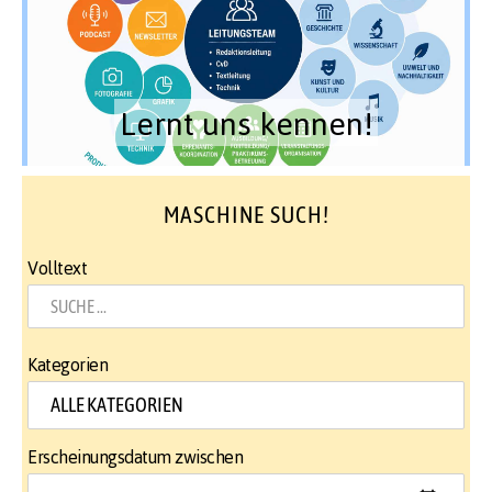
Lernt uns kennen!
MASCHINE SUCH!
Volltext
Kategorien
Erscheinungsdatum zwischen