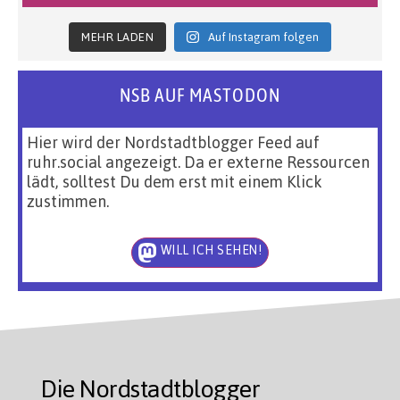
MEHR LADEN
Auf Instagram folgen
NSB AUF MASTODON
Hier wird der Nordstadtblogger Feed auf
ruhr.social angezeigt. Da er externe Ressourcen
lädt, solltest Du dem erst mit einem Klick
zustimmen.
WILL ICH SEHEN!
Die Nordstadtblogger