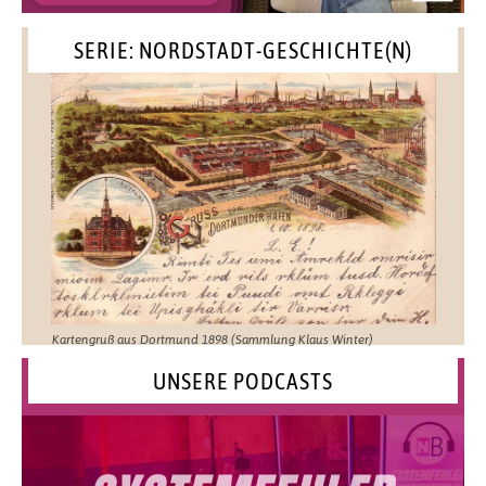
SERIE: NORDSTADT-GESCHICHTE(N)
Kartengruß aus Dortmund 1898 (Sammlung Klaus Winter)
UNSERE PODCASTS