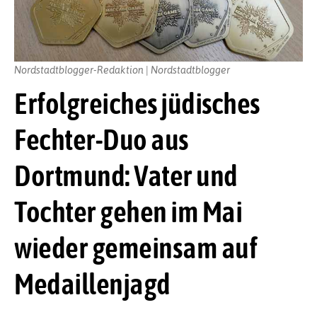
Nordstadtblogger-Redaktion | Nordstadtblogger
Erfolgreiches jüdisches
Fechter-Duo aus
Dortmund: Vater und
Tochter gehen im Mai
wieder gemeinsam auf
Medaillenjagd