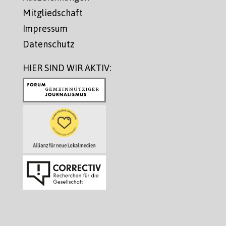
Mitgliedschaft
Impressum
Datenschutz
HIER SIND WIR AKTIV: