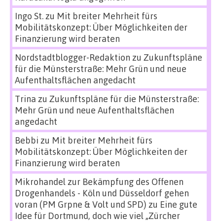
Ingo St.
zu
Mit breiter Mehrheit fürs
Mobilitätskonzept: Über Möglichkeiten der
Finanzierung wird beraten
Nordstadtblogger-Redaktion
zu
Zukunftspläne
für die Münsterstraße: Mehr Grün und neue
Aufenthaltsflächen angedacht
Trina
zu
Zukunftspläne für die Münsterstraße:
Mehr Grün und neue Aufenthaltsflächen
angedacht
Bebbi
zu
Mit breiter Mehrheit fürs
Mobilitätskonzept: Über Möglichkeiten der
Finanzierung wird beraten
Mikrohandel zur Bekämpfung des Offenen
Drogenhandels - Köln und Düsseldorf gehen
voran (PM Grpne & Volt und SPD)
zu
Eine gute
Idee für Dortmund, doch wie viel „Zürcher