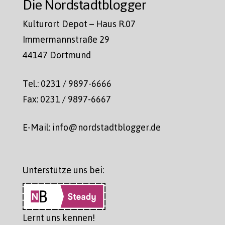
Die Nordstadtblogger
Kulturort Depot – Haus R.07
Immermannstraße 29
44147 Dortmund
Tel.: 0231 / 9897-6666
Fax: 0231 / 9897-6667
E-Mail: info@nordstadtblogger.de
Unterstütze uns bei:
Lernt uns kennen!