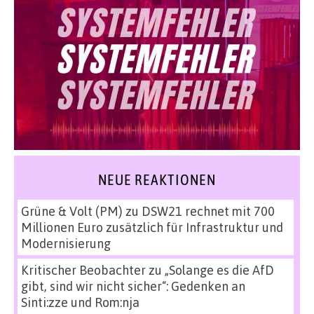
NEUE REAKTIONEN
Grüne & Volt (PM)
zu
DSW21 rechnet mit 700
Millionen Euro zusätzlich für Infrastruktur und
Modernisierung
Kritischer Beobachter
zu
„Solange es die AfD
gibt, sind wir nicht sicher“: Gedenken an
Sinti:zze und Rom:nja