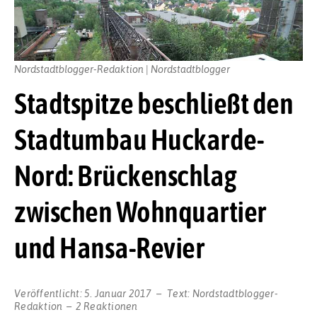
Nordstadtblogger-Redaktion | Nordstadtblogger
Stadtspitze beschließt den
Stadtumbau Huckarde-
Nord: Brückenschlag
zwischen Wohnquartier
und Hansa-Revier
Veröffentlicht:
5. Januar 2017
Text:
Nordstadtblogger-
Redaktion
2 Reaktionen