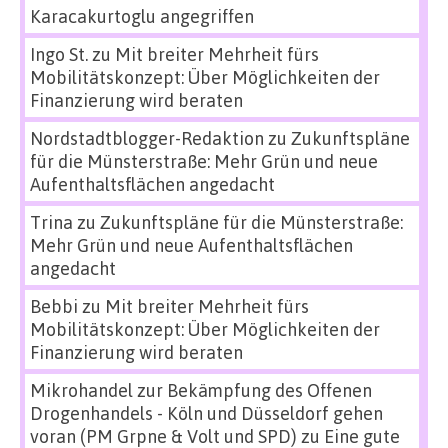
Karacakurtoglu angegriffen
Ingo St.
zu
Mit breiter Mehrheit fürs
Mobilitätskonzept: Über Möglichkeiten der
Finanzierung wird beraten
Nordstadtblogger-Redaktion
zu
Zukunftspläne
für die Münsterstraße: Mehr Grün und neue
Aufenthaltsflächen angedacht
Trina
zu
Zukunftspläne für die Münsterstraße:
Mehr Grün und neue Aufenthaltsflächen
angedacht
Bebbi
zu
Mit breiter Mehrheit fürs
Mobilitätskonzept: Über Möglichkeiten der
Finanzierung wird beraten
Mikrohandel zur Bekämpfung des Offenen
Drogenhandels - Köln und Düsseldorf gehen
voran (PM Grpne & Volt und SPD)
zu
Eine gute