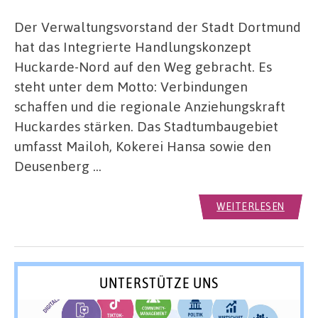
Der Verwaltungsvorstand der Stadt Dortmund
hat das Integrierte Handlungskonzept
Huckarde-Nord auf den Weg gebracht. Es
steht unter dem Motto: Verbindungen
schaffen und die regionale Anziehungskraft
Huckardes stärken. Das Stadtumbaugebiet
umfasst Mailoh, Kokerei Hansa sowie den
Deusenberg …
WEITERLESEN
UNTERSTÜTZE UNS