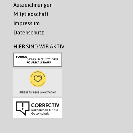
Auszeichnungen
Mitgliedschaft
Impressum
Datenschutz
HIER SIND WIR AKTIV: