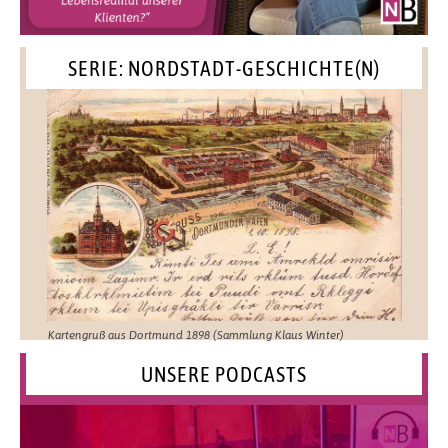
SERIE: NORDSTADT-GESCHICHTE(N)
Kartengruß aus Dortmund 1898 (Sammlung Klaus Winter)
UNSERE PODCASTS