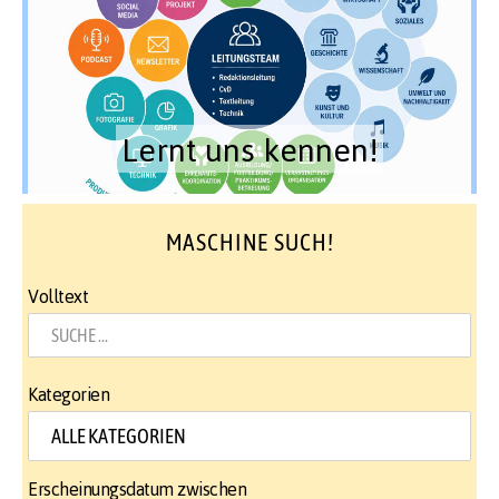
Lernt uns kennen!
MASCHINE SUCH!
Volltext
Kategorien
Erscheinungsdatum zwischen