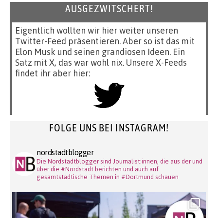
AUSGEZWITSCHERT!
Eigentlich wollten wir hier weiter unseren
Twitter-Feed präsentieren. Aber so ist das mit
Elon Musk und seinen grandiosen Ideen. Ein
Satz mit X, das war wohl nix. Unsere X-Feeds
findet ihr aber hier:
FOLGE UNS BEI INSTAGRAM!
nordstadtblogger
Die Nordstadtblogger sind Journalist:innen, die aus der und
über die #Nordstadt berichten und auch auf
gesamtstädtische Themen in #Dortmund schauen