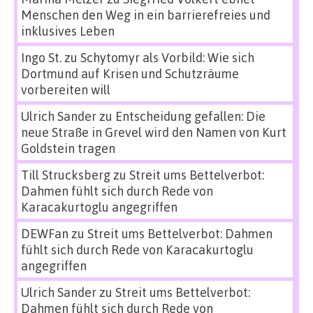
Menschen den Weg in ein barrierefreies und
inklusives Leben
Ingo St.
zu
Schytomyr als Vorbild: Wie sich
Dortmund auf Krisen und Schutzräume
vorbereiten will
Ulrich Sander
zu
Entscheidung gefallen: Die
neue Straße in Grevel wird den Namen von Kurt
Goldstein tragen
Till Strucksberg
zu
Streit ums Bettelverbot:
Dahmen fühlt sich durch Rede von
Karacakurtoglu angegriffen
DEWFan
zu
Streit ums Bettelverbot: Dahmen
fühlt sich durch Rede von Karacakurtoglu
angegriffen
Ulrich Sander
zu
Streit ums Bettelverbot:
Dahmen fühlt sich durch Rede von