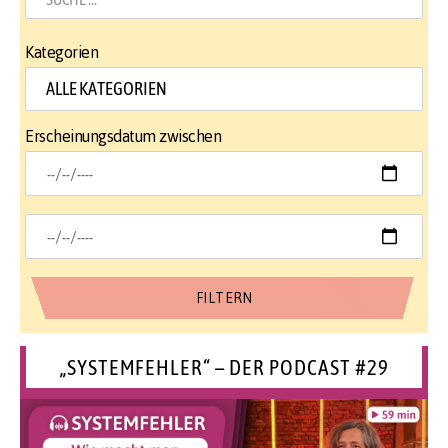
Kategorien
Erscheinungsdatum zwischen
„SYSTEMFEHLER“ – DER PODCAST #29