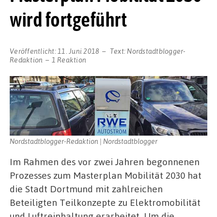
wird fortgeführt
Veröffentlicht:
11. Juni 2018
Text:
Nordstadtblogger-
Redaktion
1 Reaktion
Nordstadtblogger-Redaktion | Nordstadtblogger
Im Rahmen des vor zwei Jahren begonnenen
Prozesses zum Masterplan Mobilität 2030 hat
die Stadt Dortmund mit zahlreichen
Beteiligten Teilkonzepte zu Elektromobilität
und Luftreinhaltung erarbeitet. Um die