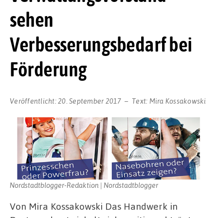
sehen
Verbesserungsbedarf bei
Förderung
Veröffentlicht:
20. September 2017
Text:
Mira Kossakowski
Nordstadtblogger-Redaktion | Nordstadtblogger
Von Mira Kossakowski Das Handwerk in