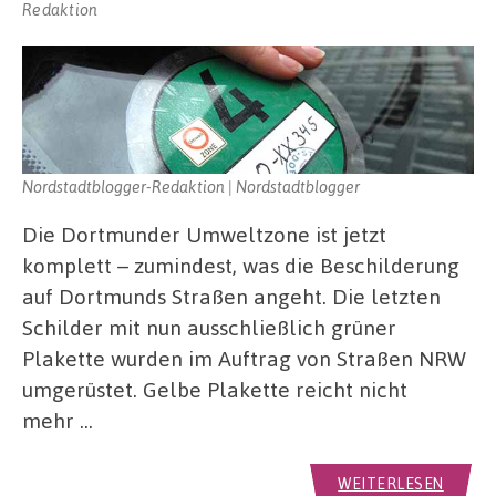
Redaktion
Nordstadtblogger-Redaktion | Nordstadtblogger
Die Dortmunder Umweltzone ist jetzt
komplett – zumindest, was die Beschilderung
auf Dortmunds Straßen angeht. Die letzten
Schilder mit nun ausschließlich grüner
Plakette wurden im Auftrag von Straßen NRW
umgerüstet. Gelbe Plakette reicht nicht
mehr …
WEITERLESEN