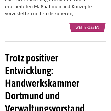
erarbeiteten Maßnahmen und Konzepte
vorzustellen und zu diskutieren, …
WEITERLESEN
Trotz positiver
Entwicklung:
Handwerkskammer
Dortmund und
Verwaltungsvorstand