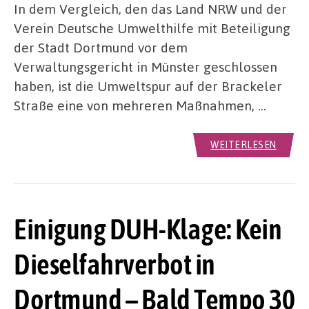
In dem Vergleich, den das Land NRW und der
Verein Deutsche Umwelthilfe mit Beteiligung
der Stadt Dortmund vor dem
Verwaltungsgericht in Münster geschlossen
haben, ist die Umweltspur auf der Brackeler
Straße eine von mehreren Maßnahmen, …
WEITERLESEN
Einigung DUH-Klage: Kein
Dieselfahrverbot in
Dortmund – Bald Tempo 30