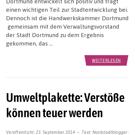
Dortmund entwickelt sich positiv und trägt
einen wichtigen Teil zur Stadtentwicklung bei.
Dennoch ist die Handwerkskammer Dortmund
gemeinsam mit dem Verwaltungsvorstand
der Stadt Dortmund zu dem Ergebnis
gekommen, das …
WEITERLESEN
Umweltplakette: Verstöße
können teuer werden
Veröffentlicht:
23. September 2014
Text:
Nordstadtblogger-