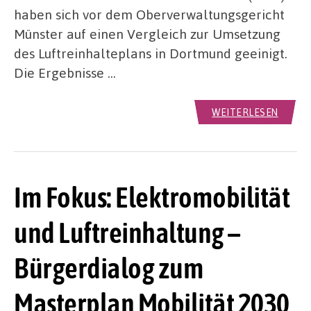
haben sich vor dem Oberverwaltungsgericht
Münster auf einen Vergleich zur Umsetzung
des Luftreinhalteplans in Dortmund geeinigt.
Die Ergebnisse …
WEITERLESEN
Im Fokus: Elektromobilität
und Luftreinhaltung –
Bürgerdialog zum
Masterplan Mobilität 2030