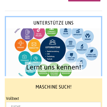
UNTERSTÜTZE UNS
Lernt uns kennen!
MASCHINE SUCH!
Volltext