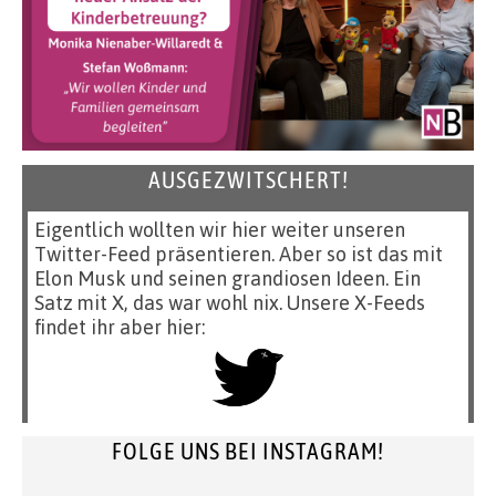
AUSGEZWITSCHERT!
Eigentlich wollten wir hier weiter unseren
Twitter-Feed präsentieren. Aber so ist das mit
Elon Musk und seinen grandiosen Ideen. Ein
Satz mit X, das war wohl nix. Unsere X-Feeds
findet ihr aber hier:
FOLGE UNS BEI INSTAGRAM!