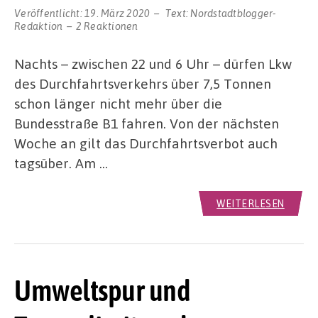
Veröffentlicht:
19. März 2020
Text:
Nordstadtblogger-
Redaktion
2 Reaktionen
Nachts – zwischen 22 und 6 Uhr – dürfen Lkw
des Durchfahrtsverkehrs über 7,5 Tonnen
schon länger nicht mehr über die
Bundesstraße B1 fahren. Von der nächsten
Woche an gilt das Durchfahrtsverbot auch
tagsüber. Am …
WEITERLESEN
Umweltspur und