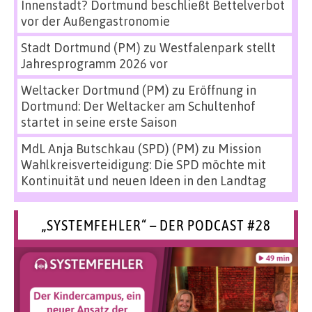
Innenstadt? Dortmund beschließt Bettelverbot
vor der Außengastronomie
Stadt Dortmund (PM)
zu
Westfalenpark stellt
Jahresprogramm 2026 vor
Weltacker Dortmund (PM)
zu
Eröffnung in
Dortmund: Der Weltacker am Schultenhof
startet in seine erste Saison
MdL Anja Butschkau (SPD) (PM)
zu
Mission
Wahlkreisverteidigung: Die SPD möchte mit
Kontinuität und neuen Ideen in den Landtag
„SYSTEMFEHLER“ – DER PODCAST #28