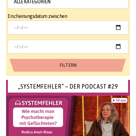
Erscheinungsdatum zwischen
„SYSTEMFEHLER“ – DER PODCAST #29