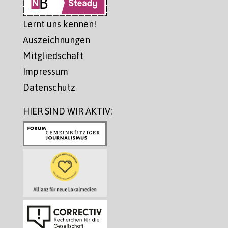
Lernt uns kennen!
Auszeichnungen
Mitgliedschaft
Impressum
Datenschutz
HIER SIND WIR AKTIV: