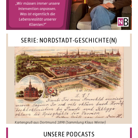
SERIE: NORDSTADT-GESCHICHTE(N)
Kartengruß aus Dortmund 1898 (Sammlung Klaus Winter)
UNSERE PODCASTS