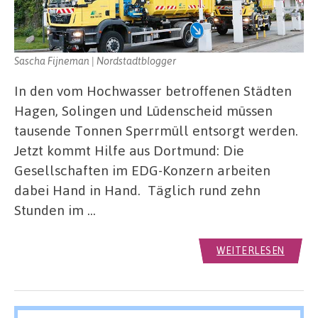
Sascha Fijneman | Nordstadtblogger
In den vom Hochwasser betroffenen Städten
Hagen, Solingen und Lüdenscheid müssen
tausende Tonnen Sperrmüll entsorgt werden.
Jetzt kommt Hilfe aus Dortmund: Die
Gesellschaften im EDG-Konzern arbeiten
dabei Hand in Hand. Täglich rund zehn
Stunden im …
WEITERLESEN