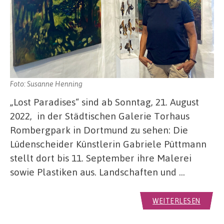
Foto: Susanne Henning
„Lost Paradises“ sind ab Sonntag, 21. August
2022, in der Städtischen Galerie Torhaus
Rombergpark in Dortmund zu sehen: Die
Lüdenscheider Künstlerin Gabriele Püttmann
stellt dort bis 11. September ihre Malerei
sowie Plastiken aus. Landschaften und …
WEITERLESEN