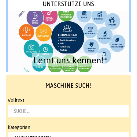
UNTERSTÜTZE UNS
Lernt uns kennen!
MASCHINE SUCH!
Volltext
Kategorien