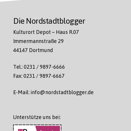
Die Nordstadtblogger
Kulturort Depot – Haus R.07
Immermannstraße 29
44147 Dortmund
Tel.: 0231 / 9897-6666
Fax: 0231 / 9897-6667
E-Mail: info@nordstadtblogger.de
Unterstütze uns bei: