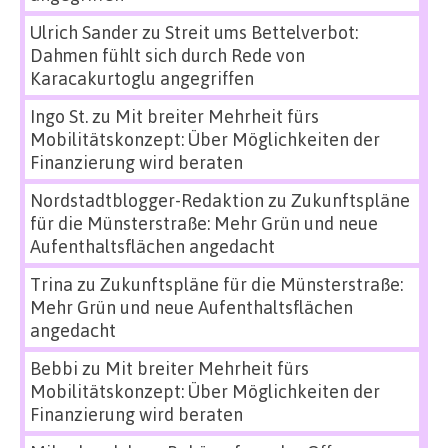
Ulrich Sander
zu
Streit ums Bettelverbot:
Dahmen fühlt sich durch Rede von
Karacakurtoglu angegriffen
Ingo St.
zu
Mit breiter Mehrheit fürs
Mobilitätskonzept: Über Möglichkeiten der
Finanzierung wird beraten
Nordstadtblogger-Redaktion
zu
Zukunftspläne
für die Münsterstraße: Mehr Grün und neue
Aufenthaltsflächen angedacht
Trina
zu
Zukunftspläne für die Münsterstraße:
Mehr Grün und neue Aufenthaltsflächen
angedacht
Bebbi
zu
Mit breiter Mehrheit fürs
Mobilitätskonzept: Über Möglichkeiten der
Finanzierung wird beraten