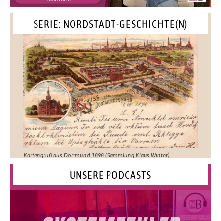
SERIE: NORDSTADT-GESCHICHTE(N)
Kartengruß aus Dortmund 1898 (Sammlung Klaus Winter)
UNSERE PODCASTS