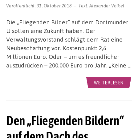
Veröffentlicht:
31. Oktober 2018
Text:
Alexander Völkel
Die „Fliegenden Bilder“ auf dem Dortmunder
U sollen eine Zukunft haben. Der
Verwaltungsvorstand schlägt dem Rat eine
Neubeschaffung vor. Kostenpunkt: 2,6
Millionen Euro. Oder – um es freundlicher
auszudrücken – 200.000 Euro pro Jahr. „Keine …
WEITERLESEN
Den „Fliegenden Bildern“
auf dem Dach des