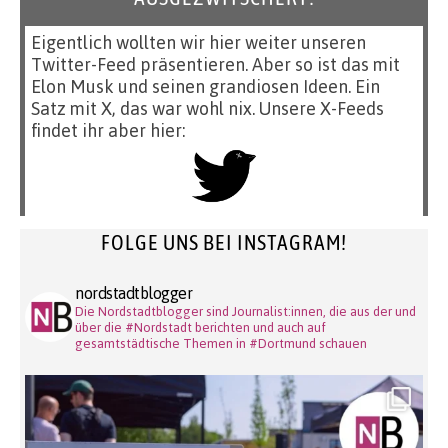
Eigentlich wollten wir hier weiter unseren
Twitter-Feed präsentieren. Aber so ist das mit
Elon Musk und seinen grandiosen Ideen. Ein
Satz mit X, das war wohl nix. Unsere X-Feeds
findet ihr aber hier:
FOLGE UNS BEI INSTAGRAM!
nordstadtblogger
Die Nordstadtblogger sind Journalist:innen, die aus der und
über die #Nordstadt berichten und auch auf
gesamtstädtische Themen in #Dortmund schauen