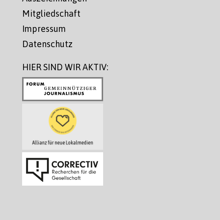
Mitgliedschaft
Impressum
Datenschutz
HIER SIND WIR AKTIV: