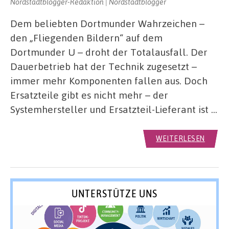
Nordstadtblogger-Redaktion | Nordstadtblogger
Dem beliebten Dortmunder Wahrzeichen –
den „Fliegenden Bildern“ auf dem
Dortmunder U – droht der Totalausfall. Der
Dauerbetrieb hat der Technik zugesetzt –
immer mehr Komponenten fallen aus. Doch
Ersatzteile gibt es nicht mehr – der
Systemhersteller und Ersatzteil-Lieferant ist …
WEITERLESEN
UNTERSTÜTZE UNS