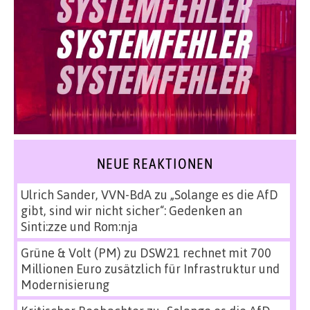
NEUE REAKTIONEN
Ulrich Sander, VVN-BdA
zu
„Solange es die AfD
gibt, sind wir nicht sicher“: Gedenken an
Sinti:zze und Rom:nja
Grüne & Volt (PM)
zu
DSW21 rechnet mit 700
Millionen Euro zusätzlich für Infrastruktur und
Modernisierung