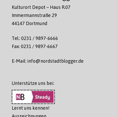
Kulturort Depot – Haus R.07
Immermannstraße 29
44147 Dortmund
Tel.: 0231 / 9897-6666
Fax: 0231 / 9897-6667
E-Mail: info@nordstadtblogger.de
Unterstütze uns bei:
Lernt uns kennen!
Auszeichnungen