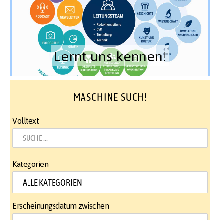
Lernt uns kennen!
MASCHINE SUCH!
Volltext
Kategorien
Erscheinungsdatum zwischen