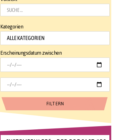
Kategorien
Erscheinungsdatum zwischen