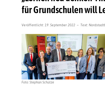
für Grundschulen will 
Veröffentlicht:
19. September 2022
Text:
Nordstadt
Foto: Stephan Schütze