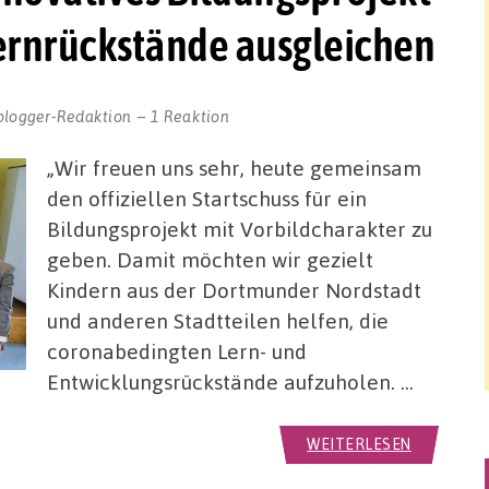
Lernrückstände ausgleichen
blogger-Redaktion
1 Reaktion
„Wir freuen uns sehr, heute gemeinsam
den offiziellen Startschuss für ein
Bildungsprojekt mit Vorbildcharakter zu
geben. Damit möchten wir gezielt
Kindern aus der Dortmunder Nordstadt
und anderen Stadtteilen helfen, die
coronabedingten Lern- und
Entwicklungsrückstände aufzuholen. …
WEITERLESEN