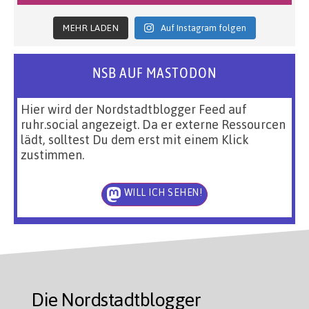
MEHR LADEN
Auf Instagram folgen
NSB AUF MASTODON
Hier wird der Nordstadtblogger Feed auf
ruhr.social angezeigt. Da er externe Ressourcen
lädt, solltest Du dem erst mit einem Klick
zustimmen.
WILL ICH SEHEN!
Die Nordstadtblogger