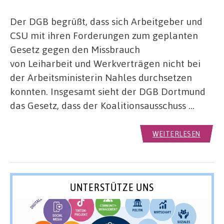
Der DGB begrüßt, dass sich Arbeitgeber und
CSU mit ihren Forderungen zum geplanten
Gesetz gegen den Missbrauch
von Leiharbeit und Werkverträgen nicht bei
der Arbeitsministerin Nahles durchsetzen
konnten. Insgesamt sieht der DGB Dortmund
das Gesetz, dass der Koalitionsausschuss …
WEITERLESEN
UNTERSTÜTZE UNS