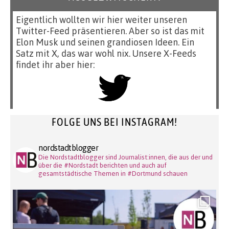
Eigentlich wollten wir hier weiter unseren
Twitter-Feed präsentieren. Aber so ist das mit
Elon Musk und seinen grandiosen Ideen. Ein
Satz mit X, das war wohl nix. Unsere X-Feeds
findet ihr aber hier:
FOLGE UNS BEI INSTAGRAM!
nordstadtblogger
Die Nordstadtblogger sind Journalist:innen, die aus der und
über die #Nordstadt berichten und auch auf
gesamtstädtische Themen in #Dortmund schauen