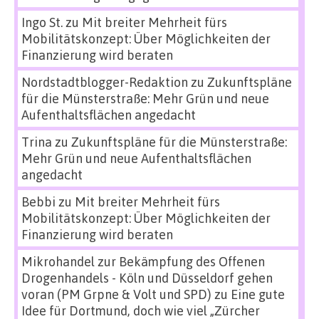
Ingo St.
zu
Mit breiter Mehrheit fürs
Mobilitätskonzept: Über Möglichkeiten der
Finanzierung wird beraten
Nordstadtblogger-Redaktion
zu
Zukunftspläne
für die Münsterstraße: Mehr Grün und neue
Aufenthaltsflächen angedacht
Trina
zu
Zukunftspläne für die Münsterstraße:
Mehr Grün und neue Aufenthaltsflächen
angedacht
Bebbi
zu
Mit breiter Mehrheit fürs
Mobilitätskonzept: Über Möglichkeiten der
Finanzierung wird beraten
Mikrohandel zur Bekämpfung des Offenen
Drogenhandels - Köln und Düsseldorf gehen
voran (PM Grpne & Volt und SPD)
zu
Eine gute
Idee für Dortmund, doch wie viel „Zürcher