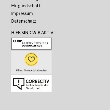
Mitgliedschaft
Impressum
Datenschutz
HIER SIND WIR AKTIV: