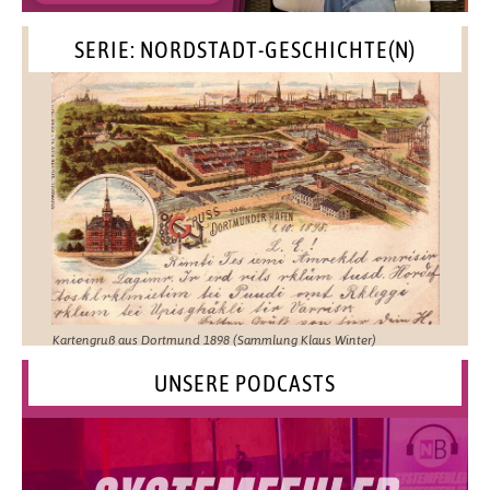
SERIE: NORDSTADT-GESCHICHTE(N)
Kartengruß aus Dortmund 1898 (Sammlung Klaus Winter)
UNSERE PODCASTS