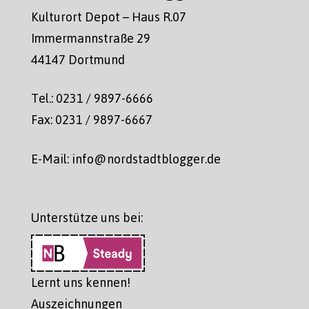
Kulturort Depot – Haus R.07
Immermannstraße 29
44147 Dortmund
Tel.: 0231 / 9897-6666
Fax: 0231 / 9897-6667
E-Mail: info@nordstadtblogger.de
Unterstütze uns bei:
Lernt uns kennen!
Auszeichnungen