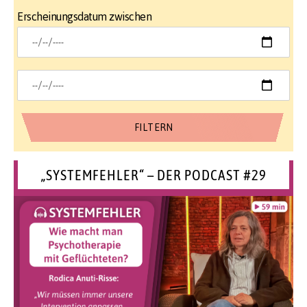
Erscheinungsdatum zwischen
„SYSTEMFEHLER“ – DER PODCAST #29