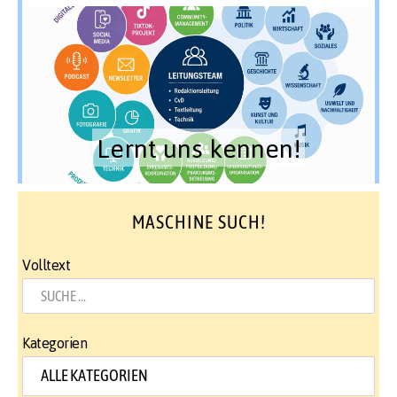
Lernt uns kennen!
MASCHINE SUCH!
Volltext
Kategorien