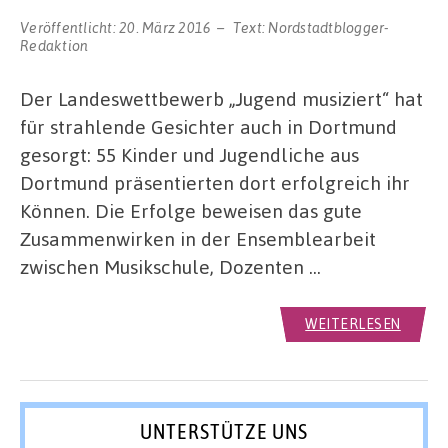
Veröffentlicht:
20. März 2016
Text:
Nordstadtblogger-
Redaktion
Der Landeswettbewerb „Jugend musiziert“ hat
für strahlende Gesichter auch in Dortmund
gesorgt: 55 Kinder und Jugendliche aus
Dortmund präsentierten dort erfolgreich ihr
Können. Die Erfolge beweisen das gute
Zusammenwirken in der Ensemblearbeit
zwischen Musikschule, Dozenten …
WEITERLESEN
UNTERSTÜTZE UNS