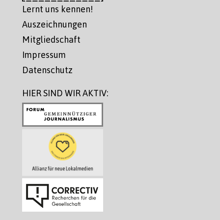
Lernt uns kennen!
Auszeichnungen
Mitgliedschaft
Impressum
Datenschutz
HIER SIND WIR AKTIV: