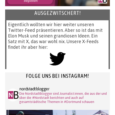
AUSGEZWITSCHERT!
Eigentlich wollten wir hier weiter unseren
Twitter-Feed präsentieren. Aber so ist das mit
Elon Musk und seinen grandiosen Ideen. Ein
Satz mit X, das war wohl nix. Unsere X-Feeds
findet ihr aber hier:
FOLGE UNS BEI INSTAGRAM!
nordstadtblogger
Die Nordstadtblogger sind Journalist:innen, die aus der und
über die #Nordstadt berichten und auch auf
gesamtstädtische Themen in #Dortmund schauen