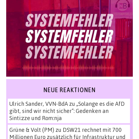
NEUE REAKTIONEN
Ulrich Sander, VVN-BdA
zu
„Solange es die AfD
gibt, sind wir nicht sicher“: Gedenken an
Sinti:zze und Rom:nja
Grüne & Volt (PM)
zu
DSW21 rechnet mit 700
Millionen Euro zusätzlich für Infrastruktur und