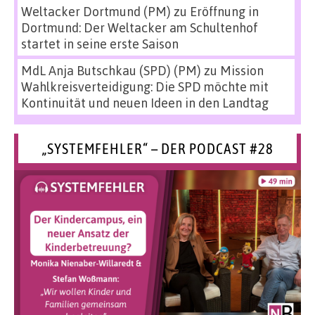
Weltacker Dortmund (PM)
zu
Eröffnung in
Dortmund: Der Weltacker am Schultenhof
startet in seine erste Saison
MdL Anja Butschkau (SPD) (PM)
zu
Mission
Wahlkreisverteidigung: Die SPD möchte mit
Kontinuität und neuen Ideen in den Landtag
„SYSTEMFEHLER“ – DER PODCAST #28