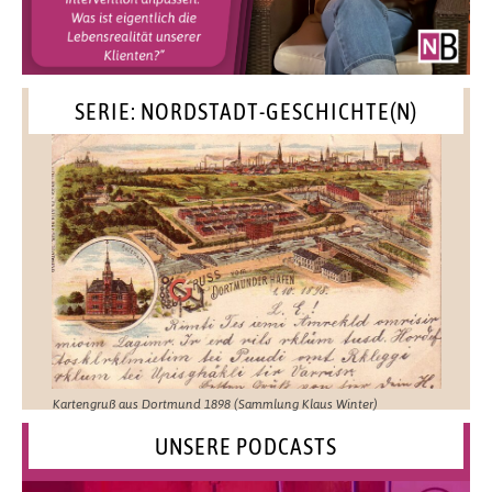
SERIE: NORDSTADT-GESCHICHTE(N)
Kartengruß aus Dortmund 1898 (Sammlung Klaus Winter)
UNSERE PODCASTS