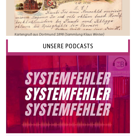
Kartengruß aus Dortmund 1898 (Sammlung Klaus Winter)
UNSERE PODCASTS