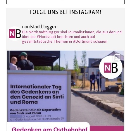
FOLGE UNS BEI INSTAGRAM!
nordstadtblogger
Die Nordstadtblogger sind Journalist:innen, die aus der und
über die #Nordstadt berichten und auch auf
gesamtstädtische Themen in #Dortmund schauen