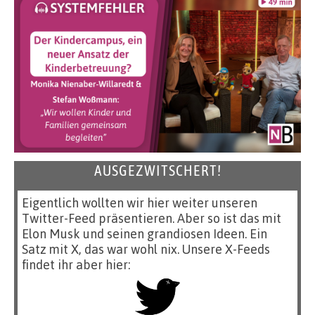
AUSGEZWITSCHERT!
Eigentlich wollten wir hier weiter unseren
Twitter-Feed präsentieren. Aber so ist das mit
Elon Musk und seinen grandiosen Ideen. Ein
Satz mit X, das war wohl nix. Unsere X-Feeds
findet ihr aber hier: