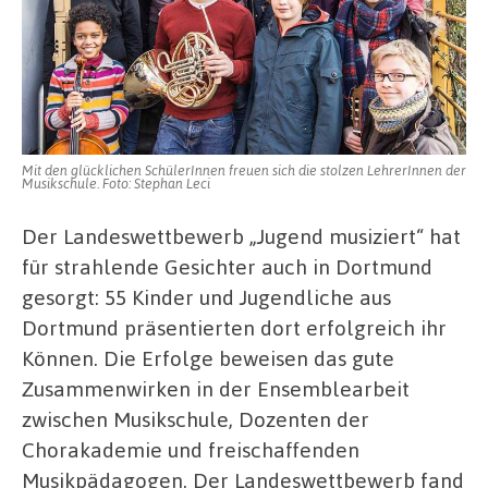
Mit den glücklichen SchülerInnen freuen sich die stolzen LehrerInnen der
Musikschule. Foto: Stephan Leci
Der Landeswettbewerb „Jugend musiziert“ hat
für strahlende Gesichter auch in Dortmund
gesorgt: 55 Kinder und Jugendliche aus
Dortmund präsentierten dort erfolgreich ihr
Können. Die Erfolge beweisen das gute
Zusammenwirken in der Ensemblearbeit
zwischen Musikschule, Dozenten der
Chorakademie und freischaffenden
Musikpädagogen. Der Landeswettbewerb fand