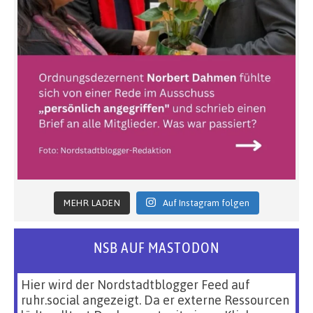
MEHR LADEN
Auf Instagram folgen
NSB AUF MASTODON
Hier wird der Nordstadtblogger Feed auf
ruhr.social angezeigt. Da er externe Ressourcen