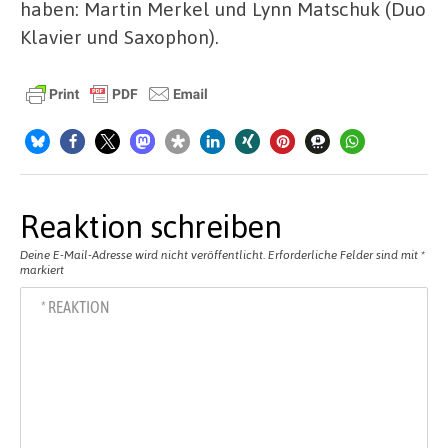
haben: Martin Merkel und Lynn Matschuk (Duo
Klavier und Saxophon).
Reaktion schreiben
Deine E-Mail-Adresse wird nicht veröffentlicht.
Erforderliche Felder sind mit
*
markiert