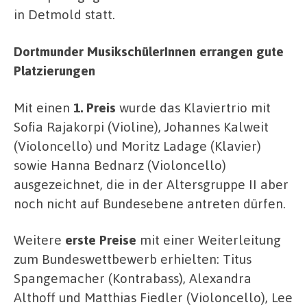
in Detmold statt.
Dortmunder MusikschülerInnen errangen gute
Platzierungen
Mit einen
1. Preis
wurde das Klaviertrio mit
Sofia Rajakorpi (Violine), Johannes Kalweit
(Violoncello) und Moritz Ladage (Klavier)
sowie Hanna Bednarz (Violoncello)
ausgezeichnet, die in der Altersgruppe II aber
noch nicht auf Bundesebene antreten dürfen.
Weitere
erste Preise
mit einer Weiterleitung
zum Bundeswettbewerb erhielten: Titus
Spangemacher (Kontrabass), Alexandra
Althoff und Matthias Fiedler (Violoncello), Lee