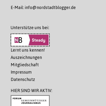
E-Mail: info@nordstadtblogger.de
Unterstütze uns bei:
Lernt uns kennen!
Auszeichnungen
Mitgliedschaft
Impressum
Datenschutz
HIER SIND WIR AKTIV: