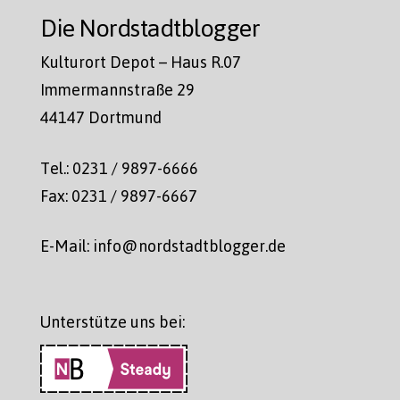
Die Nordstadtblogger
Kulturort Depot – Haus R.07
Immermannstraße 29
44147 Dortmund
Tel.: 0231 / 9897-6666
Fax: 0231 / 9897-6667
E-Mail: info@nordstadtblogger.de
Unterstütze uns bei: