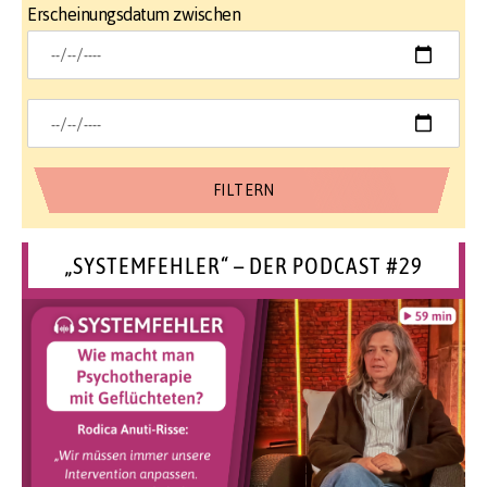
Erscheinungsdatum zwischen
„SYSTEMFEHLER“ – DER PODCAST #29