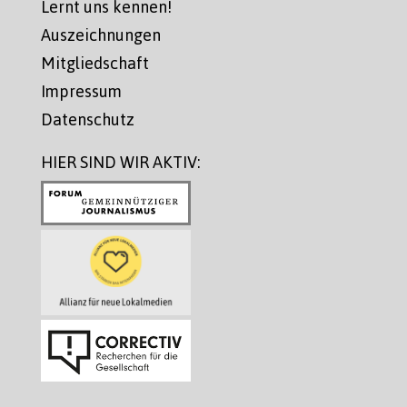
Lernt uns kennen!
Auszeichnungen
Mitgliedschaft
Impressum
Datenschutz
HIER SIND WIR AKTIV: