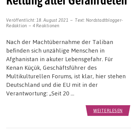
Rettung aller Gefährdeten
Veröffentlicht:
18. August 2021
Text:
Nordstadtblogger-
Redaktion
4 Reaktionen
Nach der Machtübernahme der Taliban
befinden sich unzählige Menschen in
Afghanistan in akuter Lebensgefahr. Für
Kenan Küçük, Geschäftsführer des
Multikulturellen Forums, ist klar, hier stehen
Deutschland und die EU mit in der
Verantwortung: „Seit 20 …
WEITERLESEN