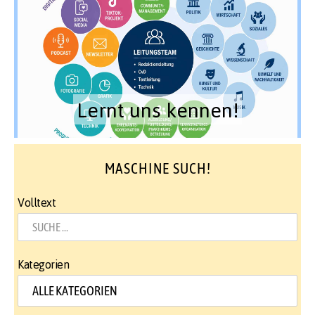
Lernt uns kennen!
MASCHINE SUCH!
Volltext
Kategorien