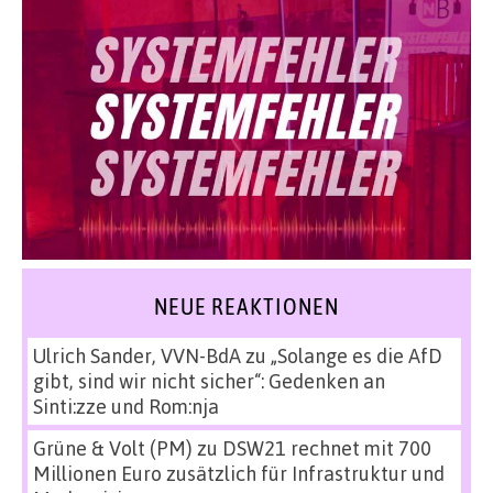
NEUE REAKTIONEN
Ulrich Sander, VVN-BdA
zu
„Solange es die AfD
gibt, sind wir nicht sicher“: Gedenken an
Sinti:zze und Rom:nja
Grüne & Volt (PM)
zu
DSW21 rechnet mit 700
Millionen Euro zusätzlich für Infrastruktur und