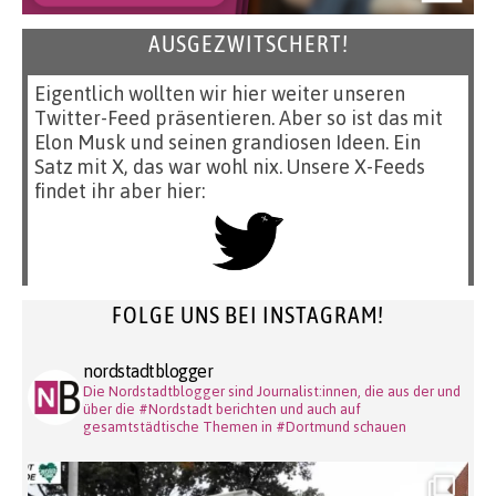
AUSGEZWITSCHERT!
Eigentlich wollten wir hier weiter unseren
Twitter-Feed präsentieren. Aber so ist das mit
Elon Musk und seinen grandiosen Ideen. Ein
Satz mit X, das war wohl nix. Unsere X-Feeds
findet ihr aber hier:
FOLGE UNS BEI INSTAGRAM!
nordstadtblogger
Die Nordstadtblogger sind Journalist:innen, die aus der und
über die #Nordstadt berichten und auch auf
gesamtstädtische Themen in #Dortmund schauen