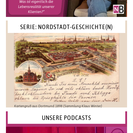
SERIE: NORDSTADT-GESCHICHTE(N)
Kartengruß aus Dortmund 1898 (Sammlung Klaus Winter)
UNSERE PODCASTS