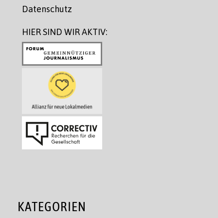
Datenschutz
HIER SIND WIR AKTIV:
KATEGORIEN