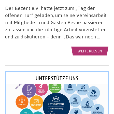
Der Bezent e.V. hatte jetzt zum „Tag der
offenen Tür“ geladen, um seine Vereinsarbeit
mit Mitgliedern und Gästen Revue passieren
zu lassen und die künftige Arbeit vorzustellen
und zu diskutieren – denn: „Das war noch …
WEITERLESEN
UNTERSTÜTZE UNS