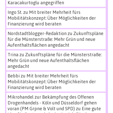
Karacakurtoglu angegriffen
Ingo St.
zu
Mit breiter Mehrheit fürs
Mobilitätskonzept: Über Möglichkeiten der
Finanzierung wird beraten
Nordstadtblogger-Redaktion
zu
Zukunftspläne
für die Münsterstraße: Mehr Grün und neue
Aufenthaltsflächen angedacht
Trina
zu
Zukunftspläne für die Münsterstraße:
Mehr Grün und neue Aufenthaltsflächen
angedacht
Bebbi
zu
Mit breiter Mehrheit fürs
Mobilitätskonzept: Über Möglichkeiten der
Finanzierung wird beraten
Mikrohandel zur Bekämpfung des Offenen
Drogenhandels - Köln und Düsseldorf gehen
voran (PM Grpne & Volt und SPD)
zu
Eine gute