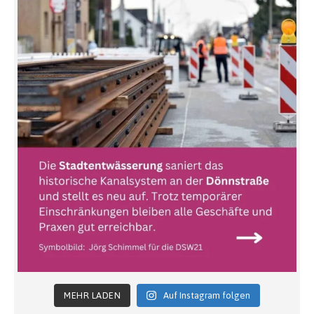
MEHR LADEN
Auf Instagram folgen