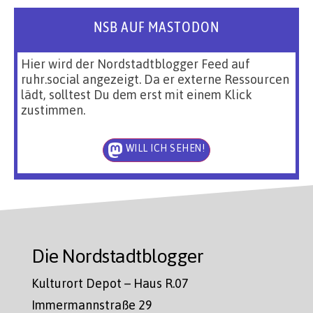
NSB AUF MASTODON
Hier wird der Nordstadtblogger Feed auf
ruhr.social angezeigt. Da er externe Ressourcen
lädt, solltest Du dem erst mit einem Klick
zustimmen.
WILL ICH SEHEN!
Die Nordstadtblogger
Kulturort Depot – Haus R.07
Immermannstraße 29