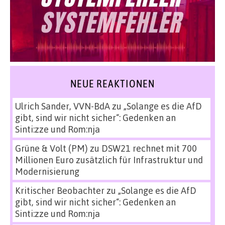
NEUE REAKTIONEN
Ulrich Sander, VVN-BdA
zu
„Solange es die AfD
gibt, sind wir nicht sicher“: Gedenken an
Sinti:zze und Rom:nja
Grüne & Volt (PM)
zu
DSW21 rechnet mit 700
Millionen Euro zusätzlich für Infrastruktur und
Modernisierung
Kritischer Beobachter
zu
„Solange es die AfD
gibt, sind wir nicht sicher“: Gedenken an
Sinti:zze und Rom:nja