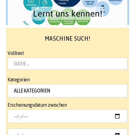
Lernt uns kennen!
MASCHINE SUCH!
Volltext
Kategorien
Erscheinungsdatum zwischen