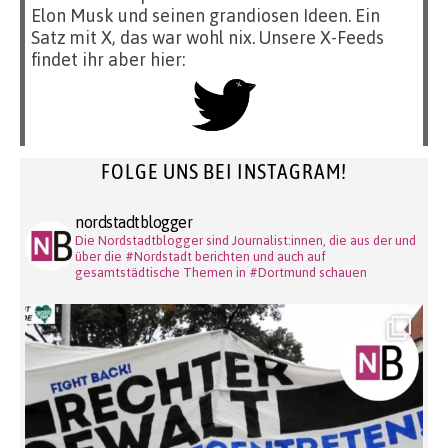
Elon Musk und seinen grandiosen Ideen. Ein
Satz mit X, das war wohl nix. Unsere X-Feeds
findet ihr aber hier:
FOLGE UNS BEI INSTAGRAM!
nordstadtblogger
Die Nordstadtblogger sind Journalist:innen, die aus der und
über die #Nordstadt berichten und auch auf
gesamtstädtische Themen in #Dortmund schauen