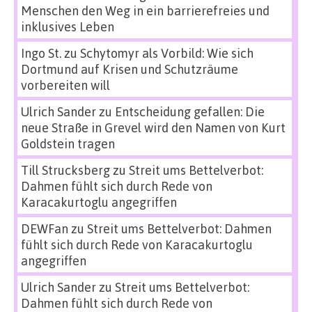
Menschen den Weg in ein barrierefreies und
inklusives Leben
Ingo St.
zu
Schytomyr als Vorbild: Wie sich
Dortmund auf Krisen und Schutzräume
vorbereiten will
Ulrich Sander
zu
Entscheidung gefallen: Die
neue Straße in Grevel wird den Namen von Kurt
Goldstein tragen
Till Strucksberg
zu
Streit ums Bettelverbot:
Dahmen fühlt sich durch Rede von
Karacakurtoglu angegriffen
DEWFan
zu
Streit ums Bettelverbot: Dahmen
fühlt sich durch Rede von Karacakurtoglu
angegriffen
Ulrich Sander
zu
Streit ums Bettelverbot:
Dahmen fühlt sich durch Rede von