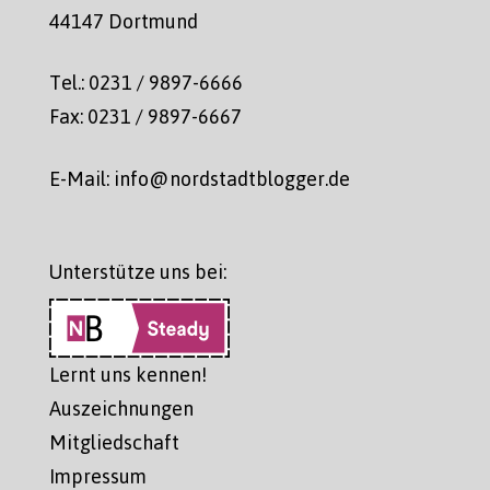
44147 Dortmund
Tel.: 0231 / 9897-6666
Fax: 0231 / 9897-6667
E-Mail: info@nordstadtblogger.de
Unterstütze uns bei:
Lernt uns kennen!
Auszeichnungen
Mitgliedschaft
Impressum