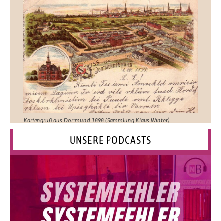
Kartengruß aus Dortmund 1898 (Sammlung Klaus Winter)
UNSERE PODCASTS