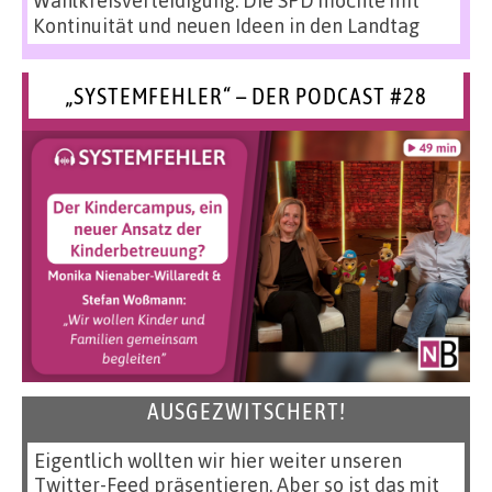
Kontinuität und neuen Ideen in den Landtag
„SYSTEMFEHLER“ – DER PODCAST #28
AUSGEZWITSCHERT!
Eigentlich wollten wir hier weiter unseren
Twitter-Feed präsentieren. Aber so ist das mit