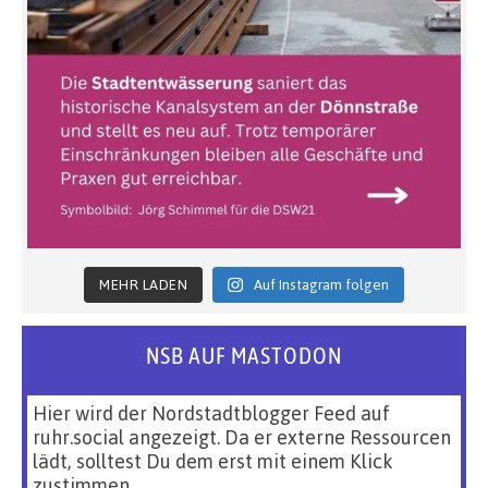
MEHR LADEN
Auf Instagram folgen
NSB AUF MASTODON
Hier wird der Nordstadtblogger Feed auf
ruhr.social angezeigt. Da er externe Ressourcen
lädt, solltest Du dem erst mit einem Klick
zustimmen.