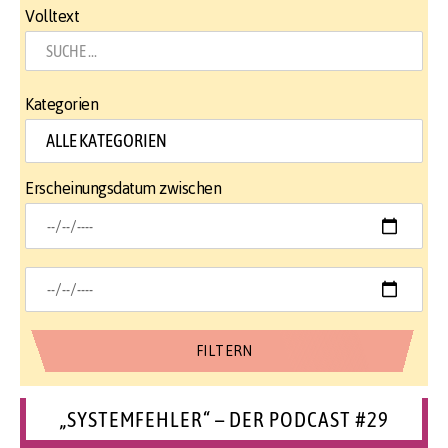
Volltext
Kategorien
Erscheinungsdatum zwischen
„SYSTEMFEHLER“ – DER PODCAST #29