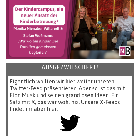
AUSGEZWITSCHERT!
Eigentlich wollten wir hier weiter unseren
Twitter-Feed präsentieren. Aber so ist das mit
Elon Musk und seinen grandiosen Ideen. Ein
Satz mit X, das war wohl nix. Unsere X-Feeds
findet ihr aber hier: