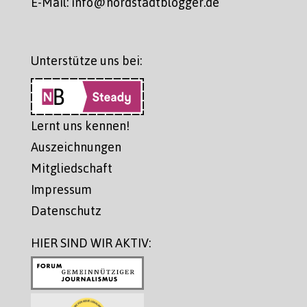
E-Mail: info@nordstadtblogger.de
Unterstütze uns bei:
Lernt uns kennen!
Auszeichnungen
Mitgliedschaft
Impressum
Datenschutz
HIER SIND WIR AKTIV: