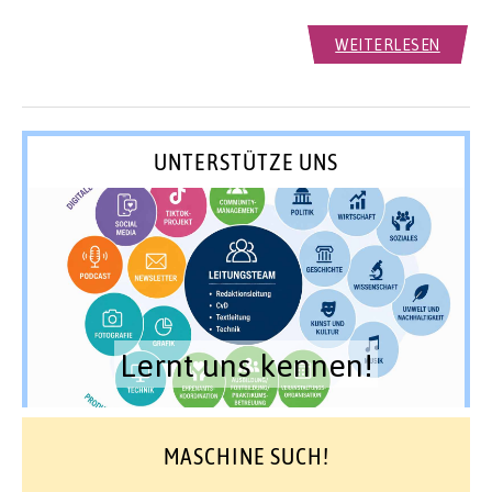
WEITERLESEN
UNTERSTÜTZE UNS
Lernt uns kennen!
MASCHINE SUCH!