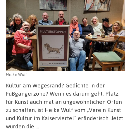
Heike Wulf
Kultur am Wegesrand? Gedichte in der
Fußgängerzone? Wenn es darum geht, Platz
für Kunst auch mal an ungewöhnlichen Orten
zu schaffen, ist Heike Wulf vom „Verein Kunst
und Kultur im Kaiserviertel“ erfinderisch. Jetzt
wurden die …