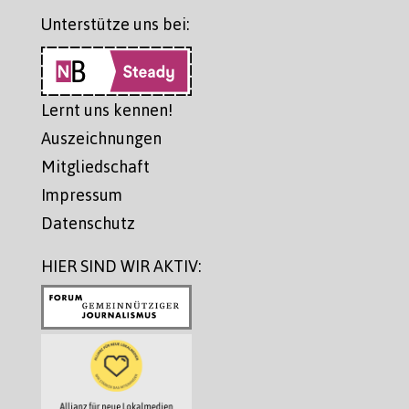
Unterstütze uns bei:
Lernt uns kennen!
Auszeichnungen
Mitgliedschaft
Impressum
Datenschutz
HIER SIND WIR AKTIV: