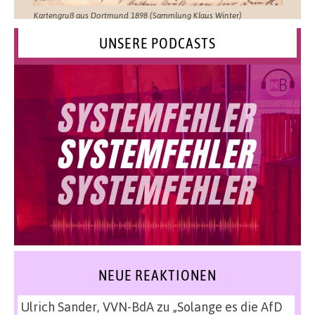
Kartengruß aus Dortmund 1898 (Sammlung Klaus Winter)
UNSERE PODCASTS
NEUE REAKTIONEN
Ulrich Sander, VVN-BdA
zu
„Solange es die AfD