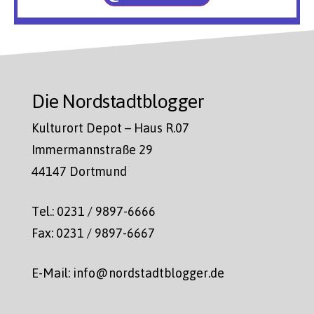
Die Nordstadtblogger
Kulturort Depot – Haus R.07
Immermannstraße 29
44147 Dortmund
Tel.: 0231 / 9897-6666
Fax: 0231 / 9897-6667
E-Mail: info@nordstadtblogger.de