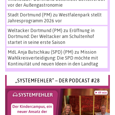
vor der Außengastronomie
Stadt Dortmund (PM)
zu
Westfalenpark stellt
Jahresprogramm 2026 vor
Weltacker Dortmund (PM)
zu
Eröffnung in
Dortmund: Der Weltacker am Schultenhof
startet in seine erste Saison
MdL Anja Butschkau (SPD) (PM)
zu
Mission
Wahlkreisverteidigung: Die SPD möchte mit
Kontinuität und neuen Ideen in den Landtag
„SYSTEMFEHLER“ – DER PODCAST #28