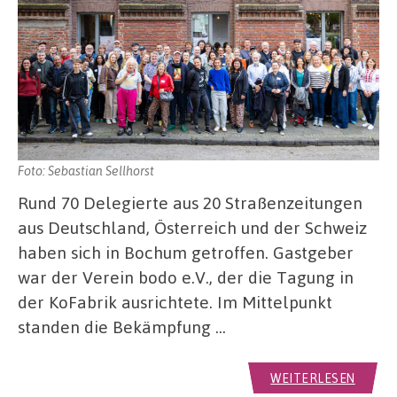
Foto: Sebastian Sellhorst
Rund 70 Delegierte aus 20 Straßenzeitungen
aus Deutschland, Österreich und der Schweiz
haben sich in Bochum getroffen. Gastgeber
war der Verein bodo e.V., der die Tagung in
der KoFabrik ausrichtete. Im Mittelpunkt
standen die Bekämpfung …
WEITERLESEN