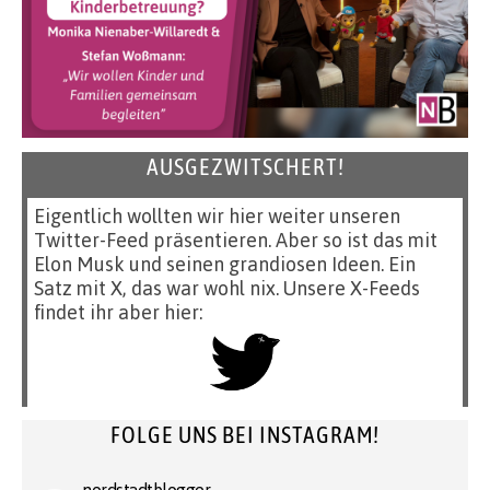
AUSGEZWITSCHERT!
Eigentlich wollten wir hier weiter unseren
Twitter-Feed präsentieren. Aber so ist das mit
Elon Musk und seinen grandiosen Ideen. Ein
Satz mit X, das war wohl nix. Unsere X-Feeds
findet ihr aber hier:
FOLGE UNS BEI INSTAGRAM!