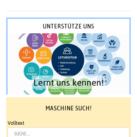
UNTERSTÜTZE UNS
Lernt uns kennen!
MASCHINE SUCH!
Volltext