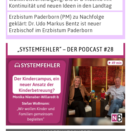
Kontinuität und neuen Ideen in den Landtag
Erzbistum Paderborn (PM)
zu
Nachfolge
geklärt: Dr. Udo Markus Bentz ist neuer
Erzbischof im Erzbistum Paderborn
„SYSTEMFEHLER“ – DER PODCAST #28