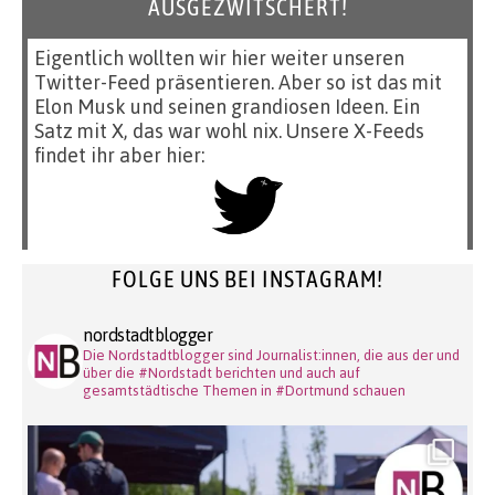
AUSGEZWITSCHERT!
Eigentlich wollten wir hier weiter unseren
Twitter-Feed präsentieren. Aber so ist das mit
Elon Musk und seinen grandiosen Ideen. Ein
Satz mit X, das war wohl nix. Unsere X-Feeds
findet ihr aber hier:
FOLGE UNS BEI INSTAGRAM!
nordstadtblogger
Die Nordstadtblogger sind Journalist:innen, die aus der und
über die #Nordstadt berichten und auch auf
gesamtstädtische Themen in #Dortmund schauen