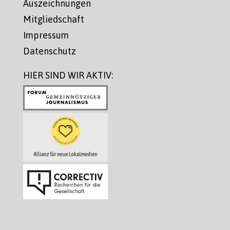
Auszeichnungen
Mitgliedschaft
Impressum
Datenschutz
HIER SIND WIR AKTIV: