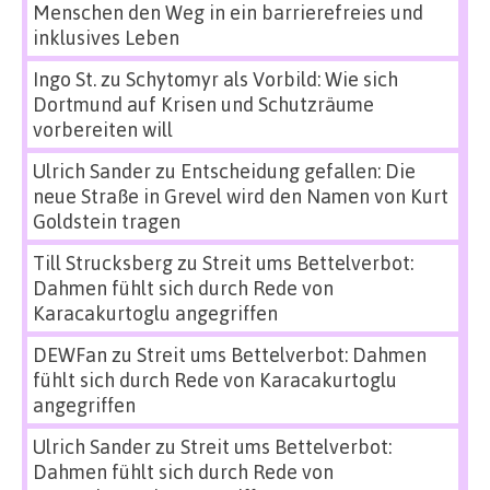
Menschen den Weg in ein barrierefreies und
inklusives Leben
Ingo St.
zu
Schytomyr als Vorbild: Wie sich
Dortmund auf Krisen und Schutzräume
vorbereiten will
Ulrich Sander
zu
Entscheidung gefallen: Die
neue Straße in Grevel wird den Namen von Kurt
Goldstein tragen
Till Strucksberg
zu
Streit ums Bettelverbot:
Dahmen fühlt sich durch Rede von
Karacakurtoglu angegriffen
DEWFan
zu
Streit ums Bettelverbot: Dahmen
fühlt sich durch Rede von Karacakurtoglu
angegriffen
Ulrich Sander
zu
Streit ums Bettelverbot:
Dahmen fühlt sich durch Rede von