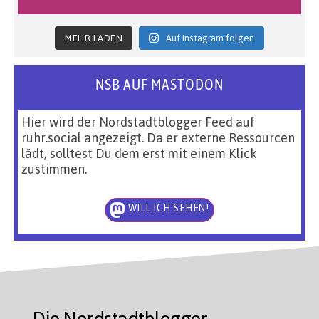
MEHR LADEN
Auf Instagram folgen
NSB AUF MASTODON
Hier wird der Nordstadtblogger Feed auf
ruhr.social angezeigt. Da er externe Ressourcen
lädt, solltest Du dem erst mit einem Klick
zustimmen.
WILL ICH SEHEN!
Die Nordstadtblogger