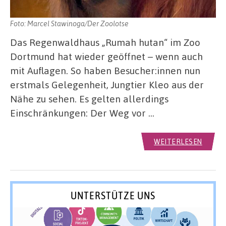
Foto: Marcel Stawinoga/Der Zoolotse
Das Regenwaldhaus „Rumah hutan“ im Zoo
Dortmund hat wieder geöffnet – wenn auch
mit Auflagen. So haben Besucher:innen nun
erstmals Gelegenheit, Jungtier Kleo aus der
Nähe zu sehen. Es gelten allerdings
Einschränkungen: Der Weg vor …
WEITERLESEN
UNTERSTÜTZE UNS