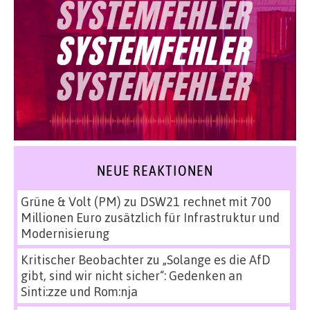
NEUE REAKTIONEN
Grüne & Volt (PM)
zu
DSW21 rechnet mit 700
Millionen Euro zusätzlich für Infrastruktur und
Modernisierung
Kritischer Beobachter
zu
„Solange es die AfD
gibt, sind wir nicht sicher“: Gedenken an
Sinti:zze und Rom:nja