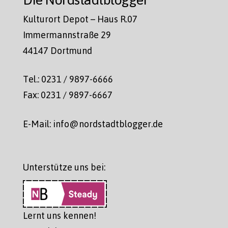
Kulturort Depot – Haus R.07
Immermannstraße 29
44147 Dortmund
Tel.: 0231 / 9897-6666
Fax: 0231 / 9897-6667
E-Mail: info@nordstadtblogger.de
Unterstütze uns bei:
Lernt uns kennen!