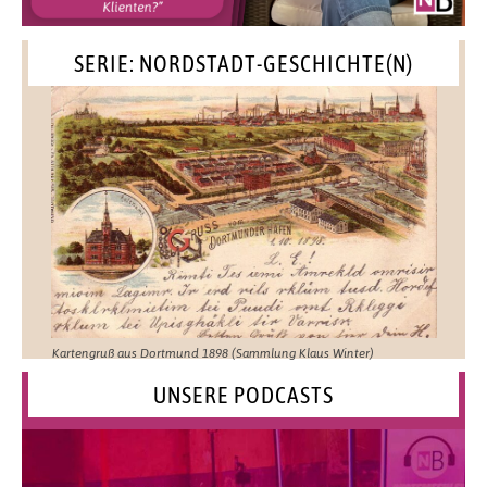
SERIE: NORDSTADT-GESCHICHTE(N)
Kartengruß aus Dortmund 1898 (Sammlung Klaus Winter)
UNSERE PODCASTS