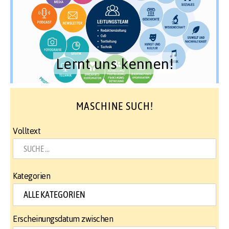
Lernt uns kennen!
MASCHINE SUCH!
Volltext
Kategorien
Erscheinungsdatum zwischen