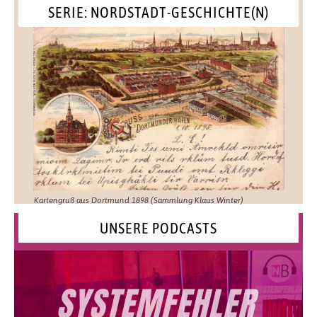
SERIE: NORDSTADT-GESCHICHTE(N)
Kartengruß aus Dortmund 1898 (Sammlung Klaus Winter)
UNSERE PODCASTS