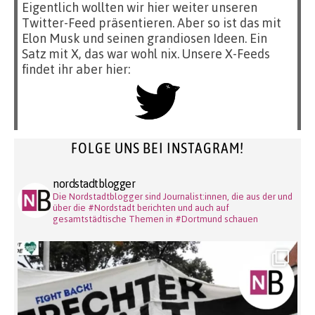
Eigentlich wollten wir hier weiter unseren
Twitter-Feed präsentieren. Aber so ist das mit
Elon Musk und seinen grandiosen Ideen. Ein
Satz mit X, das war wohl nix. Unsere X-Feeds
findet ihr aber hier:
FOLGE UNS BEI INSTAGRAM!
nordstadtblogger
Die Nordstadtblogger sind Journalist:innen, die aus der und
über die #Nordstadt berichten und auch auf
gesamtstädtische Themen in #Dortmund schauen