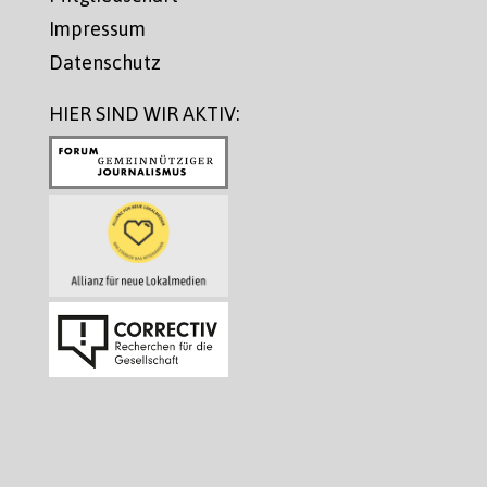
Impressum
Datenschutz
HIER SIND WIR AKTIV: