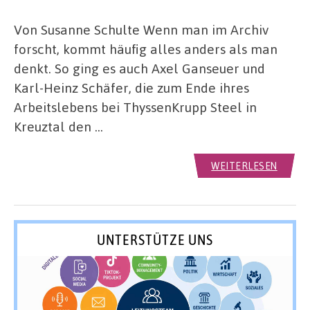
Von Susanne Schulte Wenn man im Archiv
forscht, kommt häufig alles anders als man
denkt. So ging es auch Axel Ganseuer und
Karl-Heinz Schäfer, die zum Ende ihres
Arbeitslebens bei ThyssenKrupp Steel in
Kreuztal den …
WEITERLESEN
UNTERSTÜTZE UNS