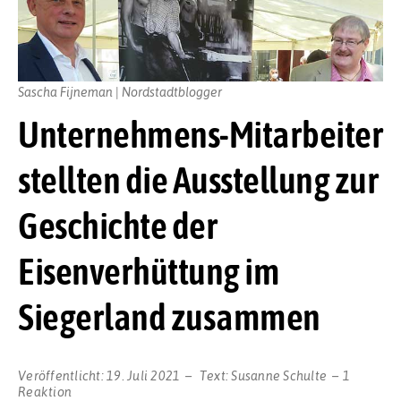
Sascha Fijneman | Nordstadtblogger
Unternehmens-Mitarbeiter
stellten die Ausstellung zur
Geschichte der
Eisenverhüttung im
Siegerland zusammen
Veröffentlicht:
19. Juli 2021
Text:
Susanne Schulte
1
Reaktion