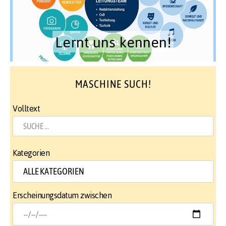
Lernt uns kennen!
MASCHINE SUCH!
Volltext
Kategorien
Erscheinungsdatum zwischen