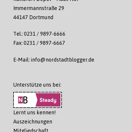
Immermannstraße 29
44147 Dortmund
Tel.: 0231 / 9897-6666
Fax: 0231 / 9897-6667
E-Mail: info@nordstadtblogger.de
Unterstütze uns bei:
Lernt uns kennen!
Auszeichnungen
Mitgliedschaft