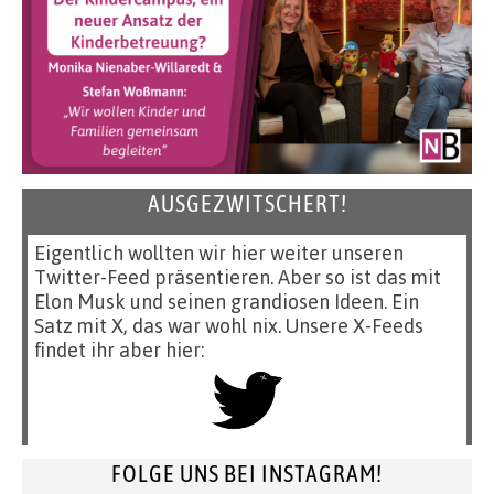
AUSGEZWITSCHERT!
Eigentlich wollten wir hier weiter unseren
Twitter-Feed präsentieren. Aber so ist das mit
Elon Musk und seinen grandiosen Ideen. Ein
Satz mit X, das war wohl nix. Unsere X-Feeds
findet ihr aber hier:
FOLGE UNS BEI INSTAGRAM!