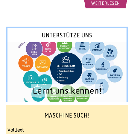
WEITERLESEN
UNTERSTÜTZE UNS
Lernt uns kennen!
MASCHINE SUCH!
Volltext