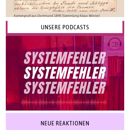
Kartengruß aus Dortmund 1898 (Sammlung Klaus Winter)
UNSERE PODCASTS
NEUE REAKTIONEN