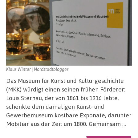
Klaus Winter | Nordstadtblogger
Das Museum für Kunst und Kulturgeschichte
(MKK) würdigt einen seinen frühen Förderer:
Louis Sternau, der von 1861 bis 1916 lebte,
schenkte dem damaligen Kunst- und
Gewerbemuseum kostbare Exponate, darunter
Mobiliar aus der Zeit um 1800. Gemeinsam …