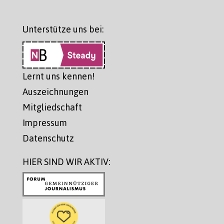
Unterstütze uns bei:
Lernt uns kennen!
Auszeichnungen
Mitgliedschaft
Impressum
Datenschutz
HIER SIND WIR AKTIV: