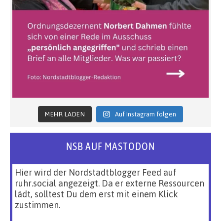
MEHR LADEN
Auf Instagram folgen
NSB AUF MASTODON
Hier wird der Nordstadtblogger Feed auf
ruhr.social angezeigt. Da er externe Ressourcen
lädt, solltest Du dem erst mit einem Klick
zustimmen.