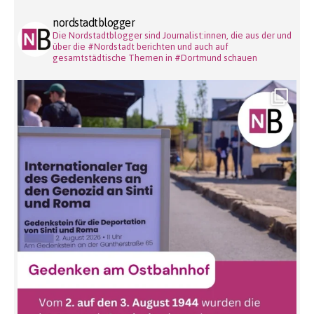
nordstadtblogger
Die Nordstadtblogger sind Journalist:innen, die aus der und
über die #Nordstadt berichten und auch auf
gesamtstädtische Themen in #Dortmund schauen