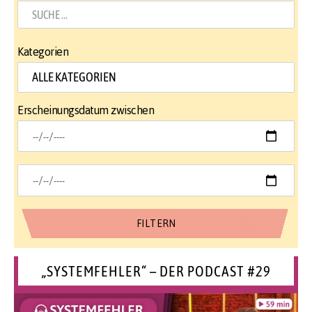
Kategorien
Erscheinungsdatum zwischen
„SYSTEMFEHLER“ – DER PODCAST #29