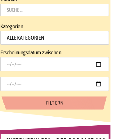
Kategorien
Erscheinungsdatum zwischen