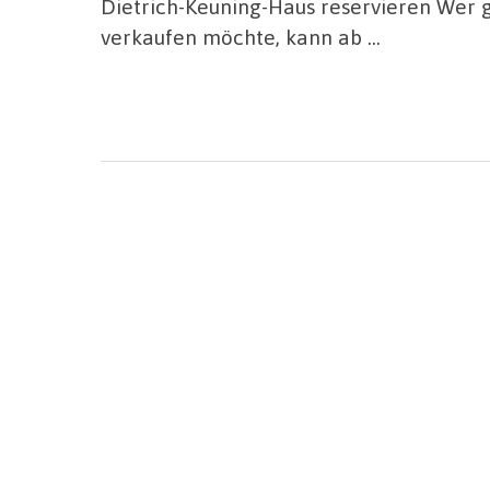
Dietrich-Keuning-Haus reservieren Wer 
verkaufen möchte, kann ab …