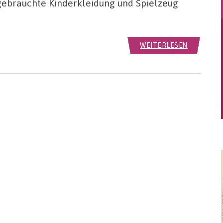
gebrauchte Kinderkleidung und Spielzeug
WEITERLESEN