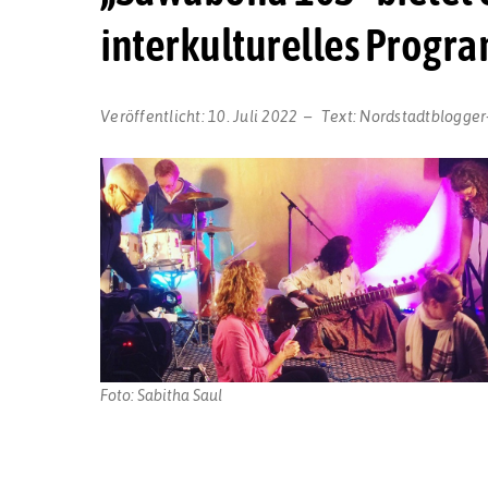
interkulturelles Prog
Veröffentlicht:
10. Juli 2022
Text:
Nordstadtblogger
Foto: Sabitha Saul