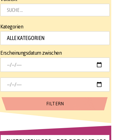
Kategorien
Erscheinungsdatum zwischen