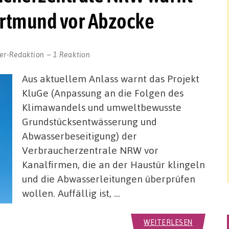
ortmund vor Abzocke
er-Redaktion
1 Reaktion
Aus aktuellem Anlass warnt das Projekt
KluGe (Anpassung an die Folgen des
Klimawandels und umweltbewusste
Grundstücksentwässerung und
Abwasserbeseitigung) der
Verbraucherzentrale NRW vor
Kanalfirmen, die an der Haustür klingeln
und die Abwasserleitungen überprüfen
wollen. Auffällig ist, …
WEITERLESEN