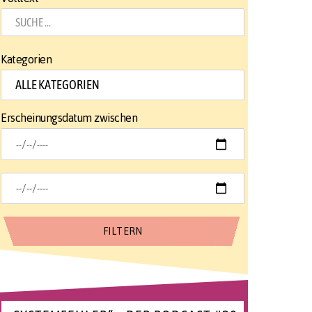
Kategorien
Erscheinungsdatum zwischen