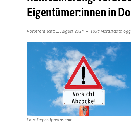
Eigentümer:innen in D
Veröffentlicht:
1. August 2024
Text:
Nordstadtblogg
Foto: Depositphotos.com