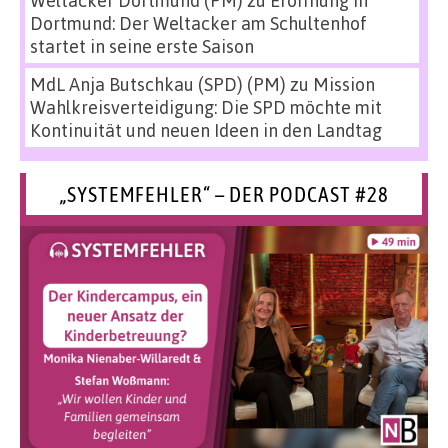
Dortmund: Der Weltacker am Schultenhof
startet in seine erste Saison
MdL Anja Butschkau (SPD) (PM)
zu
Mission
Wahlkreisverteidigung: Die SPD möchte mit
Kontinuität und neuen Ideen in den Landtag
„SYSTEMFEHLER“ – DER PODCAST #28