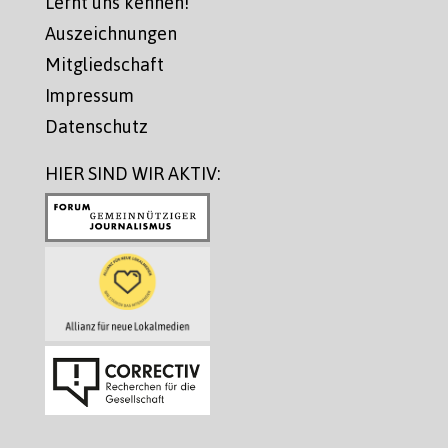
Lernt uns kennen!
Auszeichnungen
Mitgliedschaft
Impressum
Datenschutz
HIER SIND WIR AKTIV: