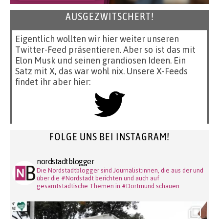
AUSGEZWITSCHERT!
Eigentlich wollten wir hier weiter unseren
Twitter-Feed präsentieren. Aber so ist das mit
Elon Musk und seinen grandiosen Ideen. Ein
Satz mit X, das war wohl nix. Unsere X-Feeds
findet ihr aber hier:
FOLGE UNS BEI INSTAGRAM!
nordstadtblogger
Die Nordstadtblogger sind Journalist:innen, die aus der und
über die #Nordstadt berichten und auch auf
gesamtstädtische Themen in #Dortmund schauen