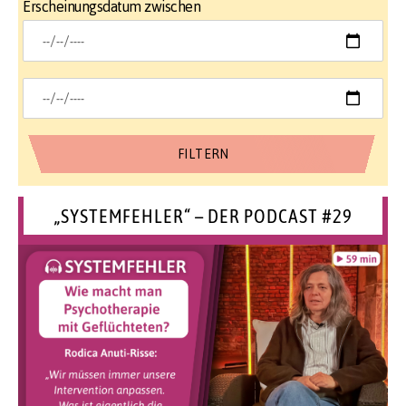
Erscheinungsdatum zwischen
„SYSTEMFEHLER“ – DER PODCAST #29