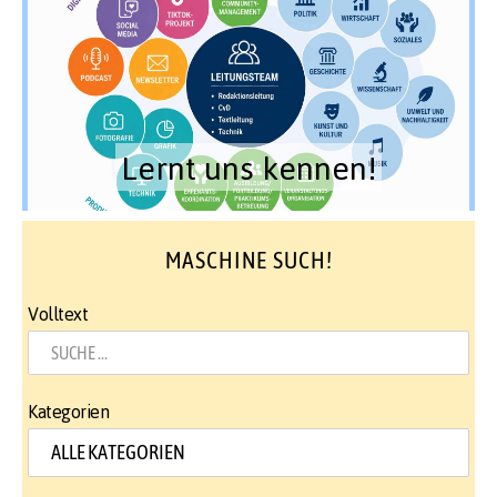
Lernt uns kennen!
MASCHINE SUCH!
Volltext
Kategorien