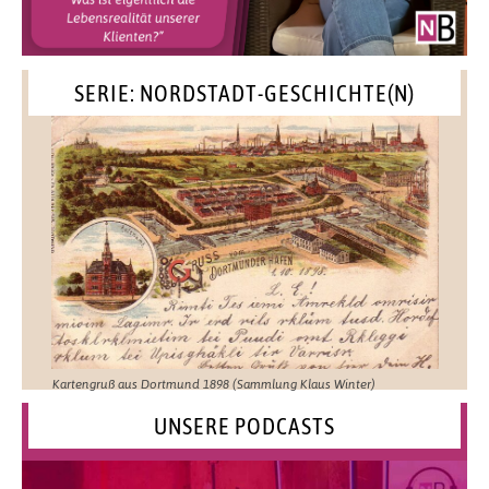
SERIE: NORDSTADT-GESCHICHTE(N)
Kartengruß aus Dortmund 1898 (Sammlung Klaus Winter)
UNSERE PODCASTS