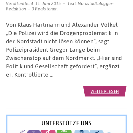
Veröffentlicht:
11. Juni 2015
Text:
Nordstadtblogger-
Redaktion
3 Reaktionen
Von Klaus Hartmann und Alexander Völkel
„Die Polizei wird die Drogenproblematik in
der Nordstadt nicht lösen können“, sagt
Polizeipräsident Gregor Lange beim
Zwischenstop auf dem Nordmarkt. „Hier sind
Politik und Gesellschaft gefordert“, ergänzt
er. Kontrollierte …
WEITERLESEN
UNTERSTÜTZE UNS