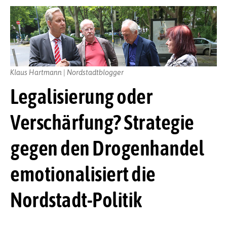
Klaus Hartmann | Nordstadtblogger
Legalisierung oder
Verschärfung? Strategie
gegen den Drogenhandel
emotionalisiert die
Nordstadt-Politik