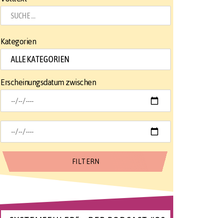
Kategorien
Erscheinungsdatum zwischen