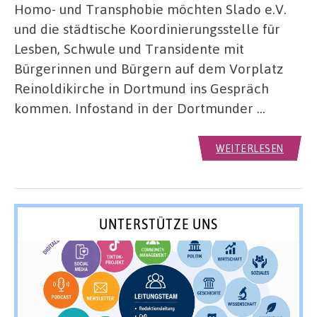
Homo- und Transphobie möchten Slado e.V.
und die städtische Koordinierungsstelle für
Lesben, Schwule und Transidente mit
Bürgerinnen und Bürgern auf dem Vorplatz
Reinoldikirche in Dortmund ins Gespräch
kommen. Infostand in der Dortmunder …
WEITERLESEN
UNTERSTÜTZE UNS