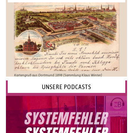
Kartengruß aus Dortmund 1898 (Sammlung Klaus Winter)
UNSERE PODCASTS