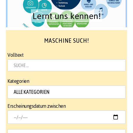
Lernt uns kennen!
MASCHINE SUCH!
Volltext
Kategorien
Erscheinungsdatum zwischen