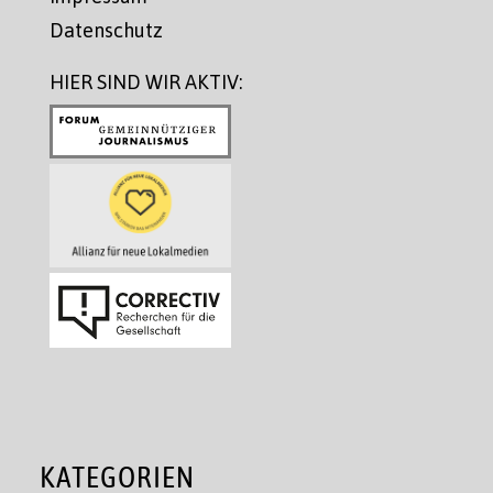
Datenschutz
HIER SIND WIR AKTIV:
KATEGORIEN