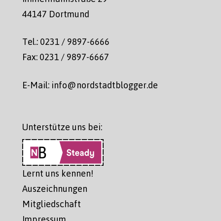
44147 Dortmund
Tel.: 0231 / 9897-6666
Fax: 0231 / 9897-6667
E-Mail: info@nordstadtblogger.de
Unterstütze uns bei:
Lernt uns kennen!
Auszeichnungen
Mitgliedschaft
Impressum