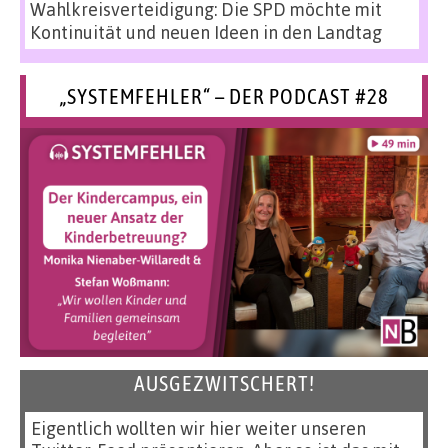
Wahlkreisverteidigung: Die SPD möchte mit
Kontinuität und neuen Ideen in den Landtag
„SYSTEMFEHLER“ – DER PODCAST #28
AUSGEZWITSCHERT!
Eigentlich wollten wir hier weiter unseren