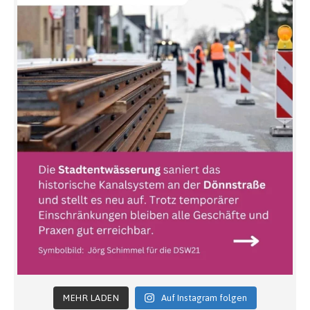
MEHR LADEN
Auf Instagram folgen