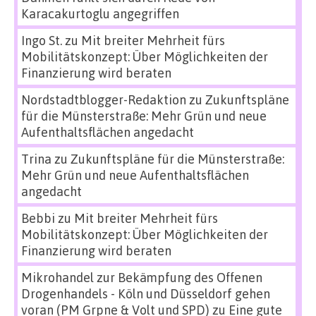
Karacakurtoglu angegriffen
Ingo St.
zu
Mit breiter Mehrheit fürs
Mobilitätskonzept: Über Möglichkeiten der
Finanzierung wird beraten
Nordstadtblogger-Redaktion
zu
Zukunftspläne
für die Münsterstraße: Mehr Grün und neue
Aufenthaltsflächen angedacht
Trina
zu
Zukunftspläne für die Münsterstraße:
Mehr Grün und neue Aufenthaltsflächen
angedacht
Bebbi
zu
Mit breiter Mehrheit fürs
Mobilitätskonzept: Über Möglichkeiten der
Finanzierung wird beraten
Mikrohandel zur Bekämpfung des Offenen
Drogenhandels - Köln und Düsseldorf gehen
voran (PM Grpne & Volt und SPD)
zu
Eine gute