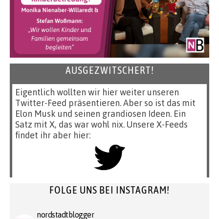
AUSGEZWITSCHERT!
Eigentlich wollten wir hier weiter unseren
Twitter-Feed präsentieren. Aber so ist das mit
Elon Musk und seinen grandiosen Ideen. Ein
Satz mit X, das war wohl nix. Unsere X-Feeds
findet ihr aber hier:
FOLGE UNS BEI INSTAGRAM!
nordstadtblogger