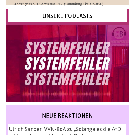
Kartengruß aus Dortmund 1898 (Sammlung Klaus Winter)
UNSERE PODCASTS
NEUE REAKTIONEN
Ulrich Sander, VVN-BdA
zu
„Solange es die AfD