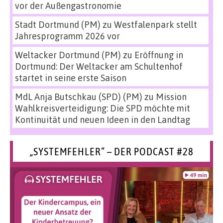
vor der Außengastronomie
Stadt Dortmund (PM)
zu
Westfalenpark stellt
Jahresprogramm 2026 vor
Weltacker Dortmund (PM)
zu
Eröffnung in
Dortmund: Der Weltacker am Schultenhof
startet in seine erste Saison
MdL Anja Butschkau (SPD) (PM)
zu
Mission
Wahlkreisverteidigung: Die SPD möchte mit
Kontinuität und neuen Ideen in den Landtag
„SYSTEMFEHLER“ – DER PODCAST #28