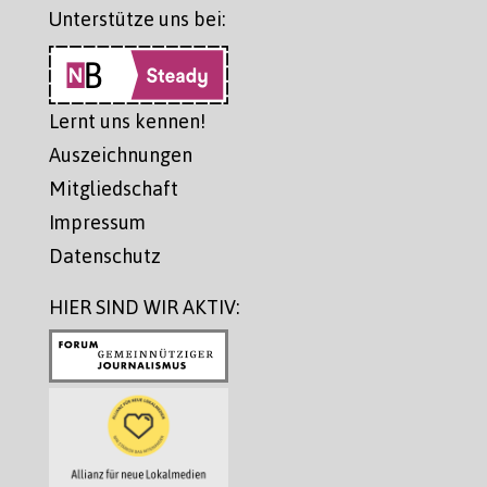
Unterstütze uns bei:
Lernt uns kennen!
Auszeichnungen
Mitgliedschaft
Impressum
Datenschutz
HIER SIND WIR AKTIV: