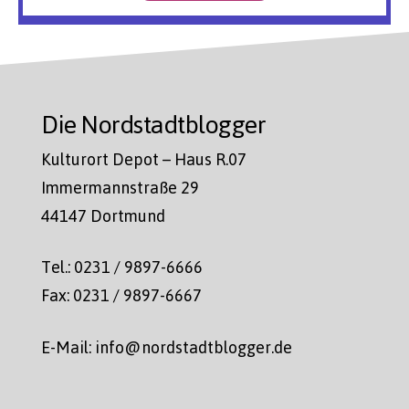
Die Nordstadtblogger
Kulturort Depot – Haus R.07
Immermannstraße 29
44147 Dortmund
Tel.: 0231 / 9897-6666
Fax: 0231 / 9897-6667
E-Mail: info@nordstadtblogger.de