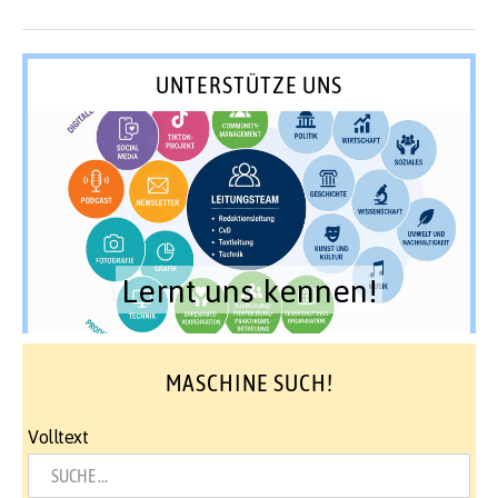
UNTERSTÜTZE UNS
Lernt uns kennen!
MASCHINE SUCH!
Volltext