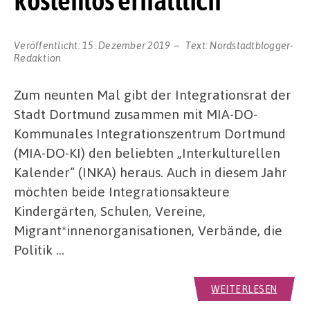
kostenlos erhältlich
Veröffentlicht:
15. Dezember 2019
Text:
Nordstadtblogger-
Redaktion
Zum neunten Mal gibt der Integrationsrat der
Stadt Dortmund zusammen mit MIA-DO-
Kommunales Integrationszentrum Dortmund
(MIA-DO-KI) den beliebten „Interkulturellen
Kalender“ (INKA) heraus. Auch in diesem Jahr
möchten beide Integrationsakteure
Kindergärten, Schulen, Vereine,
Migrant*innenorganisationen, Verbände, die
Politik …
WEITERLESEN