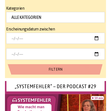
Kategorien
Erscheinungsdatum zwischen
„SYSTEMFEHLER“ – DER PODCAST #29