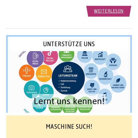
WEITERLESEN
UNTERSTÜTZE UNS
Lernt uns kennen!
MASCHINE SUCH!