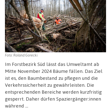
Foto: Roland Gorecki
Im Forstbezirk Süd lässt das Umweltamt ab
Mitte November 2024 Bäume fällen. Das Ziel
ist es, den Baumbestand zu pflegen und die
Verkehrssicherheit zu gewährleisten. Die
entsprechenden Bereiche werden kurzfristig
gesperrt. Daher dürfen Spaziergänger:innen
während …