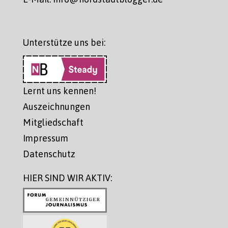
Unterstütze uns bei:
Lernt uns kennen!
Auszeichnungen
Mitgliedschaft
Impressum
Datenschutz
HIER SIND WIR AKTIV: