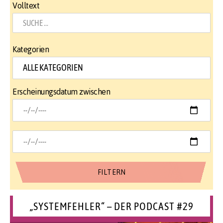
Volltext
Kategorien
Erscheinungsdatum zwischen
„SYSTEMFEHLER“ – DER PODCAST #29