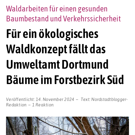
Waldarbeiten für einen gesunden
Baumbestand und Verkehrssicherheit
Für ein ökologisches
Waldkonzept fällt das
Umweltamt Dortmund
Bäume im Forstbezirk Süd
Veröffentlicht:
14. November 2024
Text:
Nordstadtblogger-
Redaktion
1 Reaktion