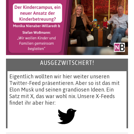
AUSGEZWITSCHERT!
Eigentlich wollten wir hier weiter unseren
Twitter-Feed präsentieren. Aber so ist das mit
Elon Musk und seinen grandiosen Ideen. Ein
Satz mit X, das war wohl nix. Unsere X-Feeds
findet ihr aber hier: