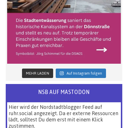
MEHR LADEN
Auf Instagram folgen
NSB AUF MASTODON
Hier wird der Nordstadtblogger Feed auf
ruhr.social angezeigt. Da er externe Ressourcen
lädt, solltest Du dem erst mit einem Klick
zustimmen.