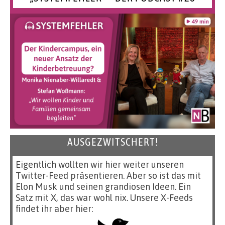
AUSGEZWITSCHERT!
Eigentlich wollten wir hier weiter unseren
Twitter-Feed präsentieren. Aber so ist das mit
Elon Musk und seinen grandiosen Ideen. Ein
Satz mit X, das war wohl nix. Unsere X-Feeds
findet ihr aber hier: