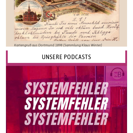
Kartengruß aus Dortmund 1898 (Sammlung Klaus Winter)
UNSERE PODCASTS