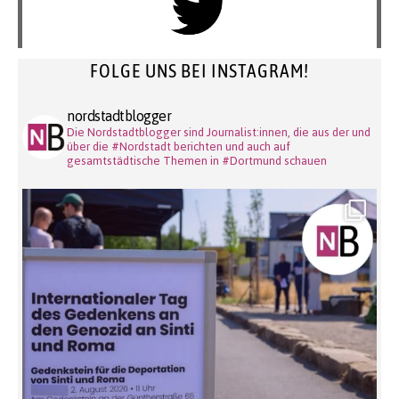
FOLGE UNS BEI INSTAGRAM!
nordstadtblogger
Die Nordstadtblogger sind Journalist:innen, die aus der und
über die #Nordstadt berichten und auch auf
gesamtstädtische Themen in #Dortmund schauen