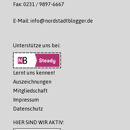
Fax: 0231 / 9897-6667
E-Mail: info@nordstadtblogger.de
Unterstütze uns bei:
Lernt uns kennen!
Auszeichnungen
Mitgliedschaft
Impressum
Datenschutz
HIER SIND WIR AKTIV: