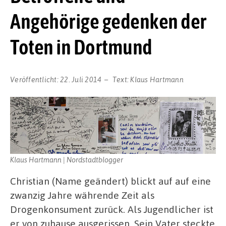
Angehörige gedenken der
Toten in Dortmund
Veröffentlicht:
22. Juli 2014
Text:
Klaus Hartmann
Klaus Hartmann | Nordstadtblogger
Christian (Name geändert) blickt auf auf eine
zwanzig Jahre währende Zeit als
Drogenkonsument zurück. Als Jugendlicher ist
er von zuhause ausgerissen. Sein Vater steckte