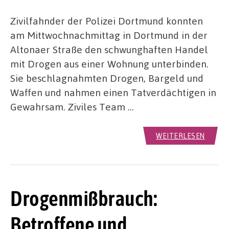
Zivilfahnder der Polizei Dortmund konnten
am Mittwochnachmittag in Dortmund in der
Altonaer Straße den schwunghaften Handel
mit Drogen aus einer Wohnung unterbinden.
Sie beschlagnahmten Drogen, Bargeld und
Waffen und nahmen einen Tatverdächtigen in
Gewahrsam. Ziviles Team …
WEITERLESEN
Drogenmißbrauch:
Betroffene und