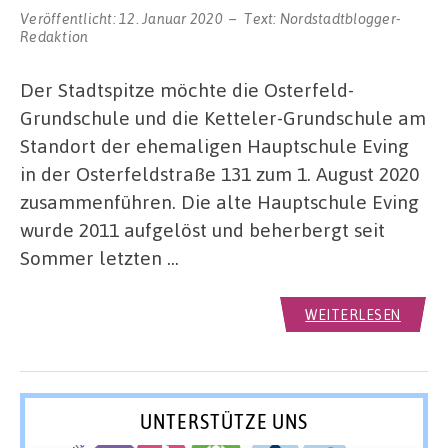
Veröffentlicht:
12. Januar 2020
Text:
Nordstadtblogger-
Redaktion
Der Stadtspitze möchte die Osterfeld-
Grundschule und die Ketteler-Grundschule am
Standort der ehemaligen Hauptschule Eving
in der Osterfeldstraße 131 zum 1. August 2020
zusammenführen. Die alte Hauptschule Eving
wurde 2011 aufgelöst und beherbergt seit
Sommer letzten …
WEITERLESEN
UNTERSTÜTZE UNS