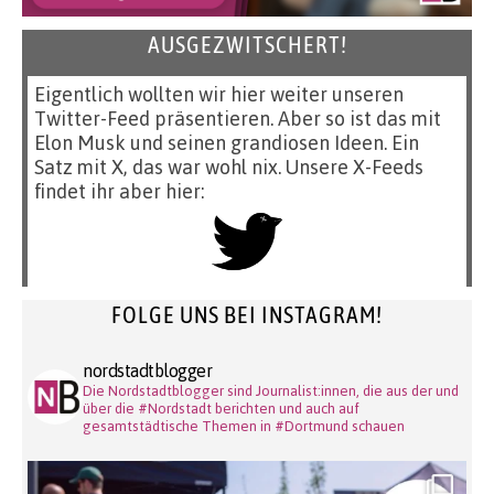
AUSGEZWITSCHERT!
Eigentlich wollten wir hier weiter unseren
Twitter-Feed präsentieren. Aber so ist das mit
Elon Musk und seinen grandiosen Ideen. Ein
Satz mit X, das war wohl nix. Unsere X-Feeds
findet ihr aber hier:
FOLGE UNS BEI INSTAGRAM!
nordstadtblogger
Die Nordstadtblogger sind Journalist:innen, die aus der und
über die #Nordstadt berichten und auch auf
gesamtstädtische Themen in #Dortmund schauen