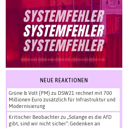
NEUE REAKTIONEN
Grüne & Volt (PM)
zu
DSW21 rechnet mit 700
Millionen Euro zusätzlich für Infrastruktur und
Modernisierung
Kritischer Beobachter
zu
„Solange es die AfD
gibt, sind wir nicht sicher“: Gedenken an