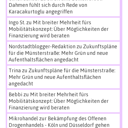
Dahmen fühlt sich durch Rede von
Karacakurtoglu angegriffen
Ingo St.
zu
Mit breiter Mehrheit fürs
Mobilitätskonzept: Über Möglichkeiten der
Finanzierung wird beraten
Nordstadtblogger-Redaktion
zu
Zukunftspläne
für die Münsterstraße: Mehr Grün und neue
Aufenthaltsflächen angedacht
Trina
zu
Zukunftspläne für die Münsterstraße:
Mehr Grün und neue Aufenthaltsflächen
angedacht
Bebbi
zu
Mit breiter Mehrheit fürs
Mobilitätskonzept: Über Möglichkeiten der
Finanzierung wird beraten
Mikrohandel zur Bekämpfung des Offenen
Drogenhandels - Köln und Düsseldorf gehen