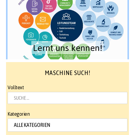
Lernt uns kennen!
MASCHINE SUCH!
Volltext
Kategorien