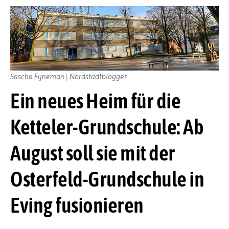
Sascha Fijneman | Nordstadtblogger
Ein neues Heim für die
Ketteler-Grundschule: Ab
August soll sie mit der
Osterfeld-Grundschule in
Eving fusionieren