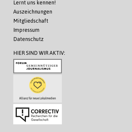
Lernt uns kennen!
Auszeichnungen
Mitgliedschaft
Impressum
Datenschutz
HIER SIND WIR AKTIV: