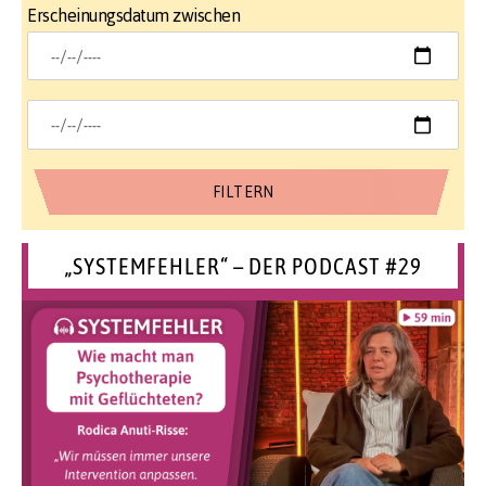
Erscheinungsdatum zwischen
„SYSTEMFEHLER“ – DER PODCAST #29