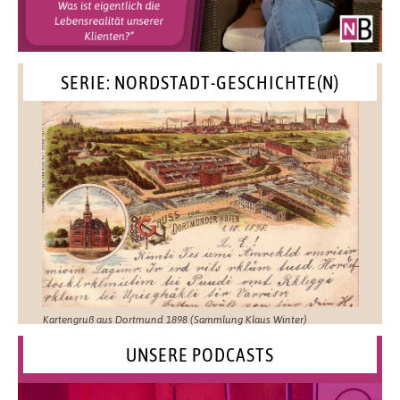
SERIE: NORDSTADT-GESCHICHTE(N)
Kartengruß aus Dortmund 1898 (Sammlung Klaus Winter)
UNSERE PODCASTS