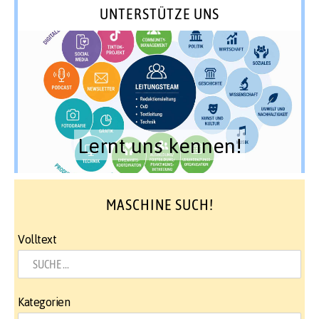
UNTERSTÜTZE UNS
Lernt uns kennen!
MASCHINE SUCH!
Volltext
Kategorien