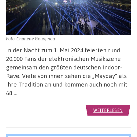
Foto: Chimène Goudjinou
In der Nacht zum 1. Mai 2024 feierten rund
20.000 Fans der elektronischen Musikszene
gemeinsam den größten deutschen Indoor-
Rave. Viele von ihnen sehen die „Mayday“ als
ihre Tradition an und kommen auch noch mit
68 …
WEITERLESEN