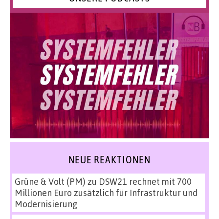
NEUE REAKTIONEN
Grüne & Volt (PM)
zu
DSW21 rechnet mit 700
Millionen Euro zusätzlich für Infrastruktur und
Modernisierung