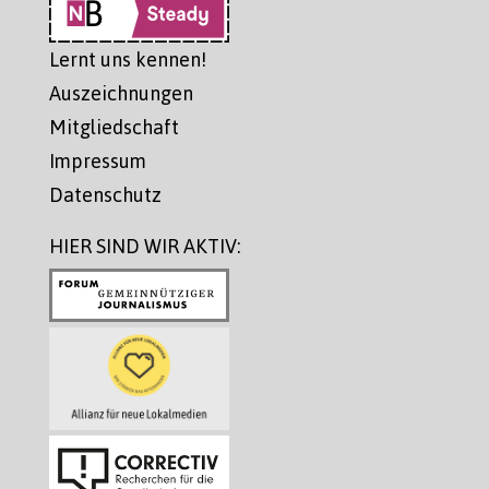
Lernt uns kennen!
Auszeichnungen
Mitgliedschaft
Impressum
Datenschutz
HIER SIND WIR AKTIV: