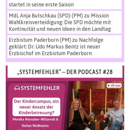
startet in seine erste Saison
MdL Anja Butschkau (SPD) (PM)
zu
Mission
Wahlkreisverteidigung: Die SPD möchte mit
Kontinuität und neuen Ideen in den Landtag
Erzbistum Paderborn (PM)
zu
Nachfolge
geklärt: Dr. Udo Markus Bentz ist neuer
Erzbischof im Erzbistum Paderborn
„SYSTEMFEHLER“ – DER PODCAST #28