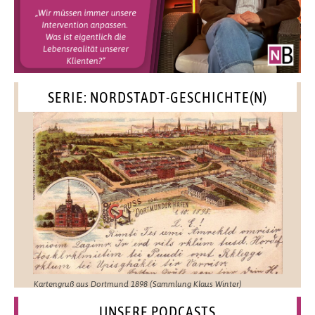
SERIE: NORDSTADT-GESCHICHTE(N)
Kartengruß aus Dortmund 1898 (Sammlung Klaus Winter)
UNSERE PODCASTS