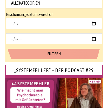
Erscheinungsdatum zwischen
„SYSTEMFEHLER“ – DER PODCAST #29