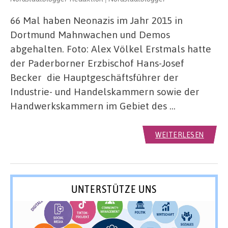
66 Mal haben Neonazis im Jahr 2015 in
Dortmund Mahnwachen und Demos
abgehalten. Foto: Alex Völkel Erstmals hatte
der Paderborner Erzbischof Hans-Josef
Becker die Hauptgeschäftsführer der
Industrie- und Handelskammern sowie der
Handwerkskammern im Gebiet des …
WEITERLESEN
UNTERSTÜTZE UNS