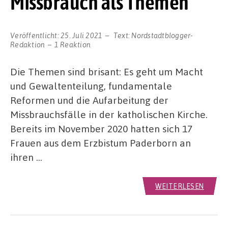
Missbrauch als Themen
Veröffentlicht:
25. Juli 2021
Text:
Nordstadtblogger-
Redaktion
1 Reaktion
Die Themen sind brisant: Es geht um Macht
und Gewaltenteilung, fundamentale
Reformen und die Aufarbeitung der
Missbrauchsfälle in der katholischen Kirche.
Bereits im November 2020 hatten sich 17
Frauen aus dem Erzbistum Paderborn an
ihren …
WEITERLESEN