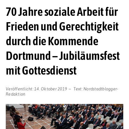
70 Jahre soziale Arbeit für
Frieden und Gerechtigkeit
durch die Kommende
Dortmund – Jubiläumsfest
mit Gottesdienst
Veröffentlicht:
14. Oktober 2019
Text:
Nordstadtblogger-
Redaktion