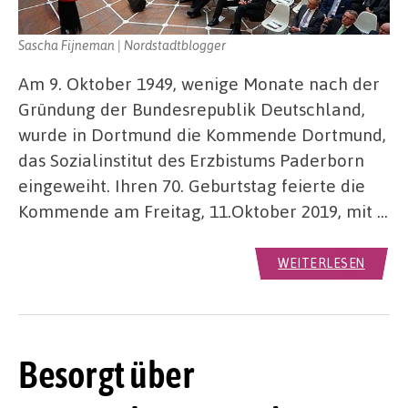
Sascha Fijneman | Nordstadtblogger
Am 9. Oktober 1949, wenige Monate nach der
Gründung der Bundesrepublik Deutschland,
wurde in Dortmund die Kommende Dortmund,
das Sozialinstitut des Erzbistums Paderborn
eingeweiht. Ihren 70. Geburtstag feierte die
Kommende am Freitag, 11.Oktober 2019, mit …
WEITERLESEN
Besorgt über