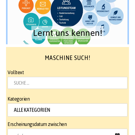
Lernt uns kennen!
MASCHINE SUCH!
Volltext
Kategorien
Erscheinungsdatum zwischen