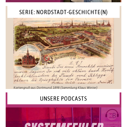
SERIE: NORDSTADT-GESCHICHTE(N)
Kartengruß aus Dortmund 1898 (Sammlung Klaus Winter)
UNSERE PODCASTS