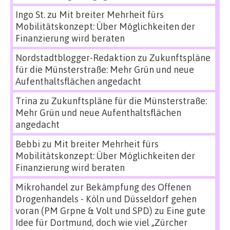
Ingo St.
zu
Mit breiter Mehrheit fürs
Mobilitätskonzept: Über Möglichkeiten der
Finanzierung wird beraten
Nordstadtblogger-Redaktion
zu
Zukunftspläne
für die Münsterstraße: Mehr Grün und neue
Aufenthaltsflächen angedacht
Trina
zu
Zukunftspläne für die Münsterstraße:
Mehr Grün und neue Aufenthaltsflächen
angedacht
Bebbi
zu
Mit breiter Mehrheit fürs
Mobilitätskonzept: Über Möglichkeiten der
Finanzierung wird beraten
Mikrohandel zur Bekämpfung des Offenen
Drogenhandels - Köln und Düsseldorf gehen
voran (PM Grpne & Volt und SPD)
zu
Eine gute
Idee für Dortmund, doch wie viel „Zürcher