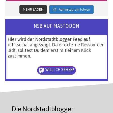
MEHR LADEN
Auf Instagram folgen
NSB AUF MASTODON
Hier wird der Nordstadtblogger Feed auf
ruhr.social angezeigt. Da er externe Ressourcen
lädt, solltest Du dem erst mit einem Klick
zustimmen.
WILL ICH SEHEN!
Die Nordstadtblogger