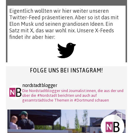
Eigentlich wollten wir hier weiter unseren
Twitter-Feed präsentieren. Aber so ist das mit
Elon Musk und seinen grandiosen Ideen. Ein
Satz mit X, das war wohl nix. Unsere X-Feeds
findet ihr aber hier:
FOLGE UNS BEI INSTAGRAM!
nordstadtblogger
Die Nordstadtblogger sind Journalist:innen, die aus der und
über die #Nordstadt berichten und auch auf
gesamtstädtische Themen in #Dortmund schauen