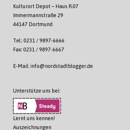
Kulturort Depot – Haus R.07
Immermannstraße 29
44147 Dortmund
Tel.: 0231 / 9897-6666
Fax: 0231 / 9897-6667
E-Mail: info@nordstadtblogger.de
Unterstütze uns bei:
Lernt uns kennen!
Auszeichnungen