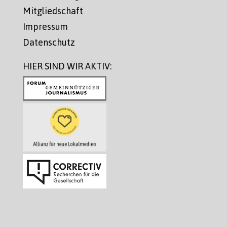
Mitgliedschaft
Impressum
Datenschutz
HIER SIND WIR AKTIV: