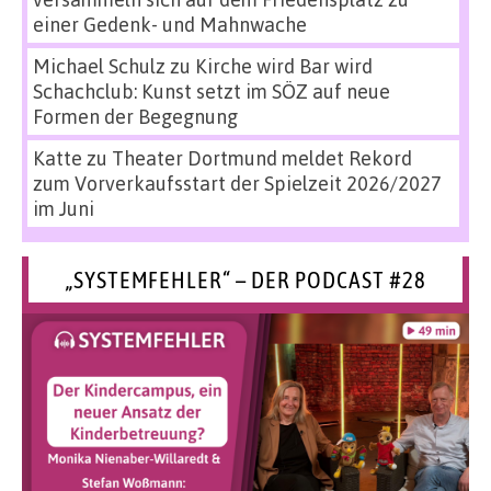
einer Gedenk- und Mahnwache
Michael Schulz
zu
Kirche wird Bar wird
Schachclub: Kunst setzt im SÖZ auf neue
Formen der Begegnung
Katte
zu
Theater Dortmund meldet Rekord
zum Vorverkaufsstart der Spielzeit 2026/2027
im Juni
„SYSTEMFEHLER“ – DER PODCAST #28