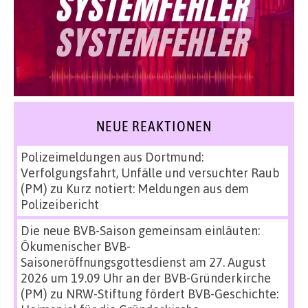
NEUE REAKTIONEN
Polizeimeldungen aus Dortmund:
Verfolgungsfahrt, Unfälle und versuchter Raub
(PM)
zu
Kurz notiert: Meldungen aus dem
Polizeibericht
Die neue BVB-Saison gemeinsam einläuten:
Ökumenischer BVB-
Saisoneröffnungsgottesdienst am 27. August
2026 um 19.09 Uhr an der BVB-Gründerkirche
(PM)
zu
NRW-Stiftung fördert BVB-Geschichte: