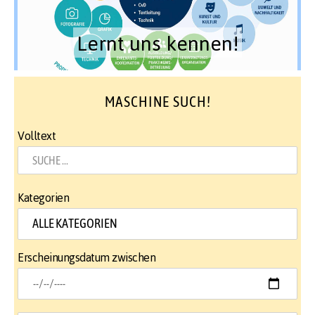
Lernt uns kennen!
MASCHINE SUCH!
Volltext
Kategorien
Erscheinungsdatum zwischen