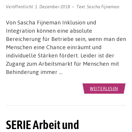
Veröffentlicht:
1. Dezember 2018
Text:
Sascha Fijneman
Von Sascha Fijneman Inklusion und
Integration können eine absolute
Bereicherung für Betriebe sein, wenn man den
Menschen eine Chance einräumt und
individuelle Stärken fördert. Leider ist der
Zugang zum Arbeitsmarkt für Menschen mit
Behinderung immer …
WEITERLESEN
SERIE Arbeit und