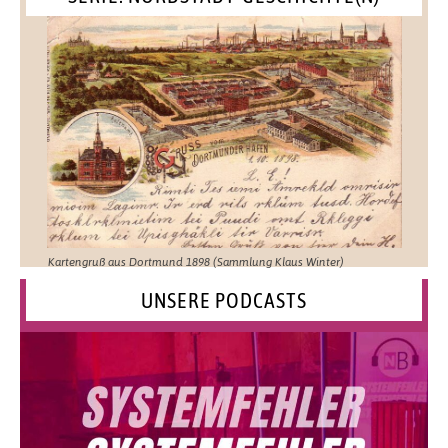
Kartengruß aus Dortmund 1898 (Sammlung Klaus Winter)
UNSERE PODCASTS