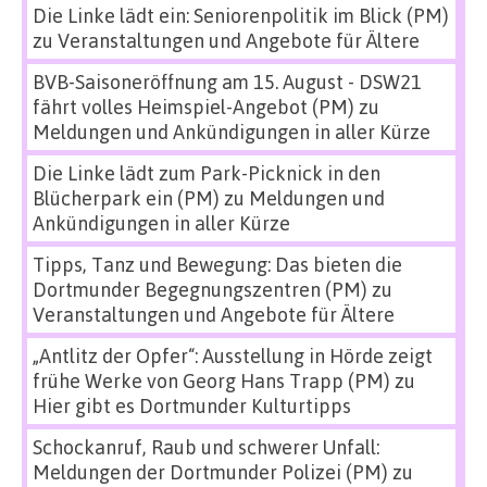
Die Linke lädt ein: Seniorenpolitik im Blick (PM)
zu
Veranstaltungen und Angebote für Ältere
BVB-Saisoneröffnung am 15. August - DSW21
fährt volles Heimspiel-Angebot (PM)
zu
Meldungen und Ankündigungen in aller Kürze
Die Linke lädt zum Park-Picknick in den
Blücherpark ein (PM)
zu
Meldungen und
Ankündigungen in aller Kürze
Tipps, Tanz und Bewegung: Das bieten die
Dortmunder Begegnungszentren (PM)
zu
Veranstaltungen und Angebote für Ältere
„Antlitz der Opfer“: Ausstellung in Hörde zeigt
frühe Werke von Georg Hans Trapp (PM)
zu
Hier gibt es Dortmunder Kulturtipps
Schockanruf, Raub und schwerer Unfall:
Meldungen der Dortmunder Polizei (PM)
zu