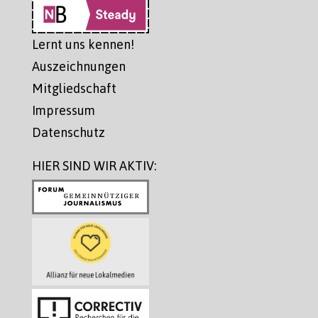
Lernt uns kennen!
Auszeichnungen
Mitgliedschaft
Impressum
Datenschutz
HIER SIND WIR AKTIV: