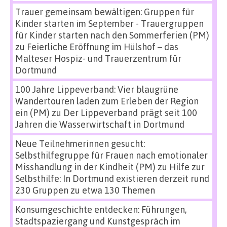
Trauer gemeinsam bewältigen: Gruppen für
Kinder starten im September - Trauergruppen
für Kinder starten nach den Sommerferien (PM)
zu
Feierliche Eröffnung im Hülshof – das
Malteser Hospiz- und Trauerzentrum für
Dortmund
100 Jahre Lippeverband: Vier blaugrüne
Wandertouren laden zum Erleben der Region
ein (PM)
zu
Der Lippeverband prägt seit 100
Jahren die Wasserwirtschaft in Dortmund
Neue Teilnehmerinnen gesucht:
Selbsthilfegruppe für Frauen nach emotionaler
Misshandlung in der Kindheit (PM)
zu
Hilfe zur
Selbsthilfe: In Dortmund existieren derzeit rund
230 Gruppen zu etwa 130 Themen
Konsumgeschichte entdecken: Führungen,
Stadtspaziergang und Kunstgespräch im