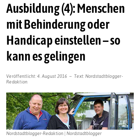
Ausbildung (4): Menschen
mit Behinderung oder
Handicap einstellen – so
kann es gelingen
Veröffentlicht:
4. August 2016
Text:
Nordstadtblogger-
Redaktion
Nordstadtblogger-Redaktion | Nordstadtblogger