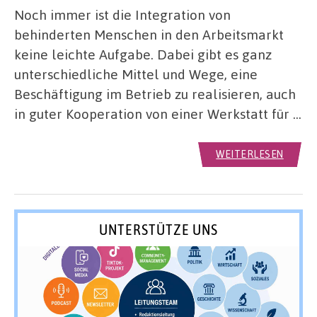
Noch immer ist die Integration von
behinderten Menschen in den Arbeitsmarkt
keine leichte Aufgabe. Dabei gibt es ganz
unterschiedliche Mittel und Wege, eine
Beschäftigung im Betrieb zu realisieren, auch
in guter Kooperation von einer Werkstatt für …
WEITERLESEN
UNTERSTÜTZE UNS