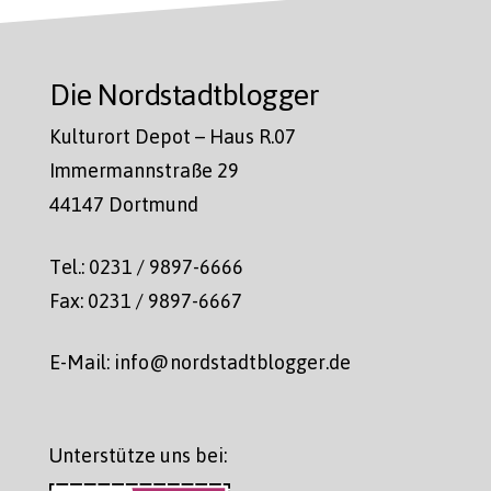
Die Nordstadtblogger
Kulturort Depot – Haus R.07
Immermannstraße 29
44147 Dortmund
Tel.: 0231 / 9897-6666
Fax: 0231 / 9897-6667
E-Mail: info@nordstadtblogger.de
Unterstütze uns bei: