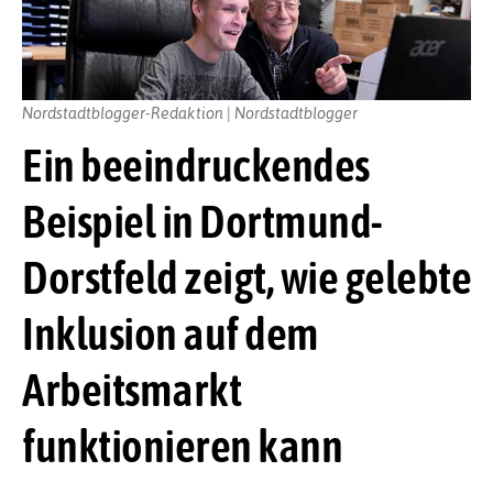
Nordstadtblogger-Redaktion | Nordstadtblogger
Ein beeindruckendes
Beispiel in Dortmund-
Dorstfeld zeigt, wie gelebte
Inklusion auf dem
Arbeitsmarkt
funktionieren kann