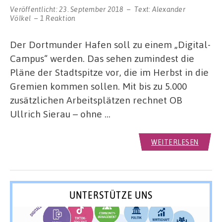
Veröffentlicht:
23. September 2018
Text:
Alexander
Völkel
1 Reaktion
Der Dortmunder Hafen soll zu einem „Digital-
Campus“ werden. Das sehen zumindest die
Pläne der Stadtspitze vor, die im Herbst in die
Gremien kommen sollen. Mit bis zu 5.000
zusätzlichen Arbeitsplätzen rechnet OB
Ullrich Sierau – ohne …
WEITERLESEN
UNTERSTÜTZE UNS