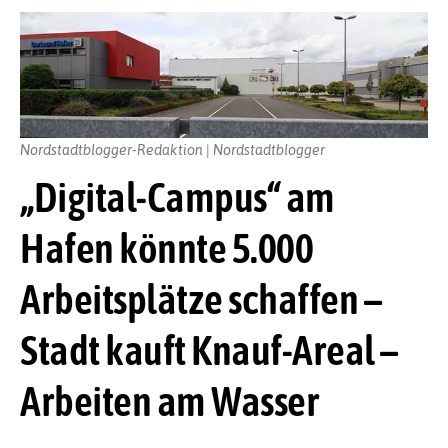
Nordstadtblogger-Redaktion | Nordstadtblogger
„Digital-Campus“ am
Hafen könnte 5.000
Arbeitsplätze schaffen –
Stadt kauft Knauf-Areal –
Arbeiten am Wasser