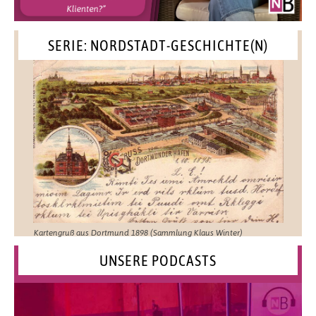
SERIE: NORDSTADT-GESCHICHTE(N)
Kartengruß aus Dortmund 1898 (Sammlung Klaus Winter)
UNSERE PODCASTS