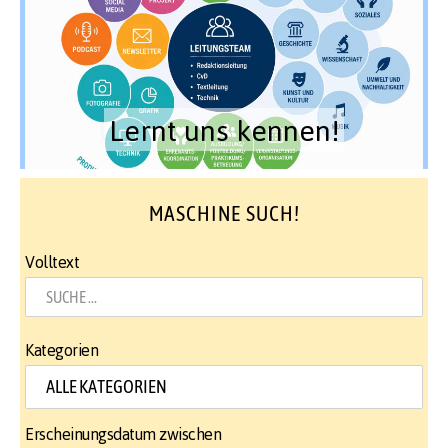
Lernt uns kennen!
MASCHINE SUCH!
Volltext
Kategorien
Erscheinungsdatum zwischen