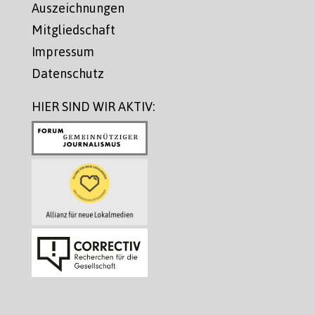
Auszeichnungen
Mitgliedschaft
Impressum
Datenschutz
HIER SIND WIR AKTIV: