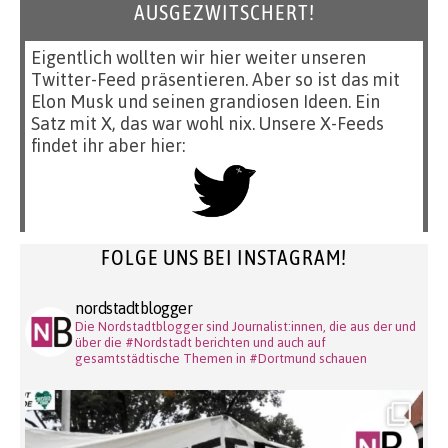
AUSGEZWITSCHERT!
Eigentlich wollten wir hier weiter unseren
Twitter-Feed präsentieren. Aber so ist das mit
Elon Musk und seinen grandiosen Ideen. Ein
Satz mit X, das war wohl nix. Unsere X-Feeds
findet ihr aber hier:
FOLGE UNS BEI INSTAGRAM!
nordstadtblogger
Die Nordstadtblogger sind Journalist:innen, die aus der und
über die #Nordstadt berichten und auch auf
gesamtstädtische Themen in #Dortmund schauen