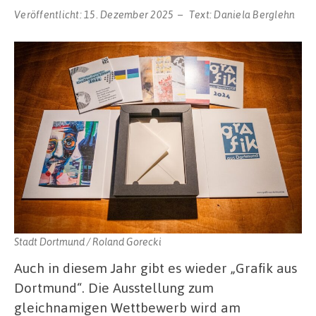
Veröffentlicht:
15. Dezember 2025
Text:
Daniela Berglehn
Stadt Dortmund / Roland Gorecki
Auch in diesem Jahr gibt es wieder „Grafik aus
Dortmund“. Die Ausstellung zum
gleichnamigen Wettbewerb wird am