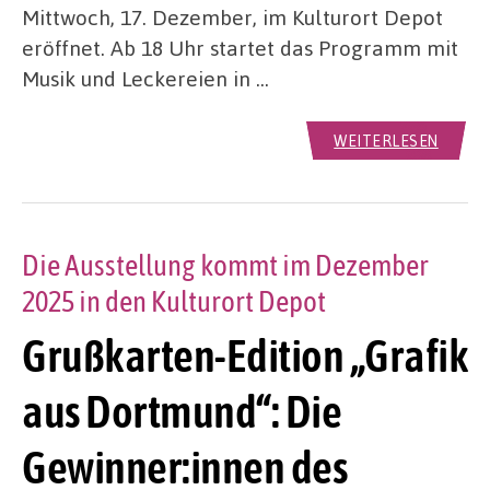
Mittwoch, 17. Dezember, im Kulturort Depot
eröffnet. Ab 18 Uhr startet das Programm mit
Musik und Leckereien in …
WEITERLESEN
Die Ausstellung kommt im Dezember
2025 in den Kulturort Depot
Grußkarten-Edition „Grafik
aus Dortmund“: Die
Gewinner:innen des