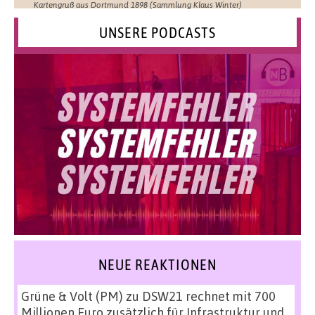
Kartengruß aus Dortmund 1898 (Sammlung Klaus Winter)
UNSERE PODCASTS
NEUE REAKTIONEN
Grüne & Volt (PM)
zu
DSW21 rechnet mit 700
Millionen Euro zusätzlich für Infrastruktur und