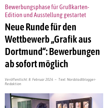
Bewerbungsphase für Grußkarten-
Edition und Ausstellung gestartet
Neue Runde für den
Wettbewerb „Grafik aus
Dortmund“: Bewerbungen
ab sofort möglich
Veröffentlicht:
8. Februar 2026
Text:
Nordstadtblogger-
Redaktion