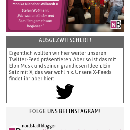
AUSGEZWITSCHERT!
Eigentlich wollten wir hier weiter unseren
Twitter-Feed präsentieren. Aber so ist das mit
Elon Musk und seinen grandiosen Ideen. Ein
Satz mit X, das war wohl nix. Unsere X-Feeds
findet ihr aber hier:
FOLGE UNS BEI INSTAGRAM!
nordstadtblogger