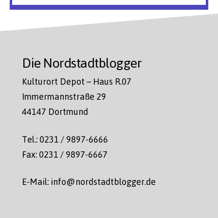
Die Nordstadtblogger
Kulturort Depot – Haus R.07
Immermannstraße 29
44147 Dortmund
Tel.: 0231 / 9897-6666
Fax: 0231 / 9897-6667
E-Mail: info@nordstadtblogger.de