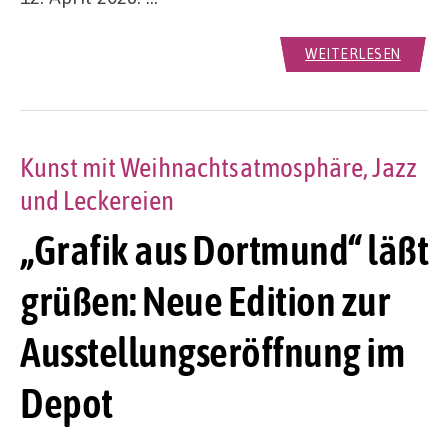
WEITERLESEN
Kunst mit Weihnachtsatmosphäre, Jazz
und Leckereien
„Grafik aus Dortmund“ läßt
grüßen: Neue Edition zur
Ausstellungseröffnung im
Depot