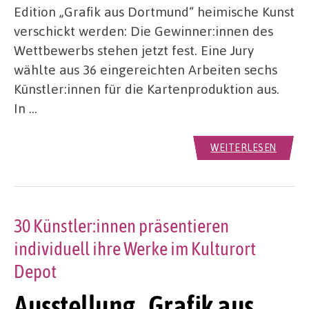
Edition „Grafik aus Dortmund“ heimische Kunst
verschickt werden: Die Gewinner:innen des
Wettbewerbs stehen jetzt fest. Eine Jury
wählte aus 36 eingereichten Arbeiten sechs
Künstler:innen für die Kartenproduktion aus.
In …
WEITERLESEN
30 Künstler:innen präsentieren
individuell ihre Werke im Kulturort
Depot
Ausstellung „Grafik aus