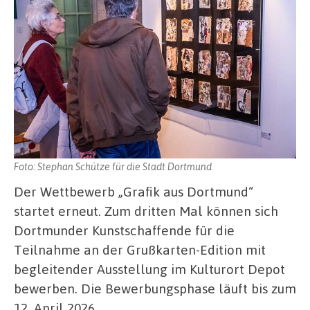
Foto: Stephan Schütze für die Stadt Dortmund
Der Wettbewerb „Grafik aus Dortmund“
startet erneut. Zum dritten Mal können sich
Dortmunder Kunstschaffende für die
Teilnahme an der Grußkarten-Edition mit
begleitender Ausstellung im Kulturort Depot
bewerben. Die Bewerbungsphase läuft bis zum
12. April 2026. …