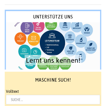
UNTERSTÜTZE UNS
Lernt uns kennen!
MASCHINE SUCH!
Volltext