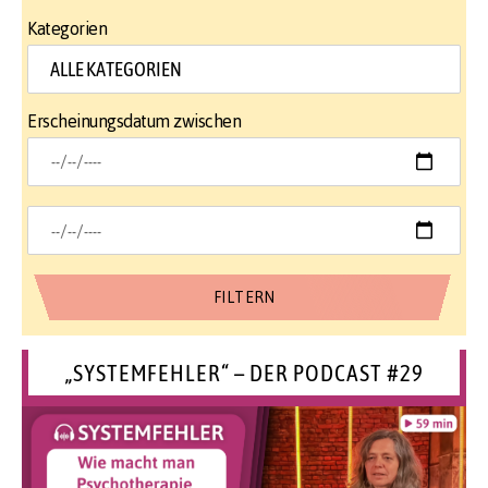
Kategorien
Erscheinungsdatum zwischen
„SYSTEMFEHLER“ – DER PODCAST #29