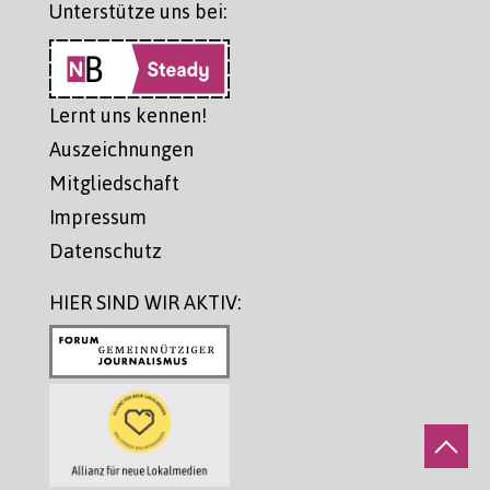
Unterstütze uns bei:
Lernt uns kennen!
Auszeichnungen
Mitgliedschaft
Impressum
Datenschutz
HIER SIND WIR AKTIV: