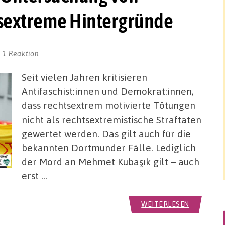
tsextreme Hintergründe
1 Reaktion
Seit vielen Jahren kritisieren
Antifaschist:innen und Demokrat:innen,
dass rechtsextrem motivierte Tötungen
nicht als rechtsextremistische Straftaten
gewertet werden. Das gilt auch für die
bekannten Dortmunder Fälle. Lediglich
der Mord an Mehmet Kubaşık gilt – auch
erst …
WEITERLESEN