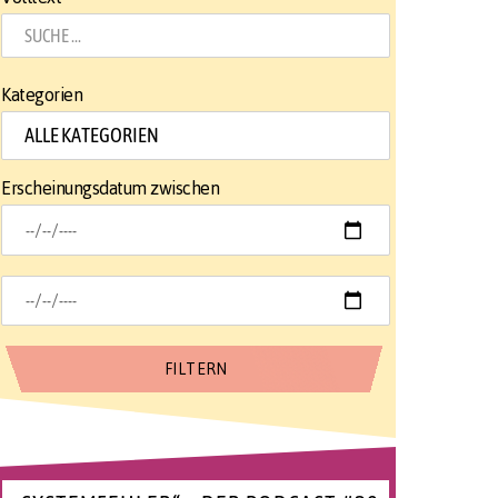
Kategorien
Erscheinungsdatum zwischen