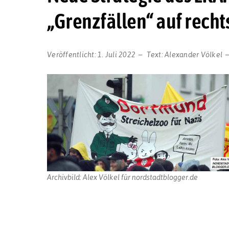
„Grenzfällen“ auf rech
Veröffentlicht:
1. Juli 2022
Text:
Alexander Völkel
Archivbild: Alex Völkel für nordstadtblogger.de