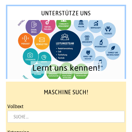
UNTERSTÜTZE UNS
Lernt uns kennen!
MASCHINE SUCH!
Volltext