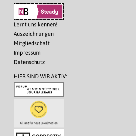
Lernt uns kennen!
Auszeichnungen
Mitgliedschaft
Impressum
Datenschutz
HIER SIND WIR AKTIV: