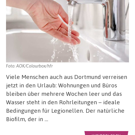
Foto: AOK/Colourbox/hfr
Viele Menschen auch aus Dortmund verreisen
jetzt in den Urlaub: Wohnungen und Büros
bleiben über mehrere Wochen leer und das
Wasser steht in den Rohrleitungen – ideale
Bedingungen für Legionellen. Der natürliche
Biofilm, der in …