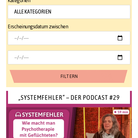
Kategorien
Erscheinungsdatum zwischen
„SYSTEMFEHLER“ – DER PODCAST #29