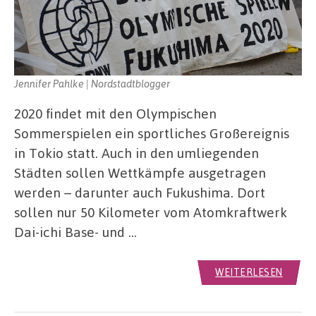
Jennifer Pahlke | Nordstadtblogger
2020 findet mit den Olympischen
Sommerspielen ein sportliches Großereignis
in Tokio statt. Auch in den umliegenden
Städten sollen Wettkämpfe ausgetragen
werden – darunter auch Fukushima. Dort
sollen nur 50 Kilometer vom Atomkraftwerk
Dai-ichi Base- und …
WEITERLESEN