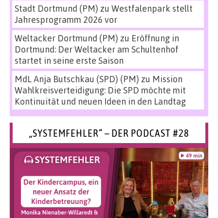
Stadt Dortmund (PM)
zu
Westfalenpark stellt
Jahresprogramm 2026 vor
Weltacker Dortmund (PM)
zu
Eröffnung in
Dortmund: Der Weltacker am Schultenhof
startet in seine erste Saison
MdL Anja Butschkau (SPD) (PM)
zu
Mission
Wahlkreisverteidigung: Die SPD möchte mit
Kontinuität und neuen Ideen in den Landtag
„SYSTEMFEHLER“ – DER PODCAST #28