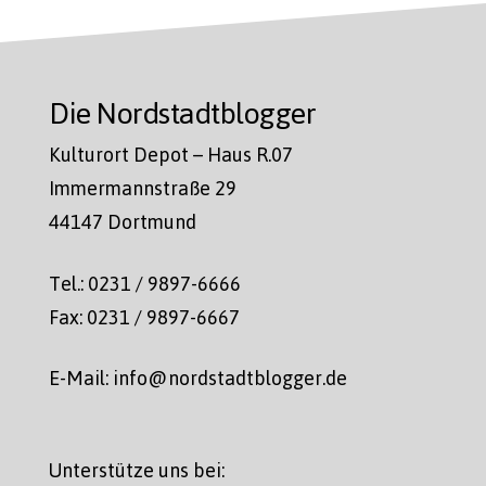
Die Nordstadtblogger
Kulturort Depot – Haus R.07
Immermannstraße 29
44147 Dortmund
Tel.: 0231 / 9897-6666
Fax: 0231 / 9897-6667
E-Mail: info@nordstadtblogger.de
Unterstütze uns bei: