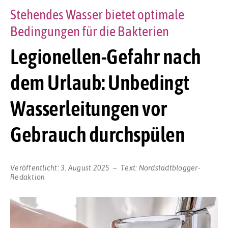
Stehendes Wasser bietet optimale
Bedingungen für die Bakterien
Legionellen-Gefahr nach
dem Urlaub: Unbedingt
Wasserleitungen vor
Gebrauch durchspülen
Veröffentlicht:
3. August 2025
Text:
Nordstadtblogger-
Redaktion