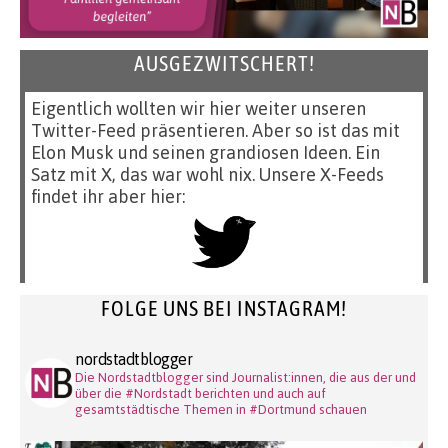
AUSGEZWITSCHERT!
Eigentlich wollten wir hier weiter unseren
Twitter-Feed präsentieren. Aber so ist das mit
Elon Musk und seinen grandiosen Ideen. Ein
Satz mit X, das war wohl nix. Unsere X-Feeds
findet ihr aber hier:
FOLGE UNS BEI INSTAGRAM!
nordstadtblogger
Die Nordstadtblogger sind Journalist:innen, die aus der und
über die #Nordstadt berichten und auch auf
gesamtstädtische Themen in #Dortmund schauen