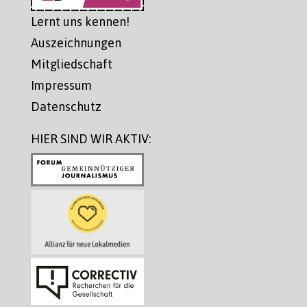
Lernt uns kennen!
Auszeichnungen
Mitgliedschaft
Impressum
Datenschutz
HIER SIND WIR AKTIV: