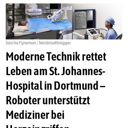
Sascha Fijneman | Nordstadtblogger
Moderne Technik rettet
Leben am St. Johannes-
Hospital in Dortmund –
Roboter unterstützt
Mediziner bei