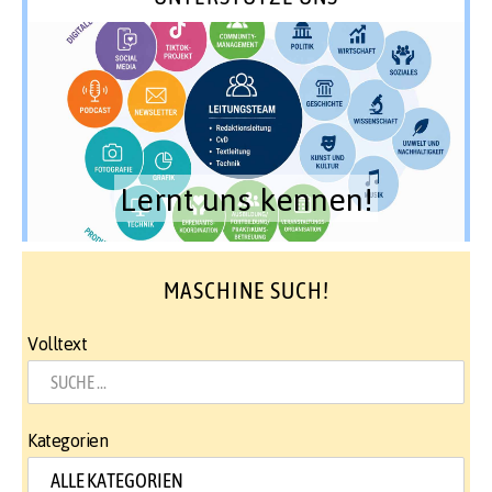
Lernt uns kennen!
MASCHINE SUCH!
Volltext
Kategorien