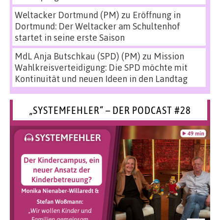
Weltacker Dortmund (PM)
zu
Eröffnung in
Dortmund: Der Weltacker am Schultenhof
startet in seine erste Saison
MdL Anja Butschkau (SPD) (PM)
zu
Mission
Wahlkreisverteidigung: Die SPD möchte mit
Kontinuität und neuen Ideen in den Landtag
„SYSTEMFEHLER“ – DER PODCAST #28