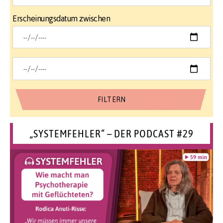
Erscheinungsdatum zwischen
„SYSTEMFEHLER“ – DER PODCAST #29