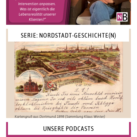
SERIE: NORDSTADT-GESCHICHTE(N)
Kartengruß aus Dortmund 1898 (Sammlung Klaus Winter)
UNSERE PODCASTS