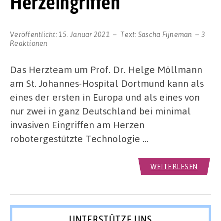
Herzeingriffen
Veröffentlicht:
15. Januar 2021
Text:
Sascha Fijneman
3
Reaktionen
Das Herzteam um Prof. Dr. Helge Möllmann
am St. Johannes-Hospital Dortmund kann als
eines der ersten in Europa und als eines von
nur zwei in ganz Deutschland bei minimal
invasiven Eingriffen am Herzen
robotergestützte Technologie …
WEITERLESEN
UNTERSTÜTZE UNS