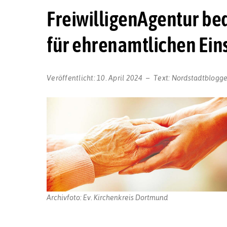
FreiwilligenAgentur bed
für ehrenamtlichen Ein
Veröffentlicht:
10. April 2024
Text:
Nordstadtblogge
Archivfoto: Ev. Kirchenkreis Dortmund