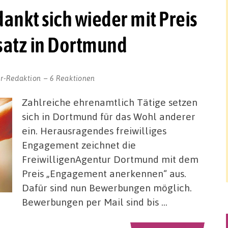
ankt sich wieder mit Preis
satz in Dortmund
r-Redaktion
6 Reaktionen
Zahlreiche ehrenamtlich Tätige setzen
sich in Dortmund für das Wohl anderer
ein. Herausragendes freiwilliges
Engagement zeichnet die
FreiwilligenAgentur Dortmund mit dem
Preis „Engagement anerkennen“ aus.
Dafür sind nun Bewerbungen möglich.
Bewerbungen per Mail sind bis …