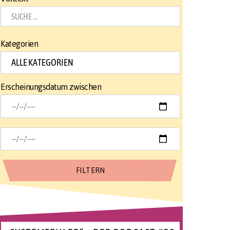
Kategorien
Erscheinungsdatum zwischen