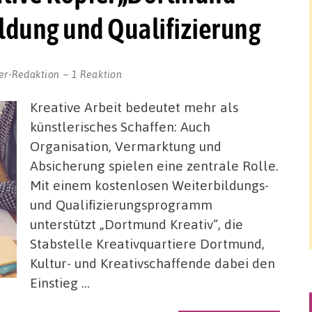
ildung und Qualifizierung
er-Redaktion
1 Reaktion
Kreative Arbeit bedeutet mehr als
künstlerisches Schaffen: Auch
Organisation, Vermarktung und
Absicherung spielen eine zentrale Rolle.
Mit einem kostenlosen Weiterbildungs-
und Qualifizierungsprogramm
unterstützt „Dortmund Kreativ“, die
Stabstelle Kreativquartiere Dortmund,
Kultur- und Kreativschaffende dabei den
Einstieg …