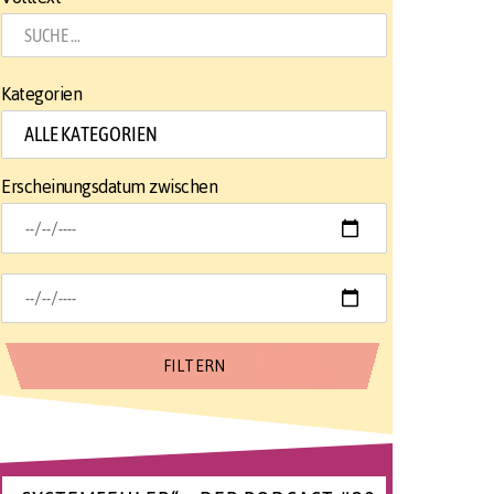
Kategorien
Erscheinungsdatum zwischen