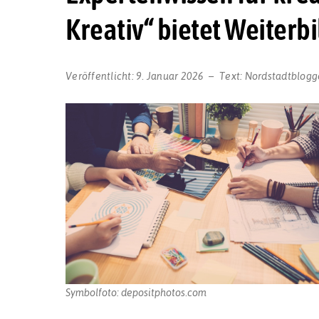
Kreativ“ bietet Weiterb
Veröffentlicht:
9. Januar 2026
Text:
Nordstadtblogg
Symbolfoto: depositphotos.com