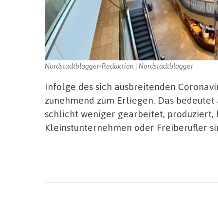
Nordstadtblogger-Redaktion | Nordstadtblogger
Infolge des sich ausbreitenden Coronav
zunehmend zum Erliegen. Das bedeutet au
schlicht weniger gearbeitet, produziert,
Kleinstunternehmen oder Freiberufler si