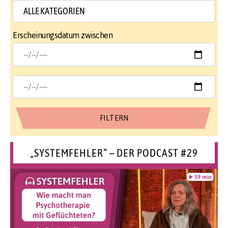
Erscheinungsdatum zwischen
„SYSTEMFEHLER“ – DER PODCAST #29