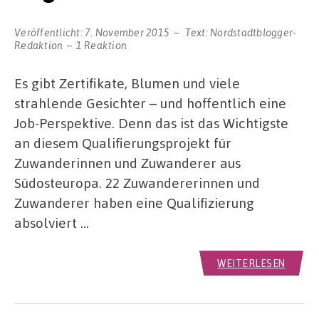
Veröffentlicht:
7. November 2015
Text:
Nordstadtblogger-
Redaktion
1 Reaktion
Es gibt Zertifikate, Blumen und viele
strahlende Gesichter – und hoffentlich eine
Job-Perspektive. Denn das ist das Wichtigste
an diesem Qualifierungsprojekt für
Zuwanderinnen und Zuwanderer aus
Südosteuropa. 22 Zuwandererinnen und
Zuwanderer haben eine Qualifizierung
absolviert …
WEITERLESEN