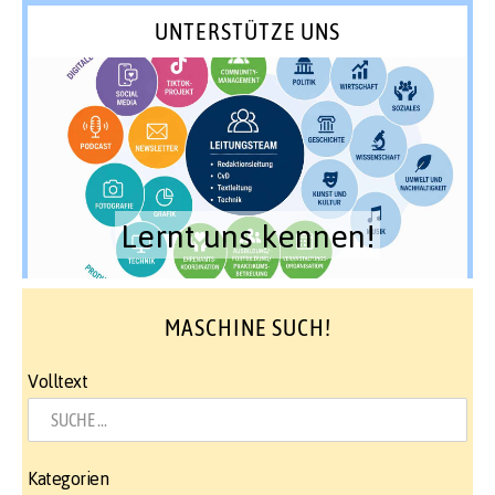
UNTERSTÜTZE UNS
Lernt uns kennen!
MASCHINE SUCH!
Volltext
Kategorien