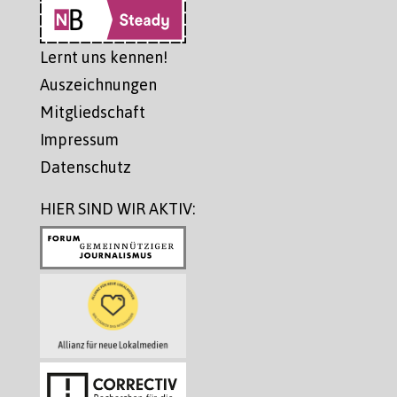
Lernt uns kennen!
Auszeichnungen
Mitgliedschaft
Impressum
Datenschutz
HIER SIND WIR AKTIV: