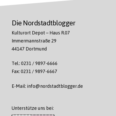
Die Nordstadtblogger
Kulturort Depot – Haus R.07
Immermannstraße 29
44147 Dortmund
Tel.: 0231 / 9897-6666
Fax: 0231 / 9897-6667
E-Mail: info@nordstadtblogger.de
Unterstütze uns bei: