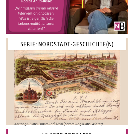
SERIE: NORDSTADT-GESCHICHTE(N)
Kartengruß aus Dortmund 1898 (Sammlung Klaus Winter)