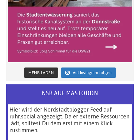
MEHR LADEN
Auf Instagram folgen
NSB AUF MASTODON
Hier wird der Nordstadtblogger Feed auf
ruhr.social angezeigt. Da er externe Ressourcen
lädt, solltest Du dem erst mit einem Klick
zustimmen.