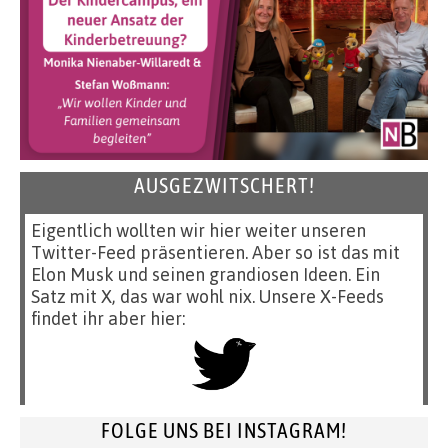
AUSGEZWITSCHERT!
Eigentlich wollten wir hier weiter unseren
Twitter-Feed präsentieren. Aber so ist das mit
Elon Musk und seinen grandiosen Ideen. Ein
Satz mit X, das war wohl nix. Unsere X-Feeds
findet ihr aber hier:
FOLGE UNS BEI INSTAGRAM!