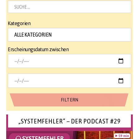
Kategorien
Erscheinungsdatum zwischen
„SYSTEMFEHLER“ – DER PODCAST #29