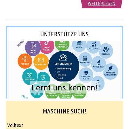
WEITERLESEN
UNTERSTÜTZE UNS
Lernt uns kennen!
MASCHINE SUCH!
Volltext