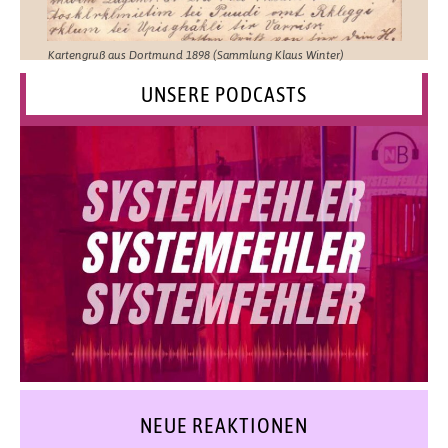
Kartengruß aus Dortmund 1898 (Sammlung Klaus Winter)
UNSERE PODCASTS
NEUE REAKTIONEN