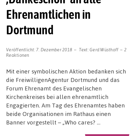
Ehrenamtlichen in
Dortmund
Veröffentlicht:
7. Dezember 2018
Text:
Gerd Wüsthoff
2
Reaktionen
Mit einer symbolischen Aktion bedanken sich
die FreiwilligenAgentur Dortmund und das
Forum Ehrenamt des Evangelischen
Kirchenkreises bei allen ehrenamtlich
Engagierten. Am Tag des Ehrenamtes haben
beide Organisationen im Rathaus einen
Banner vorgestellt – „Who cares? …