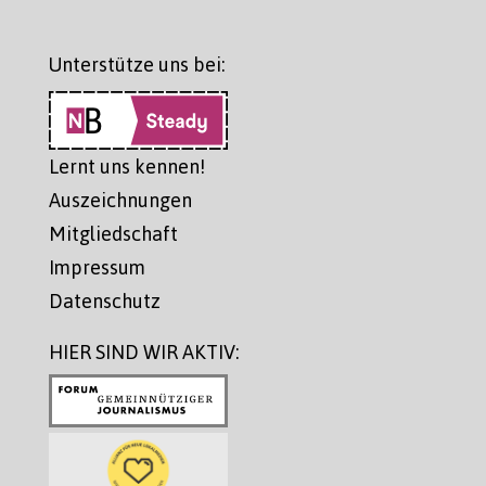
Unterstütze uns bei:
Lernt uns kennen!
Auszeichnungen
Mitgliedschaft
Impressum
Datenschutz
HIER SIND WIR AKTIV: