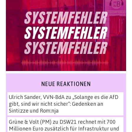
NEUE REAKTIONEN
Ulrich Sander, VVN-BdA
zu
„Solange es die AfD
gibt, sind wir nicht sicher“: Gedenken an
Sinti:zze und Rom:nja
Grüne & Volt (PM)
zu
DSW21 rechnet mit 700
Millionen Euro zusätzlich für Infrastruktur und