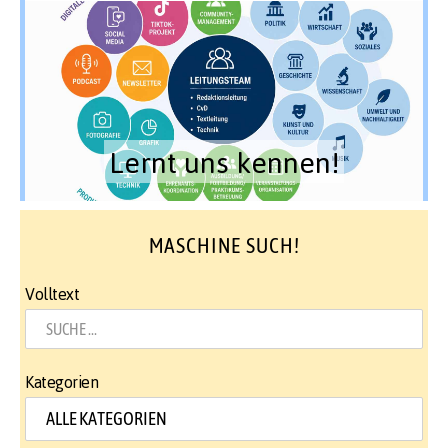
Lernt uns kennen!
MASCHINE SUCH!
Volltext
Kategorien