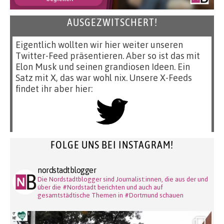
AUSGEZWITSCHERT!
Eigentlich wollten wir hier weiter unseren
Twitter-Feed präsentieren. Aber so ist das mit
Elon Musk und seinen grandiosen Ideen. Ein
Satz mit X, das war wohl nix. Unsere X-Feeds
findet ihr aber hier:
FOLGE UNS BEI INSTAGRAM!
nordstadtblogger
Die Nordstadtblogger sind Journalist:innen, die aus der und
über die #Nordstadt berichten und auch auf
gesamtstädtische Themen in #Dortmund schauen