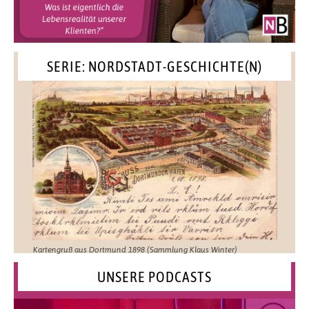
SERIE: NORDSTADT-GESCHICHTE(N)
Kartengruß aus Dortmund 1898 (Sammlung Klaus Winter)
UNSERE PODCASTS