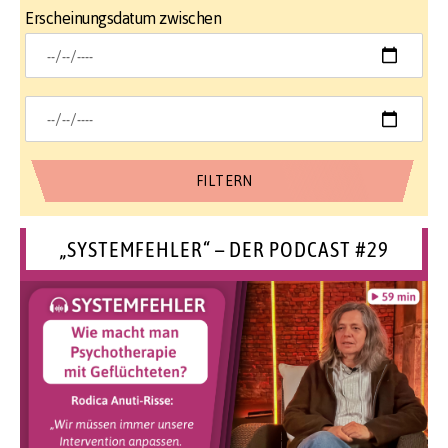
Erscheinungsdatum zwischen
„SYSTEMFEHLER“ – DER PODCAST #29