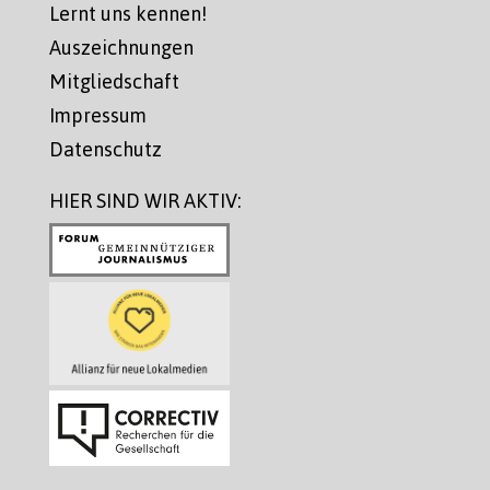
Lernt uns kennen!
Auszeichnungen
Mitgliedschaft
Impressum
Datenschutz
HIER SIND WIR AKTIV: