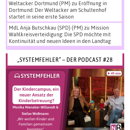
Weltacker Dortmund (PM)
zu
Eröffnung in
Dortmund: Der Weltacker am Schultenhof
startet in seine erste Saison
MdL Anja Butschkau (SPD) (PM)
zu
Mission
Wahlkreisverteidigung: Die SPD möchte mit
Kontinuität und neuen Ideen in den Landtag
„SYSTEMFEHLER“ – DER PODCAST #28