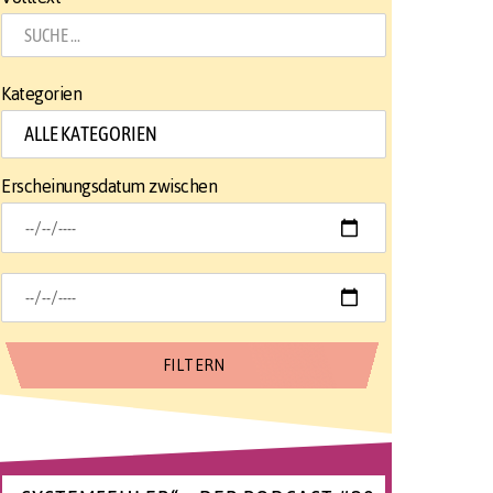
Kategorien
Erscheinungsdatum zwischen