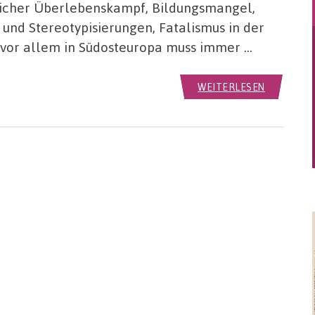
glicher Überlebenskampf, Bildungsmangel,
und Stereotypisierungen, Fatalismus in der
 vor allem in Südosteuropa muss immer …
WEITERLESEN