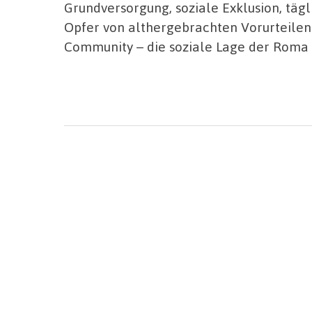
Grundversorgung, soziale Exklusion, tä
Opfer von althergebrachten Vorurteilen 
Community – die soziale Lage der Roma