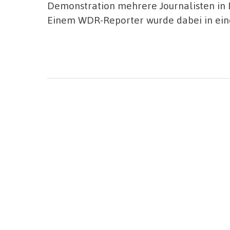
Demonstration mehrere Journalisten in 
Einem WDR-Reporter wurde dabei in ein