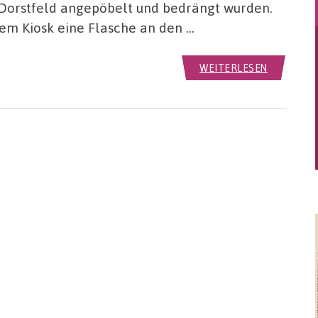
Dorstfeld angepöbelt und bedrängt wurden.
em Kiosk eine Flasche an den …
WEITERLESEN