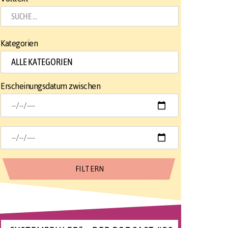
Kategorien
Erscheinungsdatum zwischen