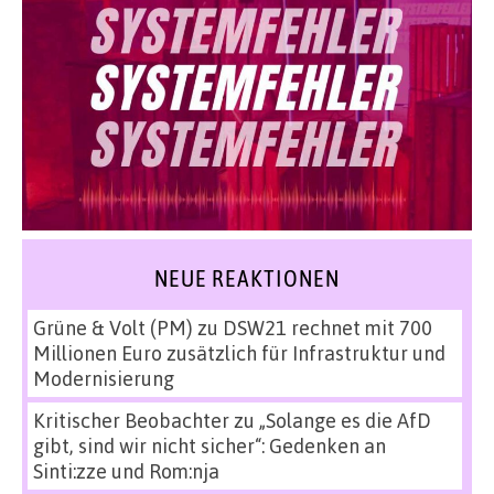
NEUE REAKTIONEN
Grüne & Volt (PM)
zu
DSW21 rechnet mit 700
Millionen Euro zusätzlich für Infrastruktur und
Modernisierung
Kritischer Beobachter
zu
„Solange es die AfD
gibt, sind wir nicht sicher“: Gedenken an
Sinti:zze und Rom:nja