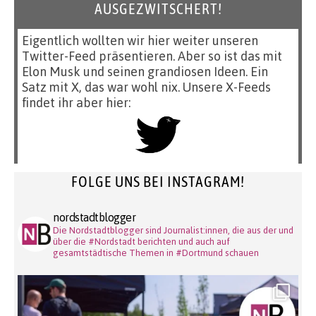
AUSGEZWITSCHERT!
Eigentlich wollten wir hier weiter unseren
Twitter-Feed präsentieren. Aber so ist das mit
Elon Musk und seinen grandiosen Ideen. Ein
Satz mit X, das war wohl nix. Unsere X-Feeds
findet ihr aber hier:
FOLGE UNS BEI INSTAGRAM!
nordstadtblogger
Die Nordstadtblogger sind Journalist:innen, die aus der und
über die #Nordstadt berichten und auch auf
gesamtstädtische Themen in #Dortmund schauen