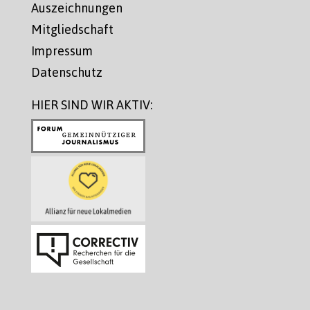
Auszeichnungen
Mitgliedschaft
Impressum
Datenschutz
HIER SIND WIR AKTIV: