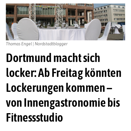
Thomas Engel | Nordstadtblogger
Dortmund macht sich
locker: Ab Freitag könnten
Lockerungen kommen –
von Innengastronomie bis
Fitnessstudio