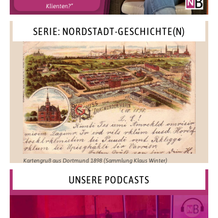
SERIE: NORDSTADT-GESCHICHTE(N)
Kartengruß aus Dortmund 1898 (Sammlung Klaus Winter)
UNSERE PODCASTS