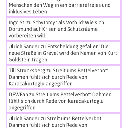
Menschen den Weg in ein barrierefreies und
inklusives Leben
Ingo St.
zu
Schytomyr als Vorbild: Wie sich
Dortmund auf Krisen und Schutzräume
vorbereiten will
Ulrich Sander
zu
Entscheidung gefallen: Die
neue Straße in Grevel wird den Namen von Kurt
Goldstein tragen
Till Strucksberg
zu
Streit ums Bettelverbot:
Dahmen fühlt sich durch Rede von
Karacakurtoglu angegriffen
DEWFan
zu
Streit ums Bettelverbot: Dahmen
fühlt sich durch Rede von Karacakurtoglu
angegriffen
Ulrich Sander
zu
Streit ums Bettelverbot:
Dahmen fühlt sich durch Rede von