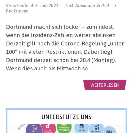
Veröffentlicht:
8. Juni 2021
Text:
Alexander Völkel
3
Reaktionen
Dortmund macht sich locker – zumindest,
wenn die Inzidenz-Zahlen weiter absinken.
Derzeit gilt noch die Corona-Regelung „unter
100“ mit vielen Restriktionen. Dabei liegt
Dortmund derzeit schon bei 28,4 (Montag).
Wenn dies auch bis Mittwoch so …
WEITERLESEN
UNTERSTÜTZE UNS