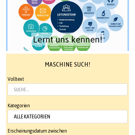
Lernt uns kennen!
MASCHINE SUCH!
Volltext
Kategorien
Erscheinungsdatum zwischen