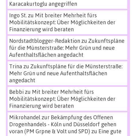
Karacakurtoglu angegriffen
Ingo St.
zu
Mit breiter Mehrheit fürs
Mobilitätskonzept: Über Möglichkeiten der
Finanzierung wird beraten
Nordstadtblogger-Redaktion
zu
Zukunftspläne
für die Münsterstraße: Mehr Grün und neue
Aufenthaltsflächen angedacht
Trina
zu
Zukunftspläne für die Münsterstraße:
Mehr Grün und neue Aufenthaltsflächen
angedacht
Bebbi
zu
Mit breiter Mehrheit fürs
Mobilitätskonzept: Über Möglichkeiten der
Finanzierung wird beraten
Mikrohandel zur Bekämpfung des Offenen
Drogenhandels - Köln und Düsseldorf gehen
voran (PM Grpne & Volt und SPD)
zu
Eine gute