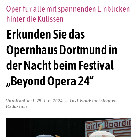
Oper für alle mit spannenden Einblicken
hinter die Kulissen
Erkunden Sie das
Opernhaus Dortmund in
der Nacht beim Festival
„Beyond Opera 24“
Veröffentlicht:
28. Juni 2024
Text:
Nordstadtblogger-
Redaktion