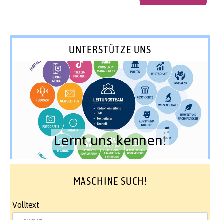
UNTERSTÜTZE UNS
Lernt uns kennen!
MASCHINE SUCH!
Volltext