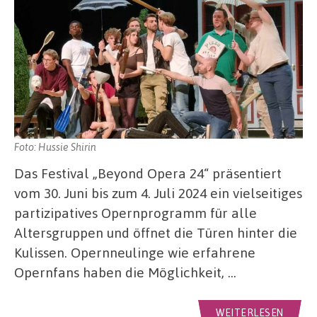
Foto: Hussie Shirin
Das Festival „Beyond Opera 24“ präsentiert
vom 30. Juni bis zum 4. Juli 2024 ein vielseitiges
partizipatives Opernprogramm für alle
Altersgruppen und öffnet die Türen hinter die
Kulissen. Opernneulinge wie erfahrene
Opernfans haben die Möglichkeit, …
WEITERLESEN