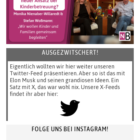
AUSGEZWITSCHERT!
Eigentlich wollten wir hier weiter unseren
Twitter-Feed präsentieren. Aber so ist das mit
Elon Musk und seinen grandiosen Ideen. Ein
Satz mit X, das war wohl nix. Unsere X-Feeds
findet ihr aber hier:
FOLGE UNS BEI INSTAGRAM!