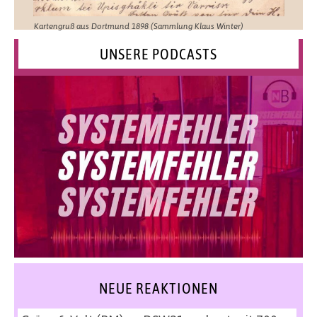
Kartengruß aus Dortmund 1898 (Sammlung Klaus Winter)
UNSERE PODCASTS
NEUE REAKTIONEN