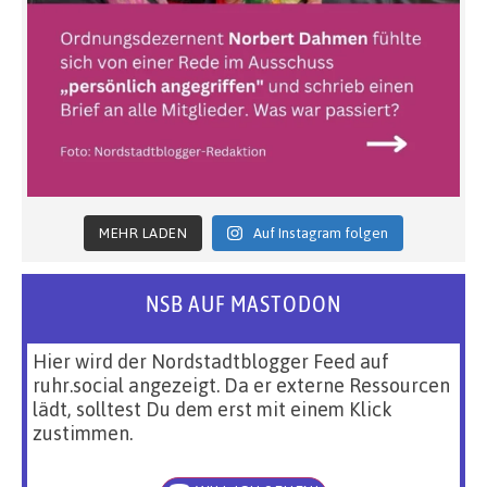
MEHR LADEN
Auf Instagram folgen
NSB AUF MASTODON
Hier wird der Nordstadtblogger Feed auf
ruhr.social angezeigt. Da er externe Ressourcen
lädt, solltest Du dem erst mit einem Klick
zustimmen.