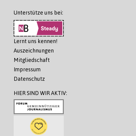
Unterstütze uns bei:
Lernt uns kennen!
Auszeichnungen
Mitgliedschaft
Impressum
Datenschutz
HIER SIND WIR AKTIV: