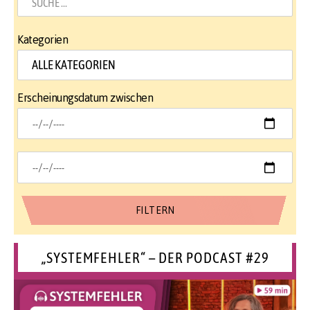
Kategorien
Erscheinungsdatum zwischen
„SYSTEMFEHLER“ – DER PODCAST #29